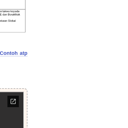
Contoh atp