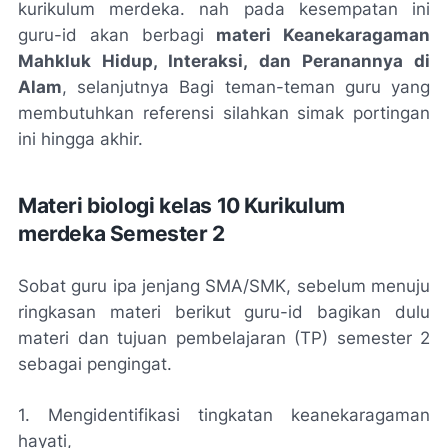
kurikulum merdeka. nah pada kesempatan ini
guru-id akan berbagi
materi Keanekaragaman
Mahkluk Hidup, Interaksi, dan Peranannya di
Alam
, selanjutnya Bagi teman-teman guru yang
membutuhkan referensi silahkan simak portingan
ini hingga akhir.
Materi biologi kelas 10 Kurikulum
merdeka Semester 2
Sobat guru ipa jenjang SMA/SMK, sebelum menuju
ringkasan materi berikut guru-id bagikan dulu
materi dan tujuan pembelajaran (TP) semester 2
sebagai pengingat.
1. Mengidentifikasi tingkatan keanekaragaman
hayati,