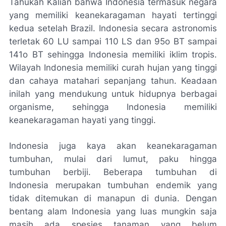
Tahukah Kalian bahwa Indonesia termasuk negara
yang memiliki keanekaragaman hayati tertinggi
kedua setelah Brazil. Indonesia secara astronomis
terletak 60 LU sampai 110 LS dan 95o BT sampai
141o BT sehingga Indonesia memiliki iklim tropis.
Wilayah Indonesia memiliki curah hujan yang tinggi
dan cahaya matahari sepanjang tahun. Keadaan
inilah yang mendukung untuk hidupnya berbagai
organisme, sehingga Indonesia memiliki
keanekaragaman hayati yang tinggi.
Indonesia juga kaya akan keanekaragaman
tumbuhan, mulai dari lumut, paku hingga
tumbuhan berbiji. Beberapa tumbuhan di
Indonesia merupakan tumbuhan endemik yang
tidak ditemukan di manapun di dunia. Dengan
bentang alam Indonesia yang luas mungkin saja
masih ada spesies tanaman yang belum