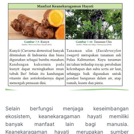
Selain berfungsi menjaga keseimbangan
ekosistem, keanekaragaman hayati memiliki
banyak manfaat lain bagi manusia.
Keanekaragaman hayati merupakan sumber