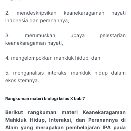
2. mendeskripsikan keanekaragaman hayati
Indonesia dan peranannya,
3. merumuskan upaya pelestarian
keanekaragaman hayati,
4. mengelompokkan mahkluk hidup, dan
5. menganalisis interaksi mahkluk hidup dalam
ekosistemnya.
Rangkuman materi biologi kelas X bab 7
Berikut rangkuman materi Keanekaragaman
Mahkluk Hidup, Interaksi, dan Peranannya di
Alam yang merupakan pembelajaran IPA pada