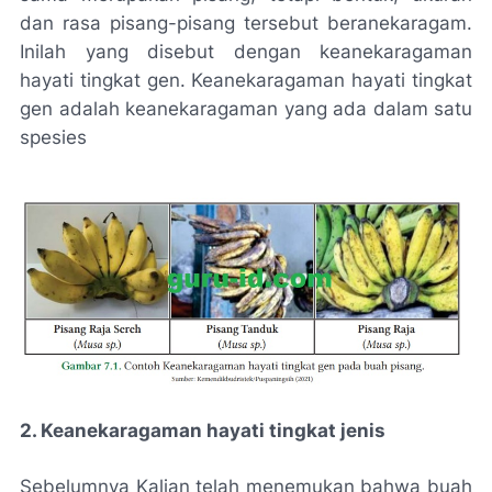
dan rasa pisang-pisang tersebut beranekaragam.
Inilah yang disebut dengan keanekaragaman
hayati tingkat gen. Keanekaragaman hayati tingkat
gen adalah keanekaragaman yang ada dalam satu
spesies
2. Keanekaragaman hayati tingkat jenis
Sebelumnya Kalian telah menemukan bahwa buah