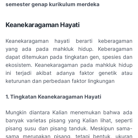
semester genap kurikulum merdeka
Keanekaragaman Hayati
Keanekaragaman hayati berarti keberagaman
yang ada pada mahkluk hidup. Keberagaman
dapat ditemukan pada tingkatan gen, spesies dan
ekosistem. Keanekaragaman pada mahkluk hidup
ini terjadi akibat adanya faktor genetik atau
keturunan dan perbedaan faktor lingkungan
1. Tingkatan Keanekaragaman Hayati
Mungkin diantara Kalian menemukan bahwa ada
banyak varietas pisang yang Kalian lihat, seperti
pisang susu dan pisang tanduk. Meskipun sama-
sama merupakan pisang, tetapi bentuk, ukuran