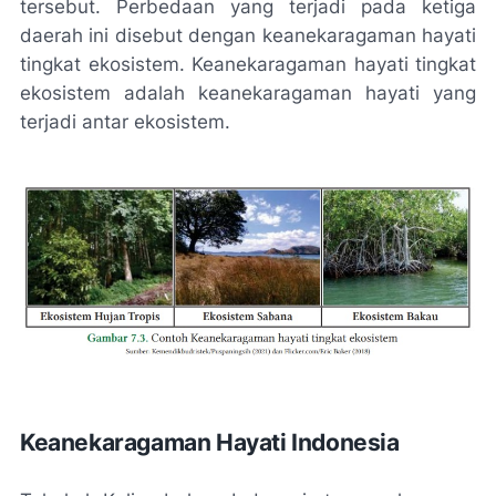
tersebut. Perbedaan yang terjadi pada ketiga
daerah ini disebut dengan keanekaragaman hayati
tingkat ekosistem. Keanekaragaman hayati tingkat
ekosistem adalah keanekaragaman hayati yang
terjadi antar ekosistem.
Keanekaragaman Hayati Indonesia