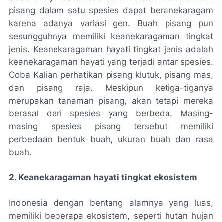
pisang dalam satu spesies dapat beranekaragam
karena adanya variasi gen. Buah pisang pun
sesungguhnya memiliki keanekaragaman tingkat
jenis. Keanekaragaman hayati tingkat jenis adalah
keanekaragaman hayati yang terjadi antar spesies.
Coba Kalian perhatikan pisang klutuk, pisang mas,
dan pisang raja. Meskipun ketiga-tiganya
merupakan tanaman pisang, akan tetapi mereka
berasal dari spesies yang berbeda. Masing-
masing spesies pisang tersebut memiliki
perbedaan bentuk buah, ukuran buah dan rasa
buah.
2. Keanekaragaman hayati tingkat ekosistem
Indonesia dengan bentang alamnya yang luas,
memiliki beberapa ekosistem, seperti hutan hujan