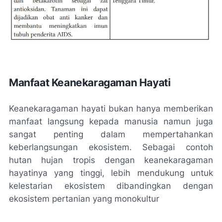
Manfaat Keanekaragaman Hayati
Keanekaragaman hayati bukan hanya memberikan
manfaat langsung kepada manusia namun juga
sangat penting dalam mempertahankan
keberlangsungan ekosistem. Sebagai contoh
hutan hujan tropis dengan keanekaragaman
hayatinya yang tinggi, lebih mendukung untuk
kelestarian ekosistem dibandingkan dengan
ekosistem pertanian yang monokultur