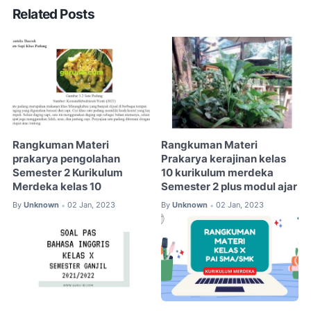
Related Posts
Rangkuman Materi
Rangkuman Materi
prakarya pengolahan
Prakarya kerajinan kelas
Semester 2 Kurikulum
10 kurikulum merdeka
Merdeka kelas 10
Semester 2 plus modul ajar
By
Unknown
02 Jan, 2023
By
Unknown
02 Jan, 2023
•
•