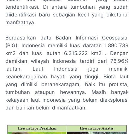
teridentifikasi. Di antara tumbuhan yang sudah
diidentifikasi baru sebagian kecil yang diketahui
manfaatnya
Berdasarkan data Badan Informasi Geospasial
(BIG), Indonesia memiliki luas daratan 1.890.739
km2 dan luas lautan 6.315.222 km2 . Dengan
demikian wilayah Indonesia terdiri dari 76,96%
lautan. Laut Indonesia juga memiliki
keanekaragaman hayati yang tinggi. Biota laut
yang dimiliki beranekaragam, baik itu protista,
tumbuhan ataupun hewannya. Masih banyak
kekayaan laut Indonesia yang belum dieksplorasi
dan bahkan belum dimanfaatkan.