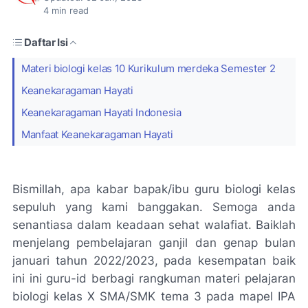
4
min read
Daftar Isi
Materi biologi kelas 10 Kurikulum merdeka Semester 2
Keanekaragaman Hayati
Keanekaragaman Hayati Indonesia
Manfaat Keanekaragaman Hayati
Bismillah, apa kabar bapak/ibu guru biologi kelas
sepuluh yang kami banggakan. Semoga anda
senantiasa dalam keadaan sehat walafiat. Baiklah
menjelang pembelajaran ganjil dan genap bulan
januari tahun 2022/2023, pada kesempatan baik
ini ini guru-id berbagi rangkuman materi pelajaran
biologi kelas X SMA/SMK tema 3 pada mapel IPA