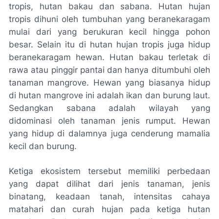
tropis, hutan bakau dan sabana. Hutan hujan
tropis dihuni oleh tumbuhan yang beranekaragam
mulai dari yang berukuran kecil hingga pohon
besar. Selain itu di hutan hujan tropis juga hidup
beranekaragam hewan. Hutan bakau terletak di
rawa atau pinggir pantai dan hanya ditumbuhi oleh
tanaman mangrove. Hewan yang biasanya hidup
di hutan mangrove ini adalah ikan dan burung laut.
Sedangkan sabana adalah wilayah yang
didominasi oleh tanaman jenis rumput. Hewan
yang hidup di dalamnya juga cenderung mamalia
kecil dan burung.
Ketiga ekosistem tersebut memiliki perbedaan
yang dapat dilihat dari jenis tanaman, jenis
binatang, keadaan tanah, intensitas cahaya
matahari dan curah hujan pada ketiga hutan