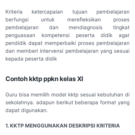
Kriteria ketercapaian tujuan pembelajaran
berfungsi untuk merefleksikan proses
pembelajaran dan mendiagnosis tingkat
penguasaan kompetensi peserta didik agar
pendidik dapat memperbaiki proses pembelajaran
dan memberi intervensi pembelajaran yang sesuai
kepada peserta didik
Contoh kktp ppkn kelas XI
Guru bisa memilih model kktp sesuai kebutuhan di
sekolahnya. adapun berikut beberapa format yang
dapat digunakan.
1. KKTP MENGGUNAKAN DESKRIPSI KRITERIA