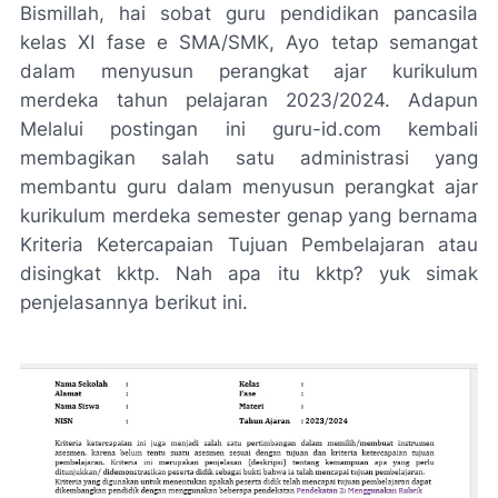
Bismillah, hai sobat guru pendidikan pancasila
kelas XI fase e SMA/SMK, Ayo tetap semangat
dalam menyusun perangkat ajar kurikulum
merdeka tahun pelajaran 2023/2024. Adapun
Melalui postingan ini guru-id.com kembali
membagikan salah satu administrasi yang
membantu guru dalam menyusun perangkat ajar
kurikulum merdeka semester genap yang bernama
Kriteria Ketercapaian Tujuan Pembelajaran atau
disingkat kktp. Nah apa itu kktp? yuk simak
penjelasannya berikut ini.