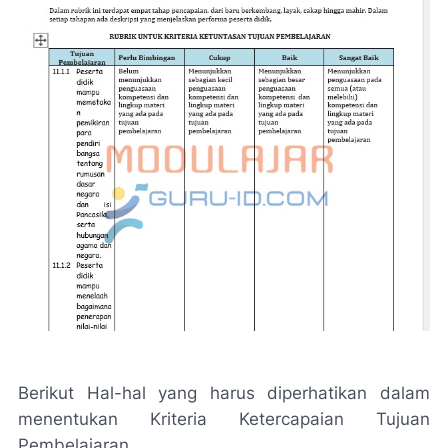
Berikut Hal-hal yang harus diperhatikan dalam
menentukan Kriteria Ketercapaian Tujuan
Pembelajaran