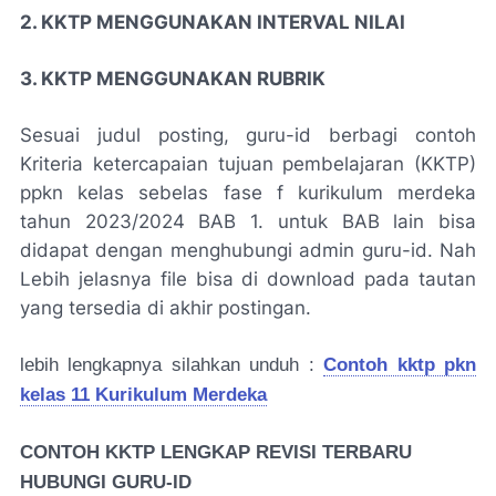
2. KKTP MENGGUNAKAN INTERVAL NILAI
3. KKTP MENGGUNAKAN RUBRIK
Sesuai judul posting, guru-id berbagi contoh
Kriteria ketercapaian tujuan pembelajaran (KKTP)
ppkn kelas sebelas fase f kurikulum merdeka
tahun 2023/2024 BAB 1. untuk BAB lain bisa
didapat dengan menghubungi admin guru-id. Nah
Lebih jelasnya file bisa di download pada tautan
yang tersedia di akhir postingan.
lebih lengkapnya silahkan unduh :
Contoh kktp pkn
kelas 11 Kurikulum Merdeka
CONTOH KKTP LENGKAP REVISI TERBARU
HUBUNGI GURU-ID