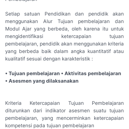
Setiap satuan Pendidikan dan pendidik akan
menggunakan Alur Tujuan pembelajaran dan
Modul Ajar yang berbeda, oleh karena itu untuk
mengidentifikasi ketercapaian tujuan
pembelajaran, pendidik akan menggunakan kriteria
yang berbeda baik dalam angka kuantitatif atau
kualitatif sesuai dengan karakteristik :
• Tujuan pembelajaran • Aktivitas pembelajaran
• Asesmen yang dilaksanakan
Kriteria Ketercapaian Tujuan Pembelajaran
diturunkan dari indikator asesmen suatu tujuan
pembelajaran, yang mencerminkan ketercapaian
kompetensi pada tujuan pembelajaran