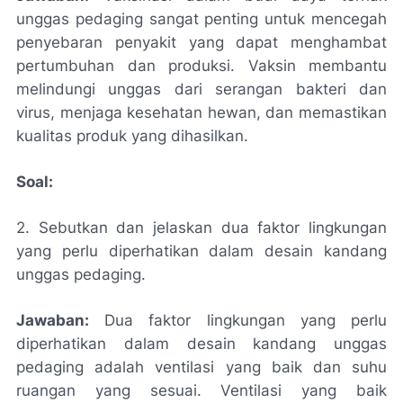
unggas pedaging sangat penting untuk mencegah
penyebaran penyakit yang dapat menghambat
pertumbuhan dan produksi. Vaksin membantu
melindungi unggas dari serangan bakteri dan
virus, menjaga kesehatan hewan, dan memastikan
kualitas produk yang dihasilkan.
Soal:
2. Sebutkan dan jelaskan dua faktor lingkungan
yang perlu diperhatikan dalam desain kandang
unggas pedaging.
Jawaban:
Dua faktor lingkungan yang perlu
diperhatikan dalam desain kandang unggas
pedaging adalah ventilasi yang baik dan suhu
ruangan yang sesuai. Ventilasi yang baik