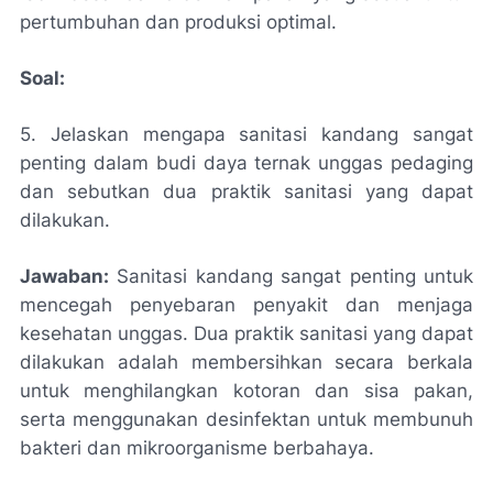
pertumbuhan dan produksi optimal.
Soal:
5. Jelaskan mengapa sanitasi kandang sangat
penting dalam budi daya ternak unggas pedaging
dan sebutkan dua praktik sanitasi yang dapat
dilakukan.
Jawaban:
Sanitasi kandang sangat penting untuk
mencegah penyebaran penyakit dan menjaga
kesehatan unggas. Dua praktik sanitasi yang dapat
dilakukan adalah membersihkan secara berkala
untuk menghilangkan kotoran dan sisa pakan,
serta menggunakan desinfektan untuk membunuh
bakteri dan mikroorganisme berbahaya.