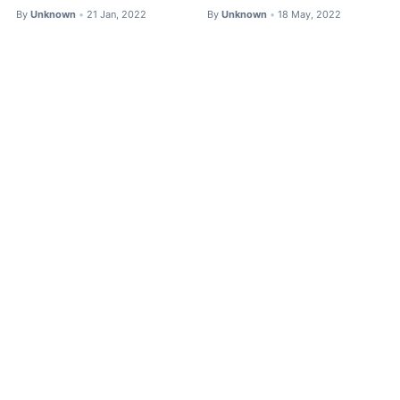
By
Unknown
21 Jan, 2022
By
Unknown
18 May, 2022
•
•