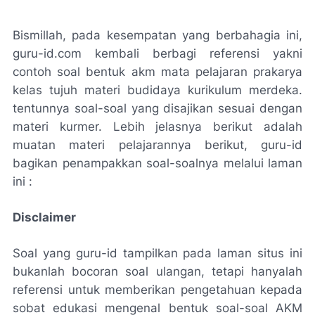
Bismillah, pada kesempatan yang berbahagia ini,
guru-id.com kembali berbagi referensi yakni
contoh soal bentuk akm mata pelajaran prakarya
kelas tujuh materi budidaya kurikulum merdeka.
tentunnya soal-soal yang disajikan sesuai dengan
materi kurmer. Lebih jelasnya berikut adalah
muatan materi pelajarannya berikut, guru-id
bagikan penampakkan soal-soalnya melalui laman
ini :
Disclaimer
Soal yang guru-id tampilkan pada laman situs ini
bukanlah bocoran soal ulangan, tetapi hanyalah
referensi untuk memberikan pengetahuan kepada
sobat edukasi mengenal bentuk soal-soal AKM