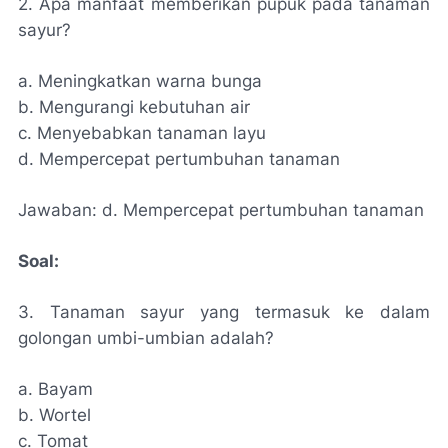
2. Apa manfaat memberikan pupuk pada tanaman
sayur?
a. Meningkatkan warna bunga
b. Mengurangi kebutuhan air
c. Menyebabkan tanaman layu
d. Mempercepat pertumbuhan tanaman
Jawaban: d. Mempercepat pertumbuhan tanaman
Soal:
3. Tanaman sayur yang termasuk ke dalam
golongan umbi-umbian adalah?
a. Bayam
b. Wortel
c. Tomat