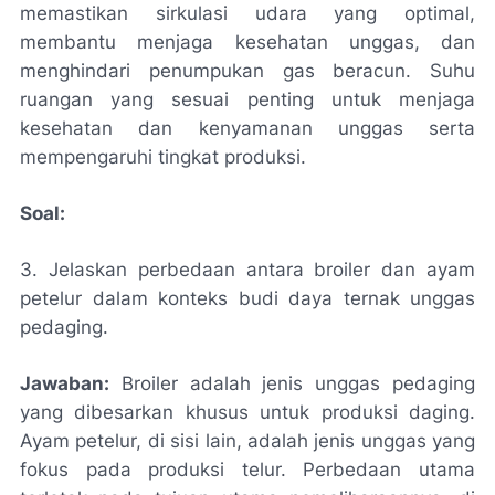
memastikan sirkulasi udara yang optimal,
membantu menjaga kesehatan unggas, dan
menghindari penumpukan gas beracun. Suhu
ruangan yang sesuai penting untuk menjaga
kesehatan dan kenyamanan unggas serta
mempengaruhi tingkat produksi.
Soal:
3. Jelaskan perbedaan antara broiler dan ayam
petelur dalam konteks budi daya ternak unggas
pedaging.
Jawaban:
Broiler adalah jenis unggas pedaging
yang dibesarkan khusus untuk produksi daging.
Ayam petelur, di sisi lain, adalah jenis unggas yang
fokus pada produksi telur. Perbedaan utama