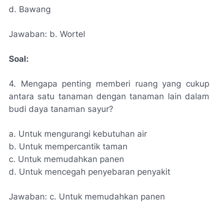
d. Bawang
Jawaban: b. Wortel
Soal:
4. Mengapa penting memberi ruang yang cukup
antara satu tanaman dengan tanaman lain dalam
budi daya tanaman sayur?
a. Untuk mengurangi kebutuhan air
b. Untuk mempercantik taman
c. Untuk memudahkan panen
d. Untuk mencegah penyebaran penyakit
Jawaban: c. Untuk memudahkan panen