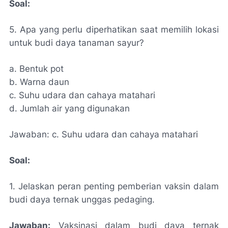
Soal:
5. Apa yang perlu diperhatikan saat memilih lokasi
untuk budi daya tanaman sayur?
a. Bentuk pot
b. Warna daun
c. Suhu udara dan cahaya matahari
d. Jumlah air yang digunakan
Jawaban: c. Suhu udara dan cahaya matahari
Soal:
1. Jelaskan peran penting pemberian vaksin dalam
budi daya ternak unggas pedaging.
Jawaban:
Vaksinasi dalam budi daya ternak