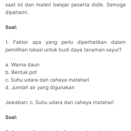
saat ini dan materi belajar peserta didik. Semoga
dipahami.
Soal:
1. Faktor apa yang perlu diperhatikan dalam
pemilihan lokasi untuk budi daya tanaman sayur?
a. Warna daun
b. Bentuk pot
c. Suhu udara dan cahaya matahari
d. Jumlah air yang digunakan
Jawaban: c. Suhu udara dan cahaya matahari
Soal: