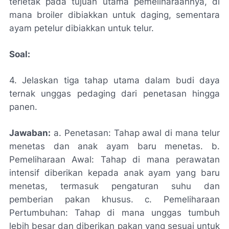
terletak pada tujuan utama pemeliharaannya, di
mana broiler dibiakkan untuk daging, sementara
ayam petelur dibiakkan untuk telur.
Soal:
4. Jelaskan tiga tahap utama dalam budi daya
ternak unggas pedaging dari penetasan hingga
panen.
Jawaban:
a. Penetasan: Tahap awal di mana telur
menetas dan anak ayam baru menetas. b.
Pemeliharaan Awal: Tahap di mana perawatan
intensif diberikan kepada anak ayam yang baru
menetas, termasuk pengaturan suhu dan
pemberian pakan khusus. c. Pemeliharaan
Pertumbuhan: Tahap di mana unggas tumbuh
lebih besar dan diberikan pakan yang sesuai untuk