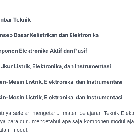
mbar Teknik
nsep Dasar Kelistrikan dan Elektronika
ponen Elektronika Aktif dan Pasif
Ukur Listrik, Elektronika, dan Instrumentasi
n-Mesin Listrik, Elektronika, dan Instrumentasi
n-Mesin Listrik, Elektronika, dan Instrumentasi
tnya setelah mengetahui materi pelajaran Teknik Elek
nya para guru mengetahui apa saja komponen modul aja
alam modul.