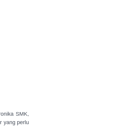
tronika SMK,
r yang perlu