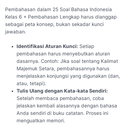
Pembahasan dalam
25 Soal Bahasa Indonesia
Kelas 6 + Pembahasan Lengkap
harus dianggap
sebagai peta konsep, bukan sekadar kunci
jawaban.
Identifikasi Aturan Kunci:
Setiap
pembahasan harus menyebutkan aturan
dasarnya. Contoh: Jika soal tentang Kalimat
Majemuk Setara, pembahasannya harus
menjelaskan konjungsi yang digunakan (dan,
atau, tetapi).
Tulis Ulang dengan Kata-kata Sendiri:
Setelah membaca pembahasan, coba
jelaskan kembali alasannya dengan bahasa
Anda sendiri di buku catatan. Proses ini
menguatkan memori.