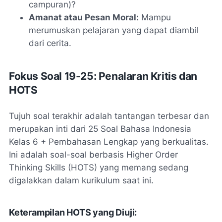
campuran)?
Amanat atau Pesan Moral:
Mampu
merumuskan pelajaran yang dapat diambil
dari cerita.
Fokus Soal 19-25: Penalaran Kritis dan
HOTS
Tujuh soal terakhir adalah tantangan terbesar dan
merupakan inti dari
25 Soal Bahasa Indonesia
Kelas 6 + Pembahasan Lengkap
yang berkualitas.
Ini adalah soal-soal berbasis Higher Order
Thinking Skills (HOTS) yang memang sedang
digalakkan dalam kurikulum saat ini.
Keterampilan HOTS yang Diuji: