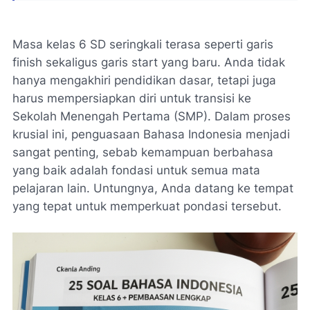
Masa kelas 6 SD seringkali terasa seperti garis
finish
sekaligus garis
start
yang baru. Anda tidak
hanya mengakhiri pendidikan dasar, tetapi juga
harus mempersiapkan diri untuk transisi ke
Sekolah Menengah Pertama (SMP). Dalam proses
krusial ini, penguasaan Bahasa Indonesia menjadi
sangat penting, sebab kemampuan berbahasa
yang baik adalah fondasi untuk semua mata
pelajaran lain. Untungnya, Anda datang ke tempat
yang tepat untuk memperkuat pondasi tersebut.