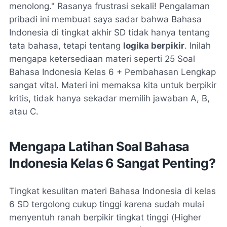
menolong." Rasanya frustrasi sekali! Pengalaman
pribadi ini membuat saya sadar bahwa Bahasa
Indonesia di tingkat akhir SD tidak hanya tentang
tata bahasa, tetapi tentang
logika berpikir
. Inilah
mengapa ketersediaan materi seperti
25 Soal
Bahasa Indonesia Kelas 6 + Pembahasan Lengkap
sangat vital. Materi ini memaksa kita untuk berpikir
kritis, tidak hanya sekadar memilih jawaban A, B,
atau C.
Mengapa Latihan Soal Bahasa
Indonesia Kelas 6 Sangat Penting?
Tingkat kesulitan materi Bahasa Indonesia di kelas
6 SD tergolong cukup tinggi karena sudah mulai
menyentuh ranah berpikir tingkat tinggi (
Higher