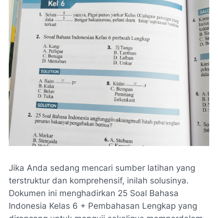
Jika Anda sedang mencari sumber latihan yang
terstruktur dan komprehensif, inilah solusinya.
Dokumen ini menghadirkan
25 Soal Bahasa
Indonesia Kelas 6 + Pembahasan Lengkap
yang