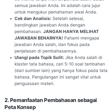
semua jawaban Anda. Ini adalah cara jujur
untuk mengukur pemahaman awal Anda.
Cek dan Analisis:
Setelah selesai,
bandingkan jawaban Anda dengan
pembahasan.
JANGAN HANYA MELIHAT
JAWABAN BENARNYA!
Pahami mengapa
jawaban Anda salah, dan fokus pada
penjelasan di pembahasannya.
Ulangi pada Topik Sulit:
Jika Anda salah di
klaster tata bahasa, cari 5-10 soal tambahan
(dari sumber lain) yang hanya fokus pada tata
bahasa. Pengulangan ini sangat vital untuk
penguasaan materi.
2. Pemanfaatan Pembahasan sebagai
Peta Konsep