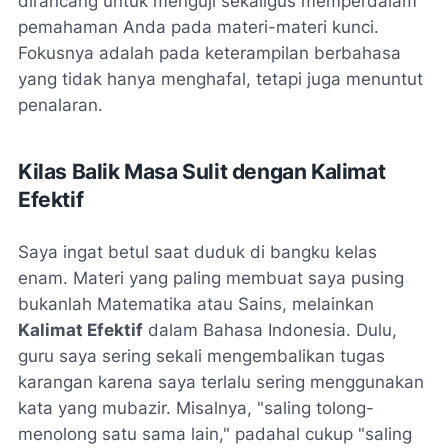
dirancang untuk menguji sekaligus memperdalam
pemahaman Anda pada materi-materi kunci.
Fokusnya adalah pada keterampilan berbahasa
yang tidak hanya menghafal, tetapi juga menuntut
penalaran.
Kilas Balik Masa Sulit dengan Kalimat
Efektif
Saya ingat betul saat duduk di bangku kelas
enam. Materi yang paling membuat saya pusing
bukanlah Matematika atau Sains, melainkan
Kalimat Efektif
dalam Bahasa Indonesia. Dulu,
guru saya sering sekali mengembalikan tugas
karangan karena saya terlalu sering menggunakan
kata yang mubazir. Misalnya, "saling tolong-
menolong satu sama lain," padahal cukup "saling