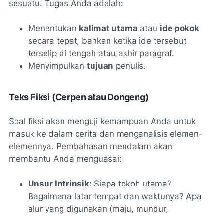
sesuatu. Tugas Anda adalah:
Menentukan
kalimat utama
atau
ide pokok
secara tepat, bahkan ketika ide tersebut
terselip di tengah atau akhir paragraf.
Menyimpulkan
tujuan
penulis.
Teks Fiksi (Cerpen atau Dongeng)
Soal fiksi akan menguji kemampuan Anda untuk
masuk ke dalam cerita dan menganalisis elemen-
elemennya. Pembahasan mendalam akan
membantu Anda menguasai:
Unsur Intrinsik:
Siapa tokoh utama?
Bagaimana latar tempat dan waktunya? Apa
alur yang digunakan (maju, mundur,