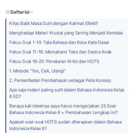
Daftar Isi
Kilas Balik Masa Sulit dengan Kalimat Efektif
Menghadapi Materi Krusial yang Sering Menjadi Kendala
Fokus Soal 1-10: Tata Bahasa dan Kosa Kata Dasar
Fokus Soal 11-18: Memahami Teks dan Sastra Anak
Fokus Soal 19-25: Penalaran Kritis dan HOTS
1. Metode "Tes, Cek, Ulangi"
2. Pemanfaatan Pembahasan sebagai Peta Konsep
Apa saja materi paling sulit dalam Bahasa Indonesia Kelas
6 SD?
Berapa kali idealnya saya harus mengerjakan 25 Soal
Bahasa Indonesia Kelas 6 + Pembahasan Lengkap ini?
Apakah soal-soal HOTS sudah diterapkan dalam Bahasa
Indonesia Kelas 6?