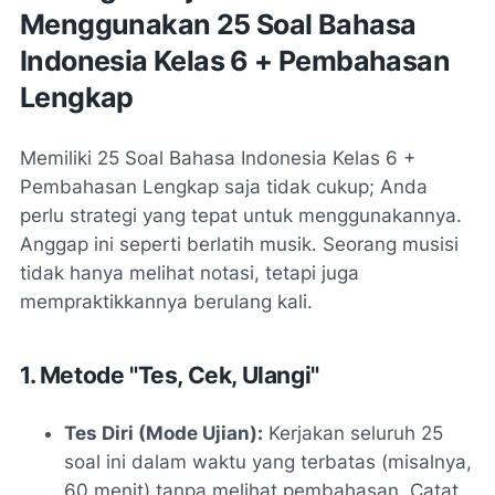
Menggunakan 25 Soal Bahasa
Indonesia Kelas 6 + Pembahasan
Lengkap
Memiliki
25 Soal Bahasa Indonesia Kelas 6 +
Pembahasan Lengkap
saja tidak cukup; Anda
perlu strategi yang tepat untuk menggunakannya.
Anggap ini seperti berlatih musik. Seorang musisi
tidak hanya melihat notasi, tetapi juga
mempraktikkannya berulang kali.
1. Metode "Tes, Cek, Ulangi"
Tes Diri (Mode Ujian):
Kerjakan seluruh 25
soal ini dalam waktu yang terbatas (misalnya,
60 menit) tanpa melihat pembahasan. Catat