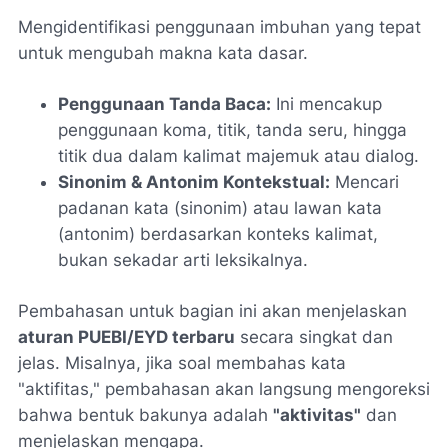
Mengidentifikasi penggunaan imbuhan yang tepat
untuk mengubah makna kata dasar.
Penggunaan Tanda Baca:
Ini mencakup
penggunaan koma, titik, tanda seru, hingga
titik dua dalam kalimat majemuk atau dialog.
Sinonim & Antonim Kontekstual:
Mencari
padanan kata (sinonim) atau lawan kata
(antonim) berdasarkan konteks kalimat,
bukan sekadar arti leksikalnya.
Pembahasan untuk bagian ini akan menjelaskan
aturan PUEBI/EYD terbaru
secara singkat dan
jelas. Misalnya, jika soal membahas kata
"aktifitas," pembahasan akan langsung mengoreksi
bahwa bentuk bakunya adalah
"aktivitas"
dan
menjelaskan mengapa.