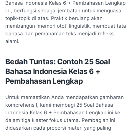
Bahasa Indonesia Kelas 6 + Pembahasan Lengkap
ini, berfungsi sebagai jembatan untuk menguasai
topik-topik di atas. Praktik berulang akan
membangun 'memori otot' linguistik, membuat tata
bahasa dan pemahaman teks menjadi refleks
alami.
Bedah Tuntas: Contoh 25 Soal
Bahasa Indonesia Kelas 6 +
Pembahasan Lengkap
Untuk memastikan Anda mendapatkan gambaran
komprehensif, kami membagi
25 Soal Bahasa
Indonesia Kelas 6 + Pembahasan Lengkap
ini ke
dalam tiga klaster fokus utama. Pembagian ini
didasarkan pada proporsi materi yang paling