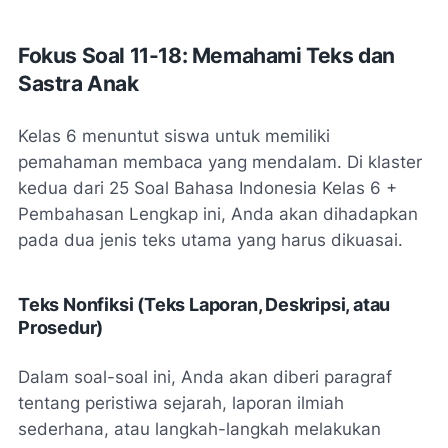
Fokus Soal 11-18: Memahami Teks dan
Sastra Anak
Kelas 6 menuntut siswa untuk memiliki
pemahaman membaca yang mendalam. Di klaster
kedua dari
25 Soal Bahasa Indonesia Kelas 6 +
Pembahasan Lengkap
ini, Anda akan dihadapkan
pada dua jenis teks utama yang harus dikuasai.
Teks Nonfiksi (Teks Laporan, Deskripsi, atau
Prosedur)
Dalam soal-soal ini, Anda akan diberi paragraf
tentang peristiwa sejarah, laporan ilmiah
sederhana, atau langkah-langkah melakukan