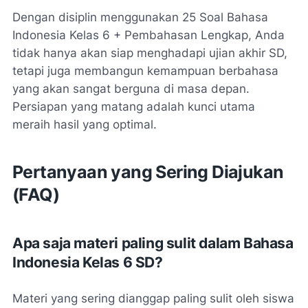
Dengan disiplin menggunakan
25 Soal Bahasa
Indonesia Kelas 6 + Pembahasan Lengkap
, Anda
tidak hanya akan siap menghadapi ujian akhir SD,
tetapi juga membangun kemampuan berbahasa
yang akan sangat berguna di masa depan.
Persiapan yang matang adalah kunci utama
meraih hasil yang optimal.
Pertanyaan yang Sering Diajukan
(FAQ)
Apa saja materi paling sulit dalam Bahasa
Indonesia Kelas 6 SD?
Materi yang sering dianggap paling sulit oleh siswa