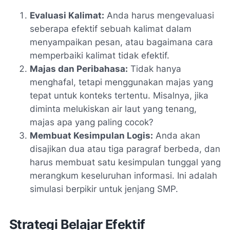
Evaluasi Kalimat:
Anda harus mengevaluasi
seberapa efektif sebuah kalimat dalam
menyampaikan pesan, atau bagaimana cara
memperbaiki kalimat tidak efektif.
Majas dan Peribahasa:
Tidak hanya
menghafal, tetapi menggunakan majas yang
tepat untuk konteks tertentu. Misalnya, jika
diminta melukiskan air laut yang tenang,
majas apa yang paling cocok?
Membuat Kesimpulan Logis:
Anda akan
disajikan dua atau tiga paragraf berbeda, dan
harus membuat satu kesimpulan tunggal yang
merangkum keseluruhan informasi. Ini adalah
simulasi berpikir untuk jenjang SMP.
Strategi Belajar Efektif