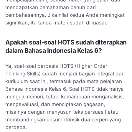
mendapatkan pemahaman penuh dari
pembahasannya. Jika nilai kedua Anda meningkat
signifikan, itu tanda materi sudah dikuasai.
Apakah soal-soal HOTS sudah diterapkan
dalam Bahasa Indonesia Kelas 6?
Ya, soal-soal berbasis HOTS (
Higher Order
Thinking Skills
) sudah menjadi bagian integral dari
kurikulum saat ini, termasuk pada mata pelajaran
Bahasa Indonesia Kelas 6. Soal HOTS tidak hanya
menguji memori, tetapi kemampuan menganalisis,
mengevaluasi, dan menciptakan gagasan,
misalnya dengan menyusun teks persuasif atau
membandingkan unsur intrinsik dua cerpen yang
berbeda.