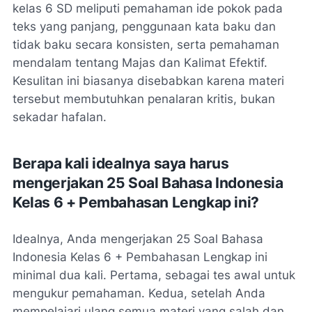
kelas 6 SD meliputi pemahaman ide pokok pada
teks yang panjang, penggunaan kata baku dan
tidak baku secara konsisten, serta pemahaman
mendalam tentang Majas dan Kalimat Efektif.
Kesulitan ini biasanya disebabkan karena materi
tersebut membutuhkan penalaran kritis, bukan
sekadar hafalan.
Berapa kali idealnya saya harus
mengerjakan 25 Soal Bahasa Indonesia
Kelas 6 + Pembahasan Lengkap ini?
Idealnya, Anda mengerjakan
25 Soal Bahasa
Indonesia Kelas 6 + Pembahasan Lengkap
ini
minimal dua kali. Pertama, sebagai tes awal untuk
mengukur pemahaman. Kedua, setelah Anda
mempelajari ulang semua materi yang salah dan