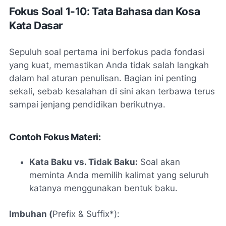
Fokus Soal 1-10: Tata Bahasa dan Kosa
Kata Dasar
Sepuluh soal pertama ini berfokus pada fondasi
yang kuat, memastikan Anda tidak salah langkah
dalam hal aturan penulisan. Bagian ini penting
sekali, sebab kesalahan di sini akan terbawa terus
sampai jenjang pendidikan berikutnya.
Contoh Fokus Materi:
Kata Baku vs. Tidak Baku:
Soal akan
meminta Anda memilih kalimat yang seluruh
katanya menggunakan bentuk baku.
Imbuhan (
Prefix
&
Suffix*):