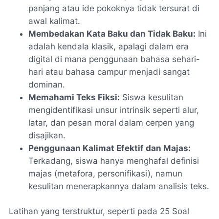
panjang atau ide pokoknya tidak tersurat di
awal kalimat.
Membedakan Kata Baku dan Tidak Baku:
Ini
adalah kendala klasik, apalagi dalam era
digital di mana penggunaan bahasa sehari-
hari atau bahasa campur menjadi sangat
dominan.
Memahami Teks Fiksi:
Siswa kesulitan
mengidentifikasi unsur intrinsik seperti alur,
latar, dan pesan moral dalam cerpen yang
disajikan.
Penggunaan Kalimat Efektif dan Majas:
Terkadang, siswa hanya menghafal definisi
majas (metafora, personifikasi), namun
kesulitan menerapkannya dalam analisis teks.
Latihan yang terstruktur, seperti pada
25 Soal