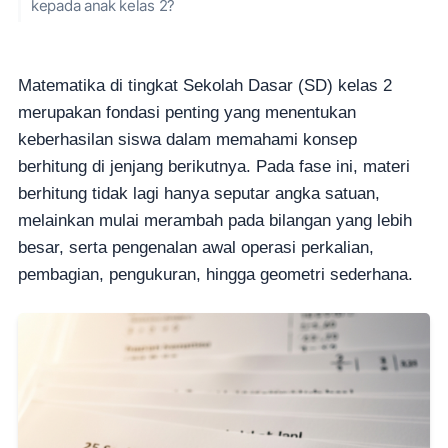
kepada anak kelas 2?
Matematika di tingkat Sekolah Dasar (SD) kelas 2
merupakan fondasi penting yang menentukan
keberhasilan siswa dalam memahami konsep
berhitung di jenjang berikutnya. Pada fase ini, materi
berhitung tidak lagi hanya seputar angka satuan,
melainkan mulai merambah pada bilangan yang lebih
besar, serta pengenalan awal operasi perkalian,
pembagian, pengukuran, hingga geometri sederhana.