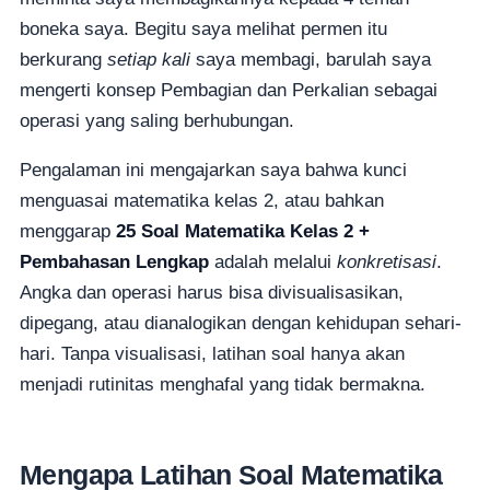
boneka saya. Begitu saya melihat permen itu
berkurang
setiap kali
saya membagi, barulah saya
mengerti konsep Pembagian dan Perkalian sebagai
operasi yang saling berhubungan.
Pengalaman ini mengajarkan saya bahwa kunci
menguasai matematika kelas 2, atau bahkan
menggarap
25 Soal Matematika Kelas 2 +
Pembahasan Lengkap
adalah melalui
konkretisasi
.
Angka dan operasi harus bisa divisualisasikan,
dipegang, atau dianalogikan dengan kehidupan sehari-
hari. Tanpa visualisasi, latihan soal hanya akan
menjadi rutinitas menghafal yang tidak bermakna.
Mengapa Latihan Soal Matematika