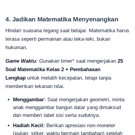
4. Jadikan Matematika Menyenangkan
Hindari suasana tegang saat belajar. Matematika harus
terasa seperti permainan atau teka-teki, bukan
hukuman.
Game Waktu:
Gunakan
timer* saat mengerjakan
25
Soal Matematika Kelas 2 + Pembahasan
Lengkap
untuk melatih kecepatan, tetapi tanpa
memberikan tekanan nilai.
Menggambar:
Saat mengerjakan geometri, minta
anak menggambar bangun datar yang dimaksud
dan memberi label sisi serta sudutnya.
Hadiah Kecil:
Berikan apresiasi non-moneter
(pujian, stiker, waktu bermain tambahan) setelah