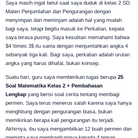
Saya masih ingat betul saat saya duduk di kelas 2 SD.
Materi Penjumlahan dan Pengurangan dengan
menyimpan dan meminjam adalah hal yang mudah
bagi saya, tetapi begitu masuk ke Perkalian, kepala
saya terasa pusing. Saya kesulitan memahami bahwa
$4 \times 3$ itu sama dengan menjumlahkan angka 4
sebanyak tiga kali. Bagi saya, perkalian adalah urutan
angka yang harus dihafal, bukan konsep.
Suatu hari, guru saya memberikan tugas berupa
25
Soal Matematika Kelas 2 + Pembahasan
Lengkap
yang berisi soal cerita tentang membagi
permen. Saya terus menerus salah karena saya hanya
menghitung dengan pengurangan biasa, bukan
memikirkan berapa kali pengurangan itu terjadi.
Akhirnya, ibu saya mengambilkan 12 buah permen dan
meminta saya membagikannya kepada 4 teman