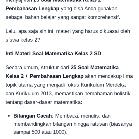
Pembahasan Lengkap
yang bisa Anda gunakan
sebagai bahan belajar yang sangat komprehensif.
Lalu, apa saja sih inti materi yang harus dikuasai oleh
siswa kelas 2?
Inti Materi Soal Matematika Kelas 2 SD
Secara umum, struktur dari
25 Soal Matematika
Kelas 2 + Pembahasan Lengkap
akan mencakup lima
topik utama yang menjadi fokus Kurikulum Merdeka
dan Kurikulum 2013, memastikan pemahaman holistik
tentang dasar-dasar matematika:
Bilangan Cacah:
Membaca, menulis, dan
membandingkan bilangan hingga ratusan (biasanya
sampai 500 atau 1000).