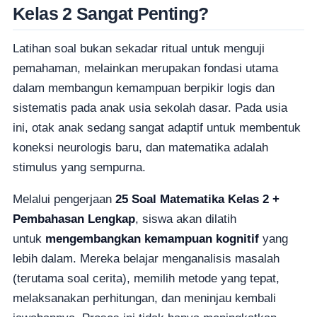
Kelas 2 Sangat Penting?
Latihan soal bukan sekadar ritual untuk menguji
pemahaman, melainkan merupakan fondasi utama
dalam membangun kemampuan berpikir logis dan
sistematis pada anak usia sekolah dasar. Pada usia
ini, otak anak sedang sangat adaptif untuk membentuk
koneksi neurologis baru, dan matematika adalah
stimulus yang sempurna.
Melalui pengerjaan
25 Soal Matematika Kelas 2 +
Pembahasan Lengkap
, siswa akan dilatih
untuk
mengembangkan kemampuan kognitif
yang
lebih dalam. Mereka belajar menganalisis masalah
(terutama soal cerita), memilih metode yang tepat,
melaksanakan perhitungan, dan meninjau kembali