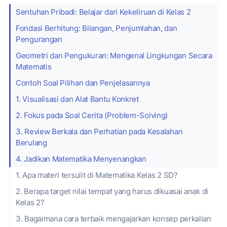
Sentuhan Pribadi: Belajar dari Kekeliruan di Kelas 2
Fondasi Berhitung: Bilangan, Penjumlahan, dan
Pengurangan
Geometri dan Pengukuran: Mengenal Lingkungan Secara
Matematis
Contoh Soal Pilihan dan Penjelasannya
1. Visualisasi dan Alat Bantu Konkret
2. Fokus pada Soal Cerita (Problem-Solving)
3. Review Berkala dan Perhatian pada Kesalahan
Berulang
4. Jadikan Matematika Menyenangkan
1. Apa materi tersulit di Matematika Kelas 2 SD?
2. Berapa target nilai tempat yang harus dikuasai anak di
Kelas 2?
3. Bagaimana cara terbaik mengajarkan konsep perkalian