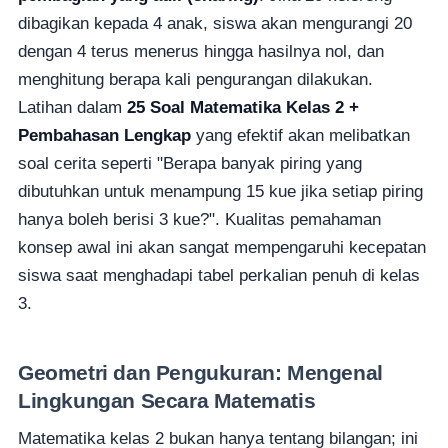
dibagikan kepada 4 anak, siswa akan mengurangi 20
dengan 4 terus menerus hingga hasilnya nol, dan
menghitung berapa kali pengurangan dilakukan.
Latihan dalam
25 Soal Matematika Kelas 2 +
Pembahasan Lengkap
yang efektif akan melibatkan
soal cerita seperti "Berapa banyak piring yang
dibutuhkan untuk menampung 15 kue jika setiap piring
hanya boleh berisi 3 kue?". Kualitas pemahaman
konsep awal ini akan sangat mempengaruhi kecepatan
siswa saat menghadapi tabel perkalian penuh di kelas
3.
Geometri dan Pengukuran: Mengenal
Lingkungan Secara Matematis
Matematika kelas 2 bukan hanya tentang bilangan; ini