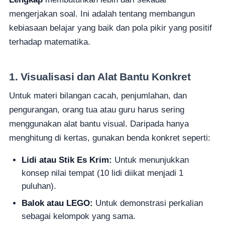
mengerjakan soal. Ini adalah tentang membangun
kebiasaan belajar yang baik dan pola pikir yang positif
terhadap matematika.
1. Visualisasi dan Alat Bantu Konkret
Untuk materi bilangan cacah, penjumlahan, dan
pengurangan, orang tua atau guru harus sering
menggunakan alat bantu visual. Daripada hanya
menghitung di kertas, gunakan benda konkret seperti:
Lidi atau Stik Es Krim:
Untuk menunjukkan
konsep nilai tempat (10 lidi diikat menjadi 1
puluhan).
Balok atau LEGO:
Untuk demonstrasi perkalian
sebagai kelompok yang sama.