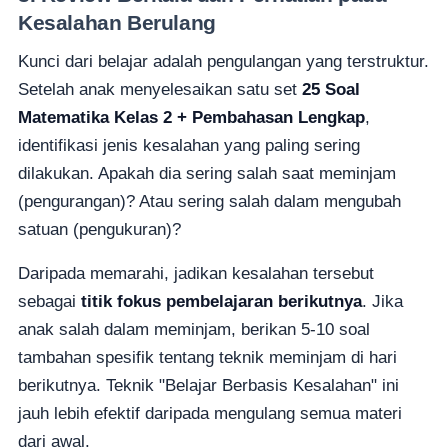
Kesalahan Berulang
Kunci dari belajar adalah pengulangan yang terstruktur.
Setelah anak menyelesaikan satu set
25 Soal
Matematika Kelas 2 + Pembahasan Lengkap
,
identifikasi jenis kesalahan yang paling sering
dilakukan. Apakah dia sering salah saat meminjam
(pengurangan)? Atau sering salah dalam mengubah
satuan (pengukuran)?
Daripada memarahi, jadikan kesalahan tersebut
sebagai
titik fokus pembelajaran berikutnya
. Jika
anak salah dalam meminjam, berikan 5-10 soal
tambahan spesifik tentang teknik meminjam di hari
berikutnya. Teknik "Belajar Berbasis Kesalahan" ini
jauh lebih efektif daripada mengulang semua materi
dari awal.