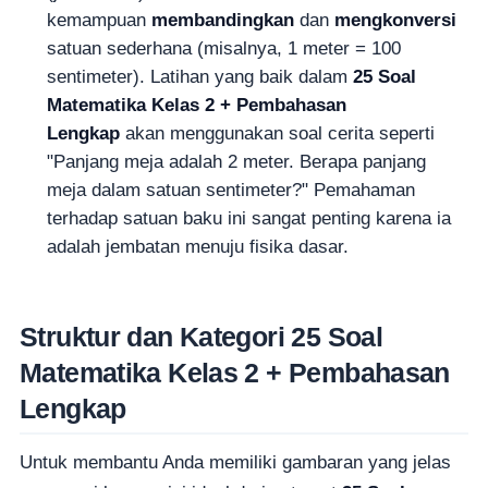
kemampuan
membandingkan
dan
mengkonversi
satuan sederhana (misalnya, 1 meter = 100
sentimeter). Latihan yang baik dalam
25 Soal
Matematika Kelas 2 + Pembahasan
Lengkap
akan menggunakan soal cerita seperti
"Panjang meja adalah 2 meter. Berapa panjang
meja dalam satuan sentimeter?" Pemahaman
terhadap satuan baku ini sangat penting karena ia
adalah jembatan menuju fisika dasar.
Struktur dan Kategori 25 Soal
Matematika Kelas 2 + Pembahasan
Lengkap
Untuk membantu Anda memiliki gambaran yang jelas