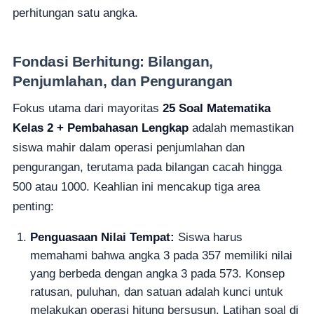
perhitungan satu angka.
Fondasi Berhitung: Bilangan,
Penjumlahan, dan Pengurangan
Fokus utama dari mayoritas
25 Soal Matematika
Kelas 2 + Pembahasan Lengkap
adalah memastikan
siswa mahir dalam operasi penjumlahan dan
pengurangan, terutama pada bilangan cacah hingga
500 atau 1000. Keahlian ini mencakup tiga area
penting:
Penguasaan Nilai Tempat:
Siswa harus
memahami bahwa angka 3 pada 357 memiliki nilai
yang berbeda dengan angka 3 pada 573. Konsep
ratusan, puluhan, dan satuan adalah kunci untuk
melakukan operasi hitung bersusun. Latihan soal di