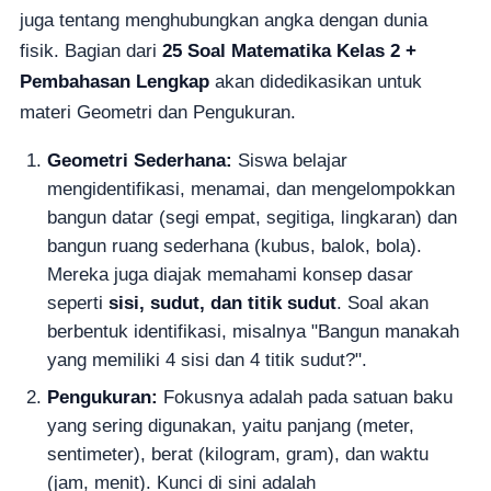
juga tentang menghubungkan angka dengan dunia
fisik. Bagian dari
25 Soal Matematika Kelas 2 +
Pembahasan Lengkap
akan didedikasikan untuk
materi Geometri dan Pengukuran.
Geometri Sederhana:
Siswa belajar
mengidentifikasi, menamai, dan mengelompokkan
bangun datar (segi empat, segitiga, lingkaran) dan
bangun ruang sederhana (kubus, balok, bola).
Mereka juga diajak memahami konsep dasar
seperti
sisi, sudut, dan titik sudut
. Soal akan
berbentuk identifikasi, misalnya "Bangun manakah
yang memiliki 4 sisi dan 4 titik sudut?".
Pengukuran:
Fokusnya adalah pada satuan baku
yang sering digunakan, yaitu panjang (meter,
sentimeter), berat (kilogram, gram), dan waktu
(jam, menit). Kunci di sini adalah