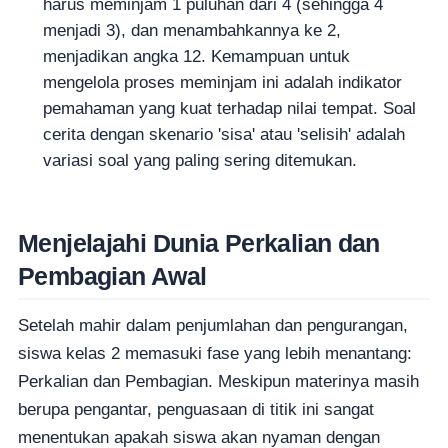
harus meminjam 1 puluhan dari 4 (sehingga 4
menjadi 3), dan menambahkannya ke 2,
menjadikan angka 12. Kemampuan untuk
mengelola proses meminjam ini adalah indikator
pemahaman yang kuat terhadap nilai tempat. Soal
cerita dengan skenario 'sisa' atau 'selisih' adalah
variasi soal yang paling sering ditemukan.
Menjelajahi Dunia Perkalian dan
Pembagian Awal
Setelah mahir dalam penjumlahan dan pengurangan,
siswa kelas 2 memasuki fase yang lebih menantang:
Perkalian dan Pembagian. Meskipun materinya masih
berupa pengantar, penguasaan di titik ini sangat
menentukan apakah siswa akan nyaman dengan