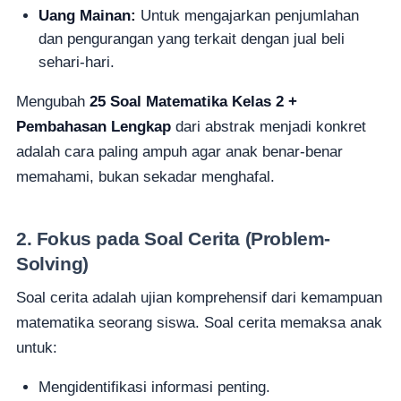
Uang Mainan:
Untuk mengajarkan penjumlahan
dan pengurangan yang terkait dengan jual beli
sehari-hari.
Mengubah
25 Soal Matematika Kelas 2 +
Pembahasan Lengkap
dari abstrak menjadi konkret
adalah cara paling ampuh agar anak benar-benar
memahami, bukan sekadar menghafal.
2. Fokus pada Soal Cerita (Problem-
Solving)
Soal cerita adalah ujian komprehensif dari kemampuan
matematika seorang siswa. Soal cerita memaksa anak
untuk:
Mengidentifikasi informasi penting.