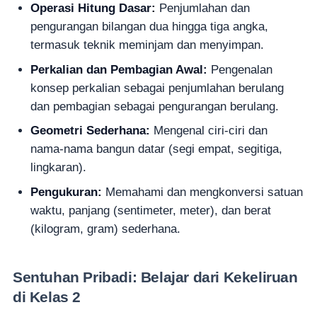
Operasi Hitung Dasar:
Penjumlahan dan
pengurangan bilangan dua hingga tiga angka,
termasuk teknik meminjam dan menyimpan.
Perkalian dan Pembagian Awal:
Pengenalan
konsep perkalian sebagai penjumlahan berulang
dan pembagian sebagai pengurangan berulang.
Geometri Sederhana:
Mengenal ciri-ciri dan
nama-nama bangun datar (segi empat, segitiga,
lingkaran).
Pengukuran:
Memahami dan mengkonversi satuan
waktu, panjang (sentimeter, meter), dan berat
(kilogram, gram) sederhana.
Sentuhan Pribadi: Belajar dari Kekeliruan
di Kelas 2