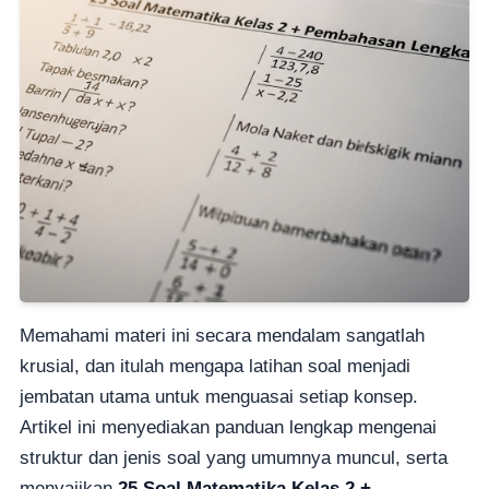
Memahami materi ini secara mendalam sangatlah
krusial, dan itulah mengapa latihan soal menjadi
jembatan utama untuk menguasai setiap konsep.
Artikel ini menyediakan panduan lengkap mengenai
struktur dan jenis soal yang umumnya muncul, serta
menyajikan
25 Soal Matematika Kelas 2 +