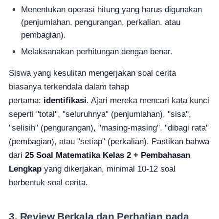
Menentukan operasi hitung yang harus digunakan
(penjumlahan, pengurangan, perkalian, atau
pembagian).
Melaksanakan perhitungan dengan benar.
Siswa yang kesulitan mengerjakan soal cerita
biasanya terkendala dalam tahap
pertama:
identifikasi
. Ajari mereka mencari kata kunci
seperti "total", "seluruhnya" (penjumlahan), "sisa",
"selisih" (pengurangan), "masing-masing", "dibagi rata"
(pembagian), atau "setiap" (perkalian). Pastikan bahwa
dari
25 Soal Matematika Kelas 2 + Pembahasan
Lengkap
yang dikerjakan, minimal 10-12 soal
berbentuk soal cerita.
3. Review Berkala dan Perhatian pada