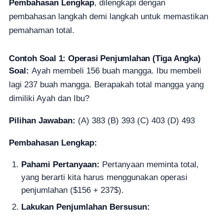
Pembahasan Lengkap
, dilengkapi dengan
pembahasan langkah demi langkah untuk memastikan
pemahaman total.
Contoh Soal 1: Operasi Penjumlahan (Tiga Angka)
Soal:
Ayah membeli 156 buah mangga. Ibu membeli
lagi 237 buah mangga. Berapakah total mangga yang
dimiliki Ayah dan Ibu?
Pilihan Jawaban:
(A) 383 (B) 393 (C) 403 (D) 493
Pembahasan Lengkap:
Pahami Pertanyaan:
Pertanyaan meminta total,
yang berarti kita harus menggunakan operasi
penjumlahan ($156 + 237$).
Lakukan Penjumlahan Bersusun: