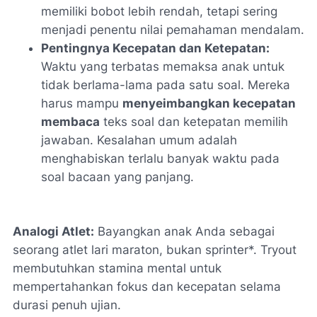
memiliki bobot lebih rendah, tetapi sering
menjadi penentu nilai pemahaman mendalam.
Pentingnya Kecepatan dan Ketepatan:
Waktu yang terbatas memaksa anak untuk
tidak berlama-lama pada satu soal. Mereka
harus mampu
menyeimbangkan kecepatan
membaca
teks soal dan ketepatan memilih
jawaban. Kesalahan umum adalah
menghabiskan terlalu banyak waktu pada
soal bacaan yang panjang.
Analogi Atlet:
Bayangkan anak Anda sebagai
seorang atlet lari maraton, bukan
sprinter*. Tryout
membutuhkan stamina mental untuk
mempertahankan fokus dan kecepatan selama
durasi penuh ujian.