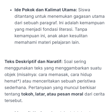
Ide Pokok dan Kalimat Utama:
Siswa
ditantang untuk menemukan gagasan utama
dari sebuah paragraf. Ini adalah kemampuan
yang menjadi fondasi literasi. Tanpa
kemampuan ini, anak akan kesulitan
memahami materi pelajaran lain.
Teks Deskriptif dan Naratif:
Soal sering
menggunakan teks yang menggambarkan suatu
objek (misalnya:
cara memasak
,
cara hidup
hemat*) atau menceritakan sebuah peristiwa
sederhana. Pertanyaan yang muncul berkisar
tentang
tokoh, latar, atau pesan moral
dari cerita
tersebut.