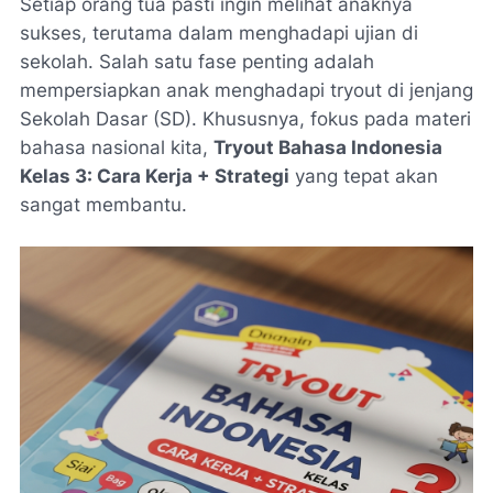
Setiap orang tua pasti ingin melihat anaknya
sukses, terutama dalam menghadapi ujian di
sekolah. Salah satu fase penting adalah
mempersiapkan anak menghadapi
tryout
di jenjang
Sekolah Dasar (SD). Khususnya, fokus pada materi
bahasa nasional kita,
Tryout Bahasa Indonesia
Kelas 3: Cara Kerja + Strategi
yang tepat akan
sangat membantu.