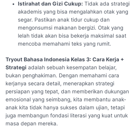
Istirahat dan Gizi Cukup:
Tidak ada strategi
akademis yang bisa mengalahkan otak yang
segar. Pastikan anak tidur cukup dan
mengonsumsi makanan bergizi. Otak yang
lelah tidak akan bisa bekerja maksimal saat
mencoba memahami teks yang rumit.
Tryout Bahasa Indonesia Kelas 3: Cara Kerja +
Strategi
adalah sebuah kesempatan belajar,
bukan penghakiman. Dengan memahami cara
kerjanya secara detail, menerapkan strategi
persiapan yang tepat, dan memberikan dukungan
emosional yang seimbang, kita membantu anak-
anak kita tidak hanya sukses dalam ujian, tetapi
juga membangun fondasi literasi yang kuat untuk
masa depan mereka.