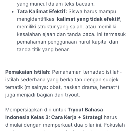
yang muncul dalam teks bacaan.
Tata Kalimat Efektif:
Siswa harus mampu
mengidentifikasi
kalimat yang tidak efektif
,
memiliki struktur yang salah, atau memiliki
kesalahan ejaan dan tanda baca. Ini termasuk
pemahaman penggunaan huruf kapital dan
tanda titik yang benar.
Pemakaian Istilah:
Pemahaman terhadap istilah-
istilah sederhana yang berkaitan dengan subjek
tematik (misalnya:
obat
,
naskah drama
,
hemat*)
juga menjadi bagian dari tryout.
Mempersiapkan diri untuk
Tryout Bahasa
Indonesia Kelas 3: Cara Kerja + Strategi
harus
dimulai dengan memperkuat dua pilar ini. Fokuslah