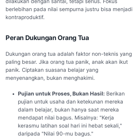
dilakukan dengan santai, tetapi serius. Fokus
berlebihan pada nilai sempurna justru bisa menjadi
kontraproduktif.
Peran Dukungan Orang Tua
Dukungan orang tua adalah faktor non-teknis yang
paling besar. Jika orang tua panik, anak akan ikut
panik. Ciptakan suasana belajar yang
menyenangkan, bukan menghakimi.
Pujian untuk Proses, Bukan Hasil:
Berikan
pujian untuk usaha dan ketekunan mereka
dalam belajar, bukan hanya saat mereka
mendapat nilai bagus. Misalnya: "Kerja
kerasmu latihan soal hari ini hebat sekali,"
daripada "Nilai 90-mu bagus."