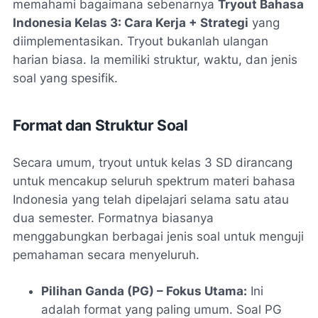
memahami bagaimana sebenarnya
Tryout Bahasa
Indonesia Kelas 3: Cara Kerja + Strategi
yang
diimplementasikan. Tryout bukanlah ulangan
harian biasa. Ia memiliki struktur, waktu, dan jenis
soal yang spesifik.
Format dan Struktur Soal
Secara umum,
tryout
untuk kelas 3 SD dirancang
untuk mencakup seluruh spektrum materi bahasa
Indonesia yang telah dipelajari selama satu atau
dua semester. Formatnya biasanya
menggabungkan berbagai jenis soal untuk menguji
pemahaman secara menyeluruh.
Pilihan Ganda (PG) – Fokus Utama:
Ini
adalah format yang paling umum. Soal PG