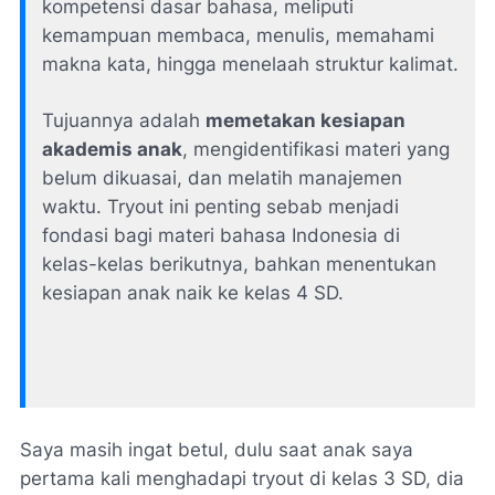
kompetensi dasar bahasa, meliputi
kemampuan membaca, menulis, memahami
makna kata, hingga menelaah struktur kalimat.
Tujuannya adalah
memetakan kesiapan
akademis anak
, mengidentifikasi materi yang
belum dikuasai, dan melatih manajemen
waktu. Tryout ini penting sebab menjadi
fondasi bagi materi bahasa Indonesia di
kelas-kelas berikutnya, bahkan menentukan
kesiapan anak naik ke kelas 4 SD.
Saya masih ingat betul, dulu saat anak saya
pertama kali menghadapi
tryout
di kelas 3 SD, dia