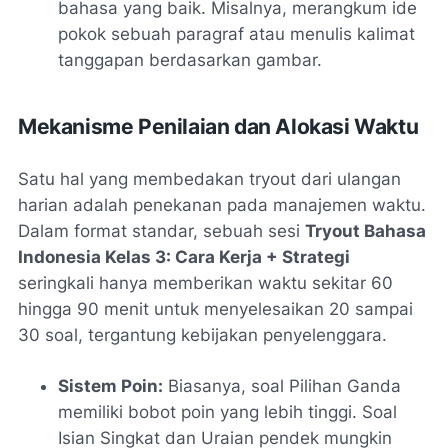
bahasa yang baik. Misalnya, merangkum ide
pokok sebuah paragraf atau menulis kalimat
tanggapan berdasarkan gambar.
Mekanisme Penilaian dan Alokasi Waktu
Satu hal yang membedakan
tryout
dari ulangan
harian adalah penekanan pada manajemen waktu.
Dalam format standar, sebuah sesi
Tryout Bahasa
Indonesia Kelas 3: Cara Kerja + Strategi
seringkali hanya memberikan waktu sekitar 60
hingga 90 menit untuk menyelesaikan 20 sampai
30 soal, tergantung kebijakan penyelenggara.
Sistem Poin:
Biasanya, soal Pilihan Ganda
memiliki bobot poin yang lebih tinggi. Soal
Isian Singkat dan Uraian pendek mungkin