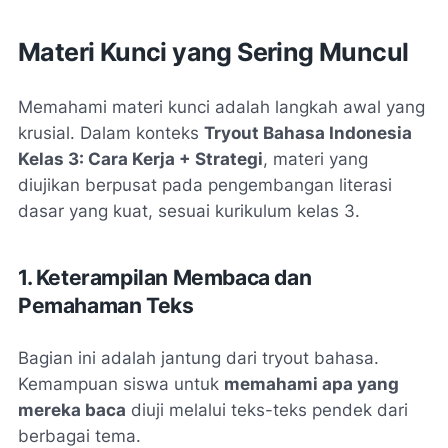
Materi Kunci yang Sering Muncul
Memahami materi kunci adalah langkah awal yang
krusial. Dalam konteks
Tryout Bahasa Indonesia
Kelas 3: Cara Kerja + Strategi
, materi yang
diujikan berpusat pada pengembangan literasi
dasar yang kuat, sesuai kurikulum kelas 3.
1. Keterampilan Membaca dan
Pemahaman Teks
Bagian ini adalah jantung dari tryout bahasa.
Kemampuan siswa untuk
memahami apa yang
mereka baca
diuji melalui teks-teks pendek dari
berbagai tema.