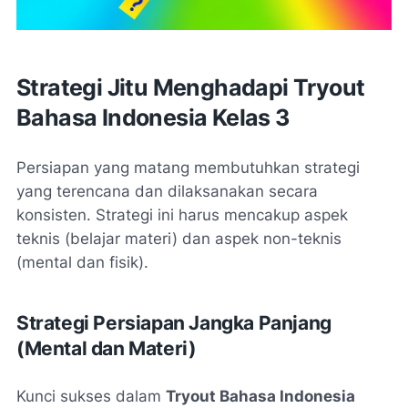
Strategi Jitu Menghadapi Tryout
Bahasa Indonesia Kelas 3
Persiapan yang matang membutuhkan strategi
yang terencana dan dilaksanakan secara
konsisten. Strategi ini harus mencakup aspek
teknis (belajar materi) dan aspek non-teknis
(mental dan fisik).
Strategi Persiapan Jangka Panjang
(Mental dan Materi)
Kunci sukses dalam
Tryout Bahasa Indonesia