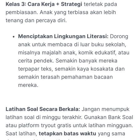
Kelas 3: Cara Kerja + Strategi
terletak pada
pembiasaan. Anak yang terbiasa akan lebih
tenang dan percaya diri.
Menciptakan Lingkungan Literasi:
Dorong
anak untuk membaca di luar buku sekolah,
misalnya majalah anak, komik edukatif, atau
cerita pendek. Semakin banyak mereka
terpapar teks, semakin kaya kosakata dan
semakin terasah pemahaman bacaan
mereka.
Latihan Soal Secara Berkala:
Jangan menumpuk
latihan soal di minggu terakhir. Gunakan Bank Soal
atau platform
tryout
gratis untuk latihan mingguan.
Saat latihan,
tetapkan batas waktu
yang sama