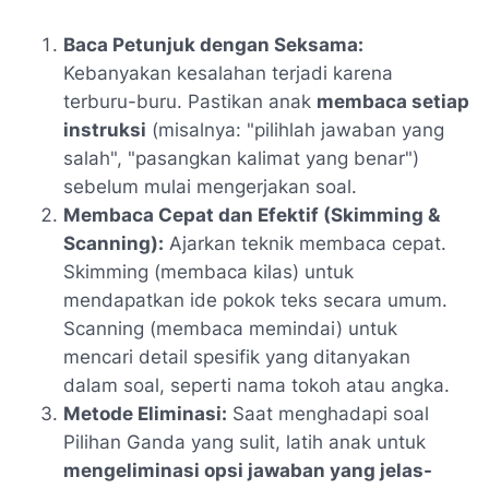
Baca Petunjuk dengan Seksama:
Kebanyakan kesalahan terjadi karena
terburu-buru. Pastikan anak
membaca setiap
instruksi
(misalnya: "pilihlah jawaban yang
salah", "pasangkan kalimat yang benar")
sebelum mulai mengerjakan soal.
Membaca Cepat dan Efektif (Skimming &
Scanning):
Ajarkan teknik membaca cepat.
Skimming (membaca kilas) untuk
mendapatkan ide pokok teks secara umum.
Scanning (membaca memindai) untuk
mencari detail spesifik yang ditanyakan
dalam soal, seperti nama tokoh atau angka.
Metode Eliminasi:
Saat menghadapi soal
Pilihan Ganda yang sulit, latih anak untuk
mengeliminasi opsi jawaban yang jelas-