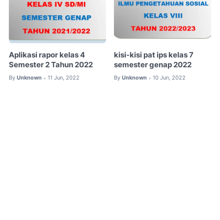
Aplikasi rapor kelas 4
kisi-kisi pat ips kelas 7
Semester 2 Tahun 2022
semester genap 2022
By
Unknown
11 Jun, 2022
By
Unknown
10 Jun, 2022
•
•