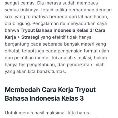
sangat cemas. Dia merasa sudah membaca
semua bukunya, tetapi ketika berhadapan dengan
soal yang formatnya berbeda dari latihan harian,
dia bingung. Pengalaman itu menyadarkan saya
bahwa
Tryout Bahasa Indonesia Kelas 3: Cara
Kerja + Strategi
yang efektif tidak hanya
bergantung pada seberapa banyak materi yang
dihafal, tetapi juga pada pengenalan format ujian
dan pelatihan mental. Ini adalah simulasi, bukan
hanya tes pengetahuan, dan pendekatan inilah
yang akan kita bahas tuntas.
Membedah Cara Kerja Tryout
Bahasa Indonesia Kelas 3
Untuk meraih hasil maksimal, kita harus