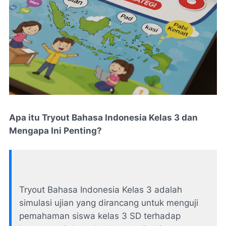
Apa itu Tryout Bahasa Indonesia Kelas 3 dan
Mengapa Ini Penting?
Tryout Bahasa Indonesia Kelas 3 adalah
simulasi ujian yang dirancang untuk menguji
pemahaman siswa kelas 3 SD terhadap