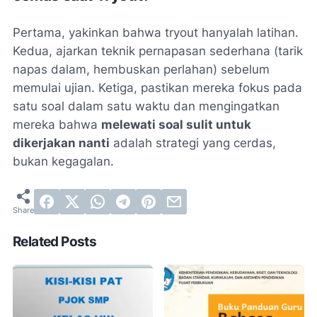
Pertama, yakinkan bahwa
tryout
hanyalah latihan.
Kedua, ajarkan teknik pernapasan sederhana (tarik
napas dalam, hembuskan perlahan) sebelum
memulai ujian. Ketiga, pastikan mereka fokus pada
satu soal dalam satu waktu dan mengingatkan
mereka bahwa
melewati soal sulit untuk
dikerjakan nanti
adalah strategi yang cerdas,
bukan kegagalan.
Related Posts