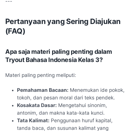
---
Pertanyaan yang Sering Diajukan
(FAQ)
Apa saja materi paling penting dalam
Tryout Bahasa Indonesia Kelas 3?
Materi paling penting meliputi:
Pemahaman Bacaan:
Menemukan ide pokok,
tokoh, dan pesan moral dari teks pendek.
Kosakata Dasar:
Mengetahui sinonim,
antonim, dan makna kata-kata kunci.
Tata Kalimat:
Penggunaan huruf kapital,
tanda baca, dan susunan kalimat yang