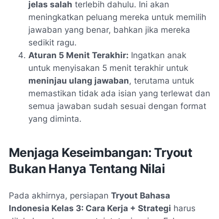
jelas salah
terlebih dahulu. Ini akan
meningkatkan peluang mereka untuk memilih
jawaban yang benar, bahkan jika mereka
sedikit ragu.
Aturan 5 Menit Terakhir:
Ingatkan anak
untuk menyisakan 5 menit terakhir untuk
meninjau ulang jawaban
, terutama untuk
memastikan tidak ada isian yang terlewat dan
semua jawaban sudah sesuai dengan format
yang diminta.
Menjaga Keseimbangan: Tryout
Bukan Hanya Tentang Nilai
Pada akhirnya, persiapan
Tryout Bahasa
Indonesia Kelas 3: Cara Kerja + Strategi
harus