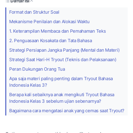
Daftar Isi
Format dan Struktur Soal
Mekanisme Penilaian dan Alokasi Waktu
1. Keterampilan Membaca dan Pemahaman Teks
2. Penguasaan Kosakata dan Tata Bahasa
Strategi Persiapan Jangka Panjang (Mental dan Materi)
Strategi Saat Hari-H Tryout (Teknis dan Pelaksanaan)
Peran Dukungan Orang Tua
Apa saja materi paling penting dalam Tryout Bahasa
Indonesia Kelas 3?
Berapa kali sebaiknya anak mengikuti Tryout Bahasa
Indonesia Kelas 3 sebelum ujian sebenarnya?
Bagaimana cara mengatasi anak yang cemas saat Tryout?