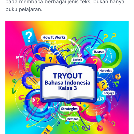
pada membaca berbagai jenis teks, bukan hanya
buku pelajaran.