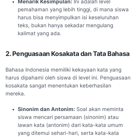
Menarik Kesimpulan:
Ini adalah level
pemahaman yang lebih tinggi, di mana siswa
harus bisa menyimpulkan isi keseluruhan
teks, bukan hanya sekadar mengulang
kalimat yang ada.
2. Penguasaan Kosakata dan Tata Bahasa
Bahasa Indonesia memiliki kekayaan kata yang
harus dipahami oleh siswa di level ini. Penguasaan
kosakata sangat menentukan keberhasilan
mereka.
Sinonim dan Antonim:
Soal akan meminta
siswa mencari persamaan (sinonim) atau
lawan kata (antonim) dari kata-kata umum
yang ditemui sehari-hari, serta kata-kata