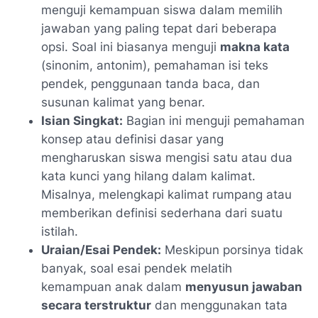
menguji kemampuan siswa dalam memilih
jawaban yang paling tepat dari beberapa
opsi. Soal ini biasanya menguji
makna kata
(sinonim, antonim), pemahaman isi teks
pendek, penggunaan tanda baca, dan
susunan kalimat yang benar.
Isian Singkat:
Bagian ini menguji pemahaman
konsep atau definisi dasar yang
mengharuskan siswa mengisi satu atau dua
kata kunci yang hilang dalam kalimat.
Misalnya, melengkapi kalimat rumpang atau
memberikan definisi sederhana dari suatu
istilah.
Uraian/Esai Pendek:
Meskipun porsinya tidak
banyak, soal esai pendek melatih
kemampuan anak dalam
menyusun jawaban
secara terstruktur
dan menggunakan tata