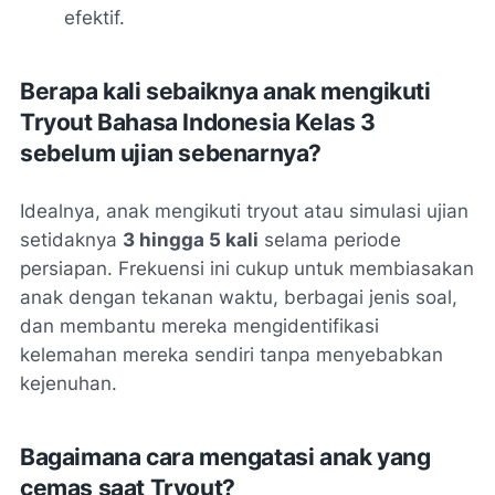
efektif.
Berapa kali sebaiknya anak mengikuti
Tryout Bahasa Indonesia Kelas 3
sebelum ujian sebenarnya?
Idealnya, anak mengikuti
tryout
atau simulasi ujian
setidaknya
3 hingga 5 kali
selama periode
persiapan. Frekuensi ini cukup untuk membiasakan
anak dengan tekanan waktu, berbagai jenis soal,
dan membantu mereka mengidentifikasi
kelemahan mereka sendiri tanpa menyebabkan
kejenuhan.
Bagaimana cara mengatasi anak yang
cemas saat Tryout?