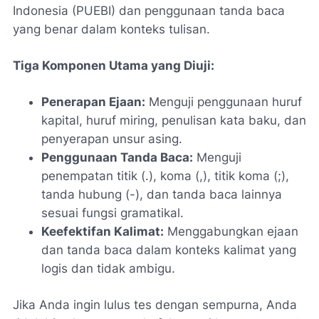
Indonesia (PUEBI) dan penggunaan tanda baca
yang benar dalam konteks tulisan.
Tiga Komponen Utama yang Diuji:
Penerapan Ejaan:
Menguji penggunaan huruf
kapital, huruf miring, penulisan kata baku, dan
penyerapan unsur asing.
Penggunaan Tanda Baca:
Menguji
penempatan titik (.), koma (,), titik koma (;),
tanda hubung (-), dan tanda baca lainnya
sesuai fungsi gramatikal.
Keefektifan Kalimat:
Menggabungkan ejaan
dan tanda baca dalam konteks kalimat yang
logis dan tidak ambigu.
Jika Anda ingin lulus tes dengan sempurna, Anda