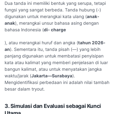
Dua tanda ini memiliki bentuk yang serupa, tetapi
fungsi yang sangat berbeda. Tanda hubung (-)
digunakan untuk merangkai kata ulang (
anak-
anak
), merangkai unsur bahasa asing dengan
bahasa Indonesia (
di-
charge
), atau merangkai huruf dan angka (
tahun 2026-
an
). Sementara itu, tanda pisah (—) yang lebih
panjang digunakan untuk membatasi penyisipan
kata atau kalimat yang memberi penjelasan di luar
bangun kalimat, atau untuk menyatakan jangka
waktu/jarak (
Jakarta—Surabaya
).
Mengidentifikasi perbedaan ini adalah nilai tambah
besar dalam tryout.
3. Simulasi dan Evaluasi sebagai Kunci
Utama