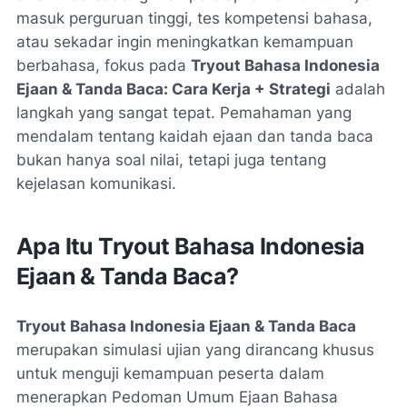
masuk perguruan tinggi, tes kompetensi bahasa,
atau sekadar ingin meningkatkan kemampuan
berbahasa, fokus pada
Tryout Bahasa Indonesia
Ejaan & Tanda Baca: Cara Kerja + Strategi
adalah
langkah yang sangat tepat. Pemahaman yang
mendalam tentang kaidah ejaan dan tanda baca
bukan hanya soal nilai, tetapi juga tentang
kejelasan komunikasi.
Apa Itu Tryout Bahasa Indonesia
Ejaan & Tanda Baca?
Tryout Bahasa Indonesia Ejaan & Tanda Baca
merupakan simulasi ujian yang dirancang khusus
untuk menguji kemampuan peserta dalam
menerapkan Pedoman Umum Ejaan Bahasa