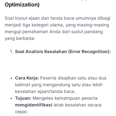
Optimization)
Soal tryout ejaan dan tanda baca umumnya dibagi
menjadi tiga kategori utama, yang masing-masing
menguji pemahaman Anda dari sudut pandang
yang berbeda:
Soal Analisis Kesalahan (Error Recognition):
Cara Kerja:
Peserta disajikan satu atau dua
kalimat yang mengandung satu atau lebih
kesalahan ejaan/tanda baca.
Tujuan:
Mengetes kemampuan peserta
mengidentifikasi
letak kesalahan secara
cepat.