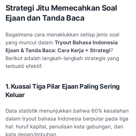
Strategi Jitu Memecahkan Soal
Ejaan dan Tanda Baca
Bagaimana cara menaklukkan setiap jenis soal
yang muncul dalam
Tryout Bahasa Indonesia
Ejaan & Tanda Baca: Cara Kerja + Strategi
?
Berikut adalah langkah-langkah strategis yang
terbukti efektif.
1. Kuasai Tiga Pilar Ejaan Paling Sering
Keluar
Data statistik menunjukkan bahwa 60% kesalahan
dalam tryout bahasa Indonesia berputar pada tiga
hal: huruf kapital, penulisan kata gabungan, dan
kata depan/imbuhan.