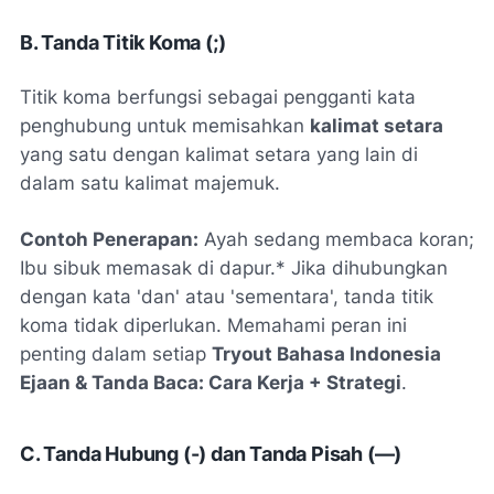
B. Tanda Titik Koma (;)
Titik koma berfungsi sebagai pengganti kata
penghubung untuk memisahkan
kalimat setara
yang satu dengan kalimat setara yang lain di
dalam satu kalimat majemuk.
Contoh Penerapan:
Ayah sedang membaca koran;
Ibu sibuk memasak di dapur.* Jika dihubungkan
dengan kata 'dan' atau 'sementara', tanda titik
koma tidak diperlukan. Memahami peran ini
penting dalam setiap
Tryout Bahasa Indonesia
Ejaan & Tanda Baca: Cara Kerja + Strategi
.
C. Tanda Hubung (-) dan Tanda Pisah (—)