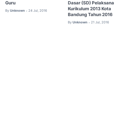
Guru
Dasar (SD) Pelaksana
Kurikulum 2013 Kota
By
Unknown
24 Jul, 2016
•
Bandung Tahun 2016
By
Unknown
21 Jul, 2016
•