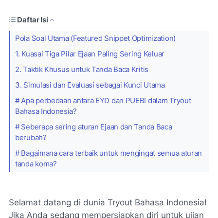
Daftar Isi
Pola Soal Utama (Featured Snippet Optimization)
1. Kuasai Tiga Pilar Ejaan Paling Sering Keluar
2. Taktik Khusus untuk Tanda Baca Kritis
3. Simulasi dan Evaluasi sebagai Kunci Utama
# Apa perbedaan antara EYD dan PUEBI dalam Tryout
Bahasa Indonesia?
# Seberapa sering aturan Ejaan dan Tanda Baca
berubah?
# Bagaimana cara terbaik untuk mengingat semua aturan
tanda koma?
Selamat datang di dunia Tryout Bahasa Indonesia!
Jika Anda sedang mempersiapkan diri untuk ujian