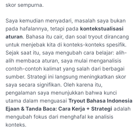
skor sempurna.
Saya kemudian menyadari, masalah saya bukan
pada hafalannya, tetapi pada
kontekstualisasi
aturan
. Bahasa itu cair, dan soal tryout dirancang
untuk menjebak kita di konteks-konteks spesifik.
Sejak saat itu, saya mengubah cara belajar: alih-
alih membaca aturan, saya mulai menganalisis
contoh-contoh kalimat yang salah
dari berbagai
sumber. Strategi ini langsung meningkatkan skor
saya secara signifikan. Oleh karena itu,
pengalaman saya menunjukkan bahwa kunci
utama dalam menguasai
Tryout Bahasa Indonesia
Ejaan & Tanda Baca: Cara Kerja + Strategi
adalah
mengubah fokus dari menghafal ke analisis
konteks.