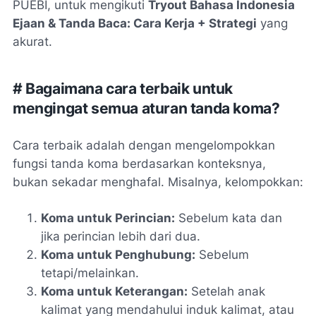
PUEBI, untuk mengikuti
Tryout Bahasa Indonesia
Ejaan & Tanda Baca: Cara Kerja + Strategi
yang
akurat.
# Bagaimana cara terbaik untuk
mengingat semua aturan tanda koma?
Cara terbaik adalah dengan mengelompokkan
fungsi tanda koma berdasarkan konteksnya,
bukan sekadar menghafal. Misalnya, kelompokkan:
Koma untuk Perincian:
Sebelum kata
dan
jika perincian lebih dari dua.
Koma untuk Penghubung:
Sebelum
tetapi/melainkan
.
Koma untuk Keterangan:
Setelah anak
kalimat yang mendahului induk kalimat, atau