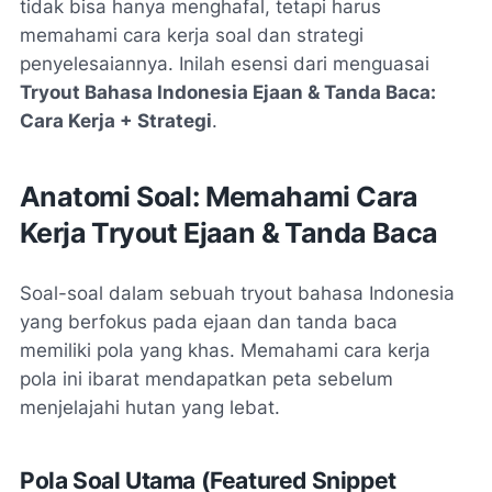
tidak bisa hanya menghafal, tetapi harus
memahami cara kerja soal dan strategi
penyelesaiannya. Inilah esensi dari menguasai
Tryout Bahasa Indonesia Ejaan & Tanda Baca:
Cara Kerja + Strategi
.
Anatomi Soal: Memahami Cara
Kerja Tryout Ejaan & Tanda Baca
Soal-soal dalam sebuah tryout bahasa Indonesia
yang berfokus pada ejaan dan tanda baca
memiliki pola yang khas. Memahami cara kerja
pola ini ibarat mendapatkan peta sebelum
menjelajahi hutan yang lebat.
Pola Soal Utama (Featured Snippet