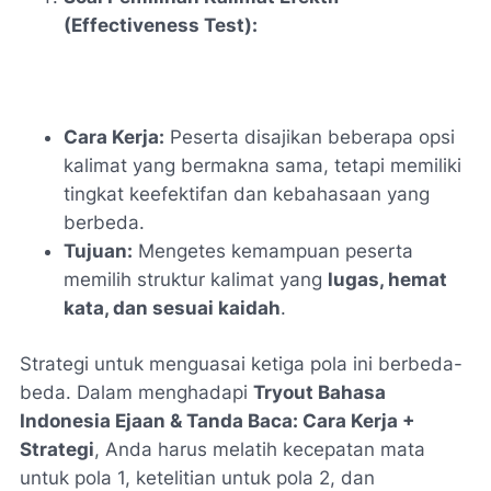
(Effectiveness Test):
Cara Kerja:
Peserta disajikan beberapa opsi
kalimat yang bermakna sama, tetapi memiliki
tingkat keefektifan dan kebahasaan yang
berbeda.
Tujuan:
Mengetes kemampuan peserta
memilih struktur kalimat yang
lugas, hemat
kata, dan sesuai kaidah
.
Strategi untuk menguasai ketiga pola ini berbeda-
beda. Dalam menghadapi
Tryout Bahasa
Indonesia Ejaan & Tanda Baca: Cara Kerja +
Strategi
, Anda harus melatih kecepatan mata
untuk pola 1, ketelitian untuk pola 2, dan