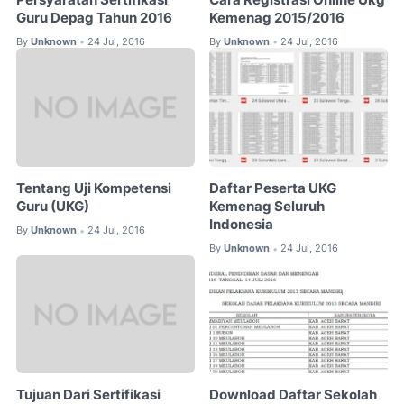
Guru Depag Tahun 2016
Kemenag 2015/2016
By
Unknown
24 Jul, 2016
By
Unknown
24 Jul, 2016
•
•
Tentang Uji Kompetensi
Daftar Peserta UKG
Guru (UKG)
Kemenag Seluruh
Indonesia
By
Unknown
24 Jul, 2016
•
By
Unknown
24 Jul, 2016
•
Tujuan Dari Sertifikasi
Download Daftar Sekolah