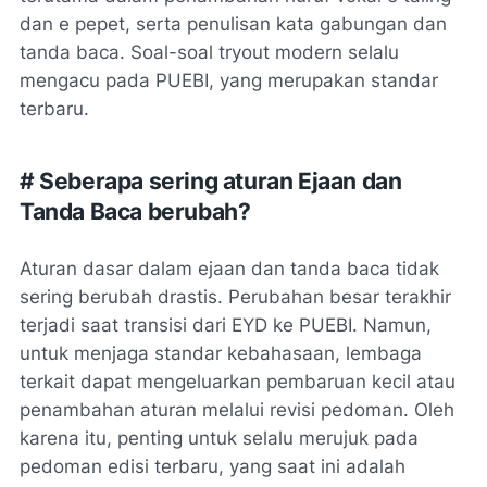
dan
e
pepet, serta penulisan kata gabungan dan
tanda baca. Soal-soal tryout modern selalu
mengacu pada PUEBI, yang merupakan standar
terbaru.
# Seberapa sering aturan Ejaan dan
Tanda Baca berubah?
Aturan dasar dalam ejaan dan tanda baca tidak
sering berubah drastis. Perubahan besar terakhir
terjadi saat transisi dari EYD ke PUEBI. Namun,
untuk menjaga standar kebahasaan, lembaga
terkait dapat mengeluarkan pembaruan kecil atau
penambahan aturan melalui revisi pedoman. Oleh
karena itu, penting untuk selalu merujuk pada
pedoman edisi terbaru, yang saat ini adalah