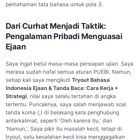
pemahaman tata bahasa untuk pola 3.
Dari Curhat Menjadi Taktik:
Pengalaman Pribadi Menguasai
Ejaan
Saya ingat betul masa-masa persiapan ujian. Saya
merasa sudah hafal semua aturan PUEBI. Namun,
setiap kali saya mengikuti
Tryout Bahasa
Indonesia Ejaan & Tanda Baca: Cara Kerja +
Strategi
, nilai saya selalu tertahan di angka
tertentu. Puncaknya, saya salah menjawab soal
tanda koma (,) di belakang kata penghubung
antarkalimat, seperti 'Oleh karena itu,' dan
'Namun,'. Saya pikir itu masalah kecil, tetapi di
tryout, satu kesalahan kecil bisa menggagalkan