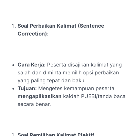
Soal Perbaikan Kalimat (Sentence
Correction):
Cara Kerja:
Peserta disajikan kalimat yang
salah dan diminta memilih opsi perbaikan
yang paling tepat dan baku.
Tujuan:
Mengetes kemampuan peserta
mengaplikasikan
kaidah PUEBI/tanda baca
secara benar.
Soal Pemilihan Kalimat Efektif