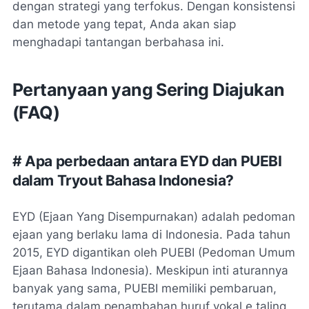
dengan strategi yang terfokus. Dengan konsistensi
dan metode yang tepat, Anda akan siap
menghadapi tantangan berbahasa ini.
Pertanyaan yang Sering Diajukan
(FAQ)
# Apa perbedaan antara EYD dan PUEBI
dalam Tryout Bahasa Indonesia?
EYD (Ejaan Yang Disempurnakan) adalah pedoman
ejaan yang berlaku lama di Indonesia. Pada tahun
2015, EYD digantikan oleh PUEBI (Pedoman Umum
Ejaan Bahasa Indonesia). Meskipun inti aturannya
banyak yang sama, PUEBI memiliki pembaruan,
terutama dalam penambahan huruf vokal
e
taling