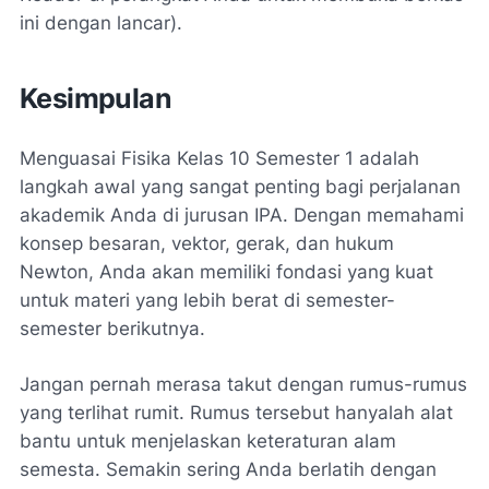
ini dengan lancar).
Kesimpulan
Menguasai Fisika Kelas 10 Semester 1 adalah
langkah awal yang sangat penting bagi perjalanan
akademik Anda di jurusan IPA. Dengan memahami
konsep besaran, vektor, gerak, dan hukum
Newton, Anda akan memiliki fondasi yang kuat
untuk materi yang lebih berat di semester-
semester berikutnya.
Jangan pernah merasa takut dengan rumus-rumus
yang terlihat rumit. Rumus tersebut hanyalah alat
bantu untuk menjelaskan keteraturan alam
semesta. Semakin sering Anda berlatih dengan