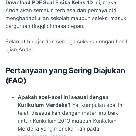
Download PDF Soal Fisika Kelas 10
ini, maka
Anda akan semakin terbiasa dan percaya diri
menghadapi ujian sekolah maupun seleksi masuk
perguruan tinggi di masa depan.
Selamat belajar dan semoga sukses dengan hasil
ujian Anda!
Pertanyaan yang Sering Diajukan
(FAQ)
Apakah soal-soal ini sesuai dengan
Kurikulum Merdeka?
Ya, kumpulan soal ini
telah disesuaikan dengan materi inti baik
untuk Kurikulum 2013 maupun Kurikulum
Merdeka yang menekankan pada