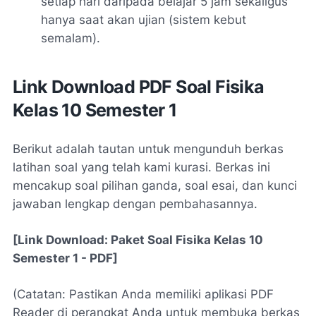
setiap hari daripada belajar 5 jam sekaligus
hanya saat akan ujian (sistem kebut
semalam).
Link Download PDF Soal Fisika
Kelas 10 Semester 1
Berikut adalah tautan untuk mengunduh berkas
latihan soal yang telah kami kurasi. Berkas ini
mencakup soal pilihan ganda, soal esai, dan kunci
jawaban lengkap dengan pembahasannya.
[Link Download: Paket Soal Fisika Kelas 10
Semester 1 - PDF]
(Catatan: Pastikan Anda memiliki aplikasi PDF
Reader di perangkat Anda untuk membuka berkas