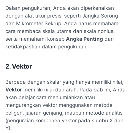
Dalam pengukuran, Anda akan diperkenalkan
dengan alat ukur presisi seperti Jangka Sorong
dan Mikrometer Sekrup. Anda harus memahami
cara membaca skala utama dan skala nonius,
serta memahami konsep
Angka Penting
dan
ketidakpastian dalam pengukuran.
2. Vektor
Berbeda dengan skalar yang hanya memiliki nilai,
Vektor
memiliki nilai dan arah. Pada bab ini, Anda
akan belajar cara menjumlahkan atau
mengurangkan vektor menggunakan metode
poligon, jajaran genjang, maupun metode analitis
(penguraian komponen vektor pada sumbu X dan
Y).