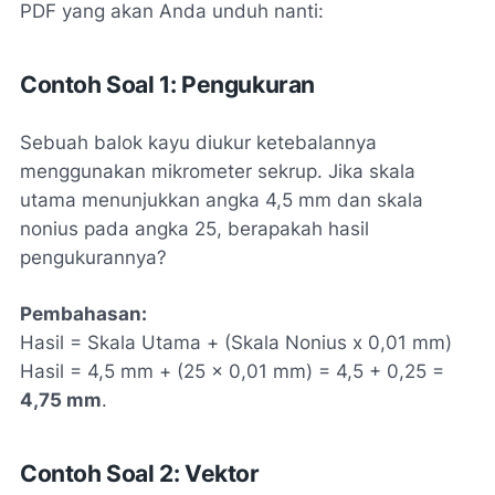
PDF yang akan Anda unduh nanti:
Contoh Soal 1: Pengukuran
Sebuah balok kayu diukur ketebalannya
menggunakan mikrometer sekrup. Jika skala
utama menunjukkan angka 4,5 mm dan skala
nonius pada angka 25, berapakah hasil
pengukurannya?
Pembahasan:
Hasil = Skala Utama + (Skala Nonius x 0,01 mm)
Hasil = 4,5 mm + (25 x 0,01 mm) = 4,5 + 0,25 =
4,75 mm
.
Contoh Soal 2: Vektor