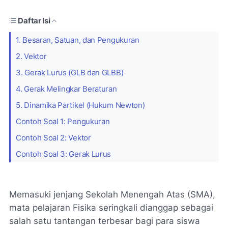
Daftar Isi
1. Besaran, Satuan, dan Pengukuran
2. Vektor
3. Gerak Lurus (GLB dan GLBB)
4. Gerak Melingkar Beraturan
5. Dinamika Partikel (Hukum Newton)
Contoh Soal 1: Pengukuran
Contoh Soal 2: Vektor
Contoh Soal 3: Gerak Lurus
Memasuki jenjang Sekolah Menengah Atas (SMA),
mata pelajaran Fisika seringkali dianggap sebagai
salah satu tantangan terbesar bagi para siswa