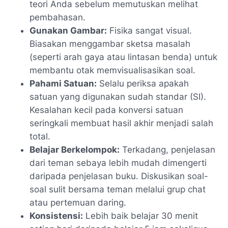
teori Anda sebelum memutuskan melihat
pembahasan.
Gunakan Gambar:
Fisika sangat visual.
Biasakan menggambar sketsa masalah
(seperti arah gaya atau lintasan benda) untuk
membantu otak memvisualisasikan soal.
Pahami Satuan:
Selalu periksa apakah
satuan yang digunakan sudah standar (SI).
Kesalahan kecil pada konversi satuan
seringkali membuat hasil akhir menjadi salah
total.
Belajar Berkelompok:
Terkadang, penjelasan
dari teman sebaya lebih mudah dimengerti
daripada penjelasan buku. Diskusikan soal-
soal sulit bersama teman melalui grup chat
atau pertemuan daring.
Konsistensi:
Lebih baik belajar 30 menit