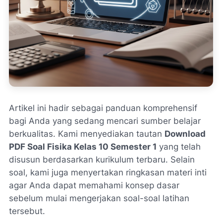
Artikel ini hadir sebagai panduan komprehensif
bagi Anda yang sedang mencari sumber belajar
berkualitas. Kami menyediakan tautan
Download
PDF Soal Fisika Kelas 10 Semester 1
yang telah
disusun berdasarkan kurikulum terbaru. Selain
soal, kami juga menyertakan ringkasan materi inti
agar Anda dapat memahami konsep dasar
sebelum mulai mengerjakan soal-soal latihan
tersebut.