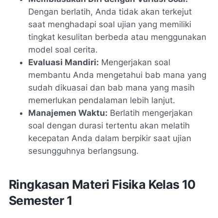
Dengan berlatih, Anda tidak akan terkejut
saat menghadapi soal ujian yang memiliki
tingkat kesulitan berbeda atau menggunakan
model soal cerita.
Evaluasi Mandiri:
Mengerjakan soal
membantu Anda mengetahui bab mana yang
sudah dikuasai dan bab mana yang masih
memerlukan pendalaman lebih lanjut.
Manajemen Waktu:
Berlatih mengerjakan
soal dengan durasi tertentu akan melatih
kecepatan Anda dalam berpikir saat ujian
sesungguhnya berlangsung.
Ringkasan Materi Fisika Kelas 10
Semester 1