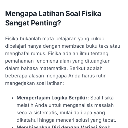
Mengapa Latihan Soal Fisika
Sangat Penting?
Fisika bukanlah mata pelajaran yang cukup
dipelajari hanya dengan membaca buku teks atau
menghafal rumus. Fisika adalah ilmu tentang
pemahaman fenomena alam yang dituangkan
dalam bahasa matematika. Berikut adalah
beberapa alasan mengapa Anda harus rutin
mengerjakan soal latihan:
Mempertajam Logika Berpikir:
Soal fisika
melatih Anda untuk menganalisis masalah
secara sistematis, mulai dari apa yang
diketahui hingga mencari solusi yang tepat.
Membiasakan Diri dengan Variasi Soal: