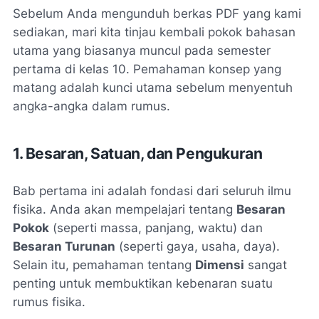
Sebelum Anda mengunduh berkas PDF yang kami
sediakan, mari kita tinjau kembali pokok bahasan
utama yang biasanya muncul pada semester
pertama di kelas 10. Pemahaman konsep yang
matang adalah kunci utama sebelum menyentuh
angka-angka dalam rumus.
1. Besaran, Satuan, dan Pengukuran
Bab pertama ini adalah fondasi dari seluruh ilmu
fisika. Anda akan mempelajari tentang
Besaran
Pokok
(seperti massa, panjang, waktu) dan
Besaran Turunan
(seperti gaya, usaha, daya).
Selain itu, pemahaman tentang
Dimensi
sangat
penting untuk membuktikan kebenaran suatu
rumus fisika.