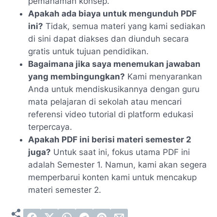
pemahaman konsep.
Apakah ada biaya untuk mengunduh PDF
ini?
Tidak, semua materi yang kami sediakan
di sini dapat diakses dan diunduh secara
gratis untuk tujuan pendidikan.
Bagaimana jika saya menemukan jawaban
yang membingungkan?
Kami menyarankan
Anda untuk mendiskusikannya dengan guru
mata pelajaran di sekolah atau mencari
referensi video tutorial di platform edukasi
terpercaya.
Apakah PDF ini berisi materi semester 2
juga?
Untuk saat ini, fokus utama PDF ini
adalah Semester 1. Namun, kami akan segera
memperbarui konten kami untuk mencakup
materi semester 2.