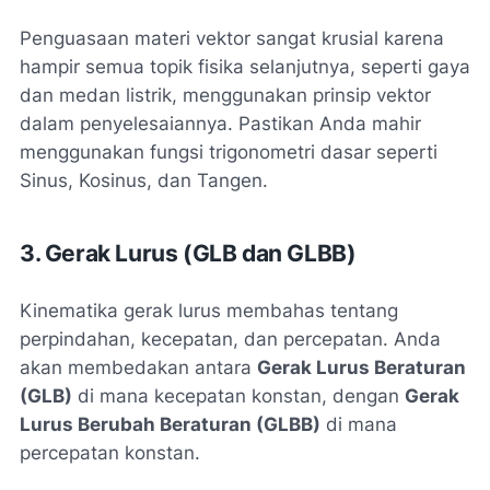
Penguasaan materi vektor sangat krusial karena
hampir semua topik fisika selanjutnya, seperti gaya
dan medan listrik, menggunakan prinsip vektor
dalam penyelesaiannya. Pastikan Anda mahir
menggunakan fungsi trigonometri dasar seperti
Sinus, Kosinus, dan Tangen.
3. Gerak Lurus (GLB dan GLBB)
Kinematika gerak lurus membahas tentang
perpindahan, kecepatan, dan percepatan. Anda
akan membedakan antara
Gerak Lurus Beraturan
(GLB)
di mana kecepatan konstan, dengan
Gerak
Lurus Berubah Beraturan (GLBB)
di mana
percepatan konstan.