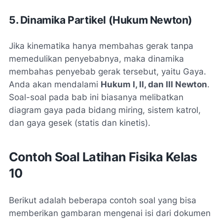
5. Dinamika Partikel (Hukum Newton)
Jika kinematika hanya membahas gerak tanpa
memedulikan penyebabnya, maka dinamika
membahas penyebab gerak tersebut, yaitu Gaya.
Anda akan mendalami
Hukum I, II, dan III Newton
.
Soal-soal pada bab ini biasanya melibatkan
diagram gaya pada bidang miring, sistem katrol,
dan gaya gesek (statis dan kinetis).
Contoh Soal Latihan Fisika Kelas
10
Berikut adalah beberapa contoh soal yang bisa
memberikan gambaran mengenai isi dari dokumen