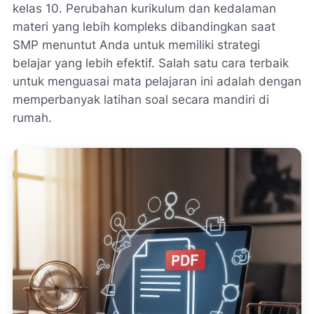
kelas 10. Perubahan kurikulum dan kedalaman
materi yang lebih kompleks dibandingkan saat
SMP menuntut Anda untuk memiliki strategi
belajar yang lebih efektif. Salah satu cara terbaik
untuk menguasai mata pelajaran ini adalah dengan
memperbanyak latihan soal secara mandiri di
rumah.