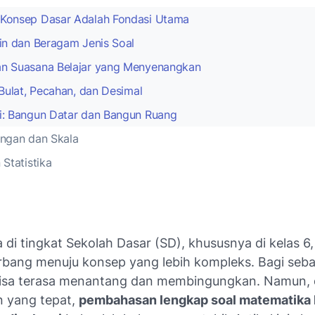
Konsep Dasar Adalah Fondasi Utama
tin dan Beragam Jenis Soal
n Suasana Belajar yang Menyenangkan
 Bulat, Pecahan, dan Desimal
i: Bangun Datar dan Bangun Ruang
ingan dan Skala
 Statistika
di tingkat Sekolah Dasar (SD), khususnya di kelas 6, 
rbang menuju konsep yang lebih kompleks. Bagi seba
 bisa terasa menantang dan membingungkan. Namun,
 yang tepat,
pembahasan lengkap soal matematika 