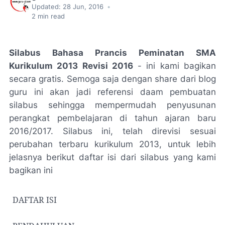
Updated:
28 Jun, 2016
•
2
min read
Silabus Bahasa Prancis Peminatan SMA
Kurikulum 2013 Revisi 2016
- ini kami bagikan
secara gratis. Semoga saja dengan share dari blog
guru ini akan jadi referensi daam pembuatan
silabus sehingga mempermudah penyusunan
perangkat pembelajaran di tahun ajaran baru
2016/2017. Silabus ini, telah direvisi sesuai
perubahan terbaru kurikulum 2013, untuk lebih
jelasnya berikut daftar isi dari silabus yang kami
bagikan ini
DAFTAR ISI