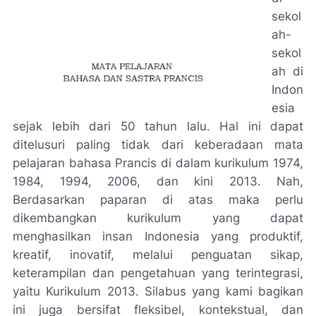
sekol
ah-
sekol
ah di
Indon
esia
sejak lebih dari 50 tahun lalu. Hal ini dapat
ditelusuri paling tidak dari keberadaan mata
pelajaran bahasa Prancis di dalam kurikulum 1974,
1984, 1994, 2006, dan kini 2013. Nah,
Berdasarkan paparan di atas maka perlu
dikembangkan kurikulum yang dapat
menghasilkan insan Indonesia yang produktif,
kreatif, inovatif, melalui penguatan sikap,
keterampilan dan pengetahuan yang terintegrasi,
yaitu Kurikulum 2013. Silabus yang kami bagikan
ini juga bersifat fleksibel, kontekstual, dan