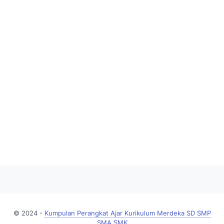
© 2024 -
Kumpulan Perangkat Ajar Kurikulum Merdeka SD SMP
SMA SMK