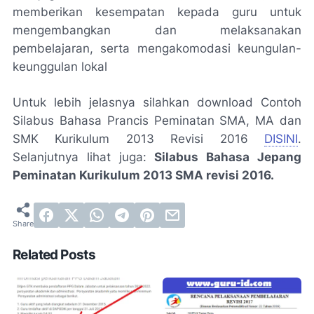
memberikan kesempatan kepada guru untuk
mengembangkan dan melaksanakan
pembelajaran, serta mengakomodasi keungulan-
keunggulan lokal
Untuk lebih jelasnya silahkan download Contoh
Silabus Bahasa Prancis Peminatan SMA, MA dan
SMK Kurikulum 2013 Revisi 2016
DISINI
.
Selanjutnya lihat juga:
Silabus Bahasa Jepang
Peminatan Kurikulum 2013 SMA revisi 2016.
Related Posts