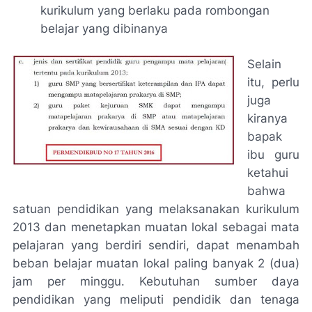
kurikulum yang berlaku pada rombongan
belajar yang dibinanya
Selain
itu, perlu
juga
kiranya
bapak
ibu guru
ketahui
bahwa
satuan pendidikan yang melaksanakan kurikulum
2013 dan menetapkan muatan lokal sebagai mata
pelajaran yang berdiri sendiri, dapat menambah
beban belajar muatan lokal paling banyak 2 (dua)
jam per minggu. Kebutuhan sumber daya
pendidikan yang meliputi pendidik dan tenaga