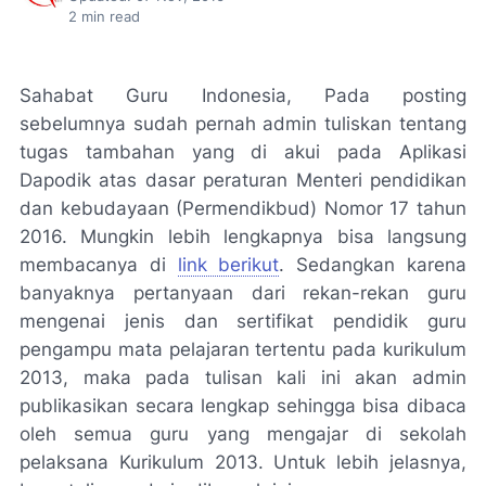
2
min read
Sahabat Guru Indonesia, Pada posting
sebelumnya sudah pernah admin tuliskan tentang
tugas tambahan yang di akui pada Aplikasi
Dapodik atas dasar peraturan Menteri pendidikan
dan kebudayaan (Permendikbud) Nomor 17 tahun
2016. Mungkin lebih lengkapnya bisa langsung
membacanya di
link berikut
. Sedangkan karena
banyaknya pertanyaan dari rekan-rekan guru
mengenai jenis dan sertifikat pendidik guru
pengampu mata pelajaran tertentu pada kurikulum
2013, maka pada tulisan kali ini akan admin
publikasikan secara lengkap sehingga bisa dibaca
oleh semua guru yang mengajar di sekolah
pelaksana Kurikulum 2013. Untuk lebih jelasnya,