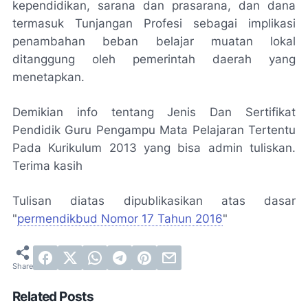
kependidikan, sarana dan prasarana, dan dana
termasuk Tunjangan Profesi sebagai implikasi
penambahan beban belajar muatan lokal
ditanggung oleh pemerintah daerah yang
menetapkan.
Demikian info tentang Jenis Dan Sertifikat
Pendidik Guru Pengampu Mata Pelajaran Tertentu
Pada Kurikulum 2013 yang bisa admin tuliskan.
Terima kasih
Tulisan diatas dipublikasikan atas dasar
"
permendikbud Nomor 17 Tahun 2016
"
Related Posts