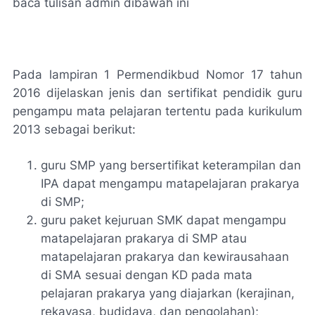
baca tulisan admin dibawah ini
Pada lampiran 1 Permendikbud Nomor 17 tahun
2016 dijelaskan jenis dan sertifikat pendidik guru
pengampu mata pelajaran tertentu pada kurikulum
2013 sebagai berikut:
guru SMP yang bersertifikat keterampilan dan
IPA dapat mengampu matapelajaran prakarya
di SMP;
guru paket kejuruan SMK dapat mengampu
matapelajaran prakarya di SMP atau
matapelajaran prakarya dan kewirausahaan
di SMA sesuai dengan KD pada mata
pelajaran prakarya yang diajarkan (kerajinan,
rekayasa, budidaya, dan pengolahan);