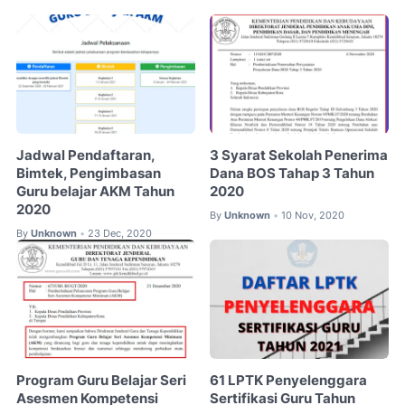
Jadwal Pendaftaran,
3 Syarat Sekolah Penerima
Bimtek, Pengimbasan
Dana BOS Tahap 3 Tahun
Guru belajar AKM Tahun
2020
2020
By
Unknown
10 Nov, 2020
•
By
Unknown
23 Dec, 2020
•
Program Guru Belajar Seri
61 LPTK Penyelenggara
Asesmen Kompetensi
Sertifikasi Guru Tahun