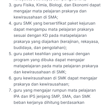
guru Fisika, Kimia, Biologi, dan Ekonomi dapat
mengajar mata pelajaran prakarya dan
kewirausahaan di SMA;
guru SMK yang bersertifikat paket kejuruan
dapat mengampu mata pelajaran prakarya
sesuai dengan KD pada matapelajaran
prakarya yang diajarkan (kerajinan, rekayasa,
budidaya, dan pengolahan);
guru paket keahlian yang sesuai dengan
program yang dibuka dapat mengajar
matapelajaran pada mata pelajaran prakarya
dan kewirausahaan di SMK;
guru kewirausahaan di SMK dapat mengajar
prakarya dan kewirausahaan;
guru yang mengajar rumpun mata pelajaran
IPA dan IPS jenjang SMP, SMA, dan SMK
beban kerjanya dihitung berdasarkan