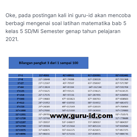
Oke, pada postingan kali ini guru-id akan mencoba
berbagi mengenai soal latihan matematika bab 5
kelas 5 SD/Mi Semester genap tahun pelajaran
2021.