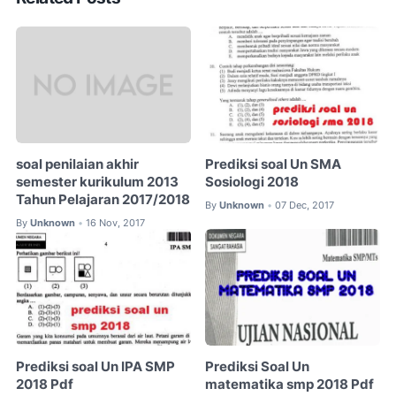
soal penilaian akhir
Prediksi soal Un SMA
semester kurikulum 2013
Sosiologi 2018
Tahun Pelajaran 2017/2018
By
Unknown
07 Dec, 2017
•
By
Unknown
16 Nov, 2017
•
Prediksi soal Un IPA SMP
Prediksi Soal Un
2018 Pdf
matematika smp 2018 Pdf