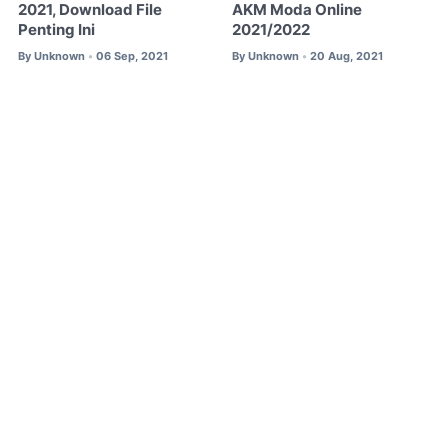
2021, Download File
AKM Moda Online
Penting Ini
2021/2022
By
Unknown
06 Sep, 2021
By
Unknown
20 Aug, 2021
•
•