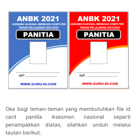
Oke bagi teman-teman yang membutuhkan file id
card panitia Asesmen nasional seperti
penampakkan diatas, silahkan unduh melalui
tautan berikut.