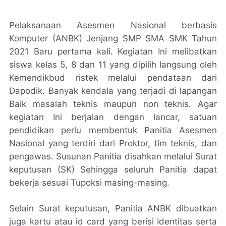
Pelaksanaan Asesmen Nasional berbasis
Komputer (ANBK) Jenjang SMP SMA SMK Tahun
2021 Baru pertama kali. Kegiatan Ini melibatkan
siswa kelas 5, 8 dan 11 yang dipilih langsung oleh
Kemendikbud ristek melalui pendataan dari
Dapodik. Banyak kendala yang terjadi di lapangan
Baik masalah teknis maupun non teknis. Agar
kegiatan Ini berjalan dengan lancar, satuan
pendidikan perlu membentuk Panitia Asesmen
Nasional yang terdiri dari Proktor, tim teknis, dan
pengawas. Susunan Panitia disahkan melalui Surat
keputusan (SK) Sehingga seluruh Panitia dapat
bekerja sesuai Tupoksi masing-masing.
Selain Surat keputusan, Panitia ANBK dibuatkan
juga kartu atau id card yang berisi Identitas serta