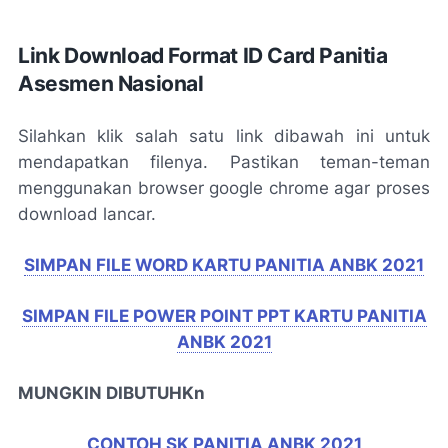
Link Download Format ID Card Panitia
Asesmen Nasional
Silahkan klik salah satu link dibawah ini untuk
mendapatkan filenya. Pastikan teman-teman
menggunakan browser google chrome agar proses
download lancar.
SIMPAN FILE WORD KARTU PANITIA ANBK 2021
SIMPAN FILE POWER POINT PPT KARTU PANITIA
ANBK 2021
MUNGKIN DIBUTUHKn
CONTOH SK PANITIA ANBK 2021