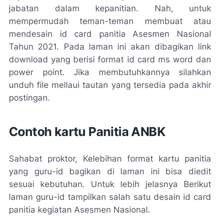
jabatan dalam kepanitian. Nah, untuk
mempermudah teman-teman membuat atau
mendesain id card panitia Asesmen Nasional
Tahun 2021. Pada laman ini akan dibagikan link
download yang berisi format id card ms word dan
power point. Jika membutuhkannya silahkan
unduh file mellaui tautan yang tersedia pada akhir
postingan.
Contoh kartu Panitia ANBK
Sahabat proktor, Kelebihan format kartu panitia
yang guru-id bagikan di laman ini bisa diedit
sesuai kebutuhan. Untuk lebih jelasnya Berikut
laman guru-id tampilkan salah satu desain id card
panitia kegiatan Asesmen Nasional.