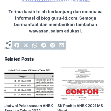
Terima kasih telah berkunjung dan membaca
informasi di blog guru-id.com, Semoga
bermanfaat dan memberikan tambahan
wawasan. salam edukasi.
Related Posts
Jadwal Pelaksanaan ANBK
SK Panitia ANBK 2021 MS
Susulan Tahun 2022
Word