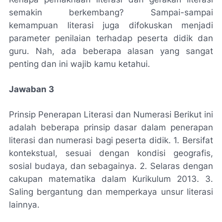
semakin berkembang? Sampai-sampai
kemampuan literasi juga difokuskan menjadi
parameter penilaian terhadap peserta didik dan
guru. Nah, ada beberapa alasan yang sangat
penting dan ini wajib kamu ketahui.
Jawaban 3
Prinsip Penerapan Literasi dan Numerasi Berikut ini
adalah beberapa prinsip dasar dalam penerapan
literasi dan numerasi bagi peserta didik. 1. Bersifat
kontekstual, sesuai dengan kondisi geografis,
sosial budaya, dan sebagainya. 2. Selaras dengan
cakupan matematika dalam Kurikulum 2013. 3.
Saling bergantung dan memperkaya unsur literasi
lainnya.