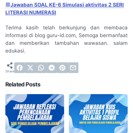
🟥
Jawaban SOAL KE-6 Simulasi aktivitas 2 SERI
LITERASI NUMERASI
Terima kasih telah berkunjung dan membaca
informasi di blog guru-id.com, Semoga bermanfaat
dan memberikan tambahan wawasan. salam
edukasi.
Related Posts