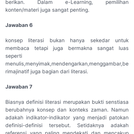
berikan. Dalam e-Learning, pemilihan
konten/materi juga sangat penting.
Jawaban 6
konsep literasi bukan hanya sekedar untuk
membaca tetapi juga bermakna sangat luas
seperti
menulis,menyimak,mendengarkan,menggambar,be
rimajinatif juga bagian dari literasi.
Jawaban 7
Biasnya definisi literasi merupakan bukti senstiasa
berubahnya konsep dan konteks zaman. Namun
adakah indikator-indikator yang menjadi patokan
definisi-definisi tersebut. Setidaknya adakah
referensi yang paling mendekati dan mencakup