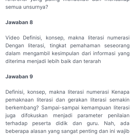
semua unsurnya?
Jawaban 8
Video Definisi, konsep, makna literasi numerasi
Dengan literasi, tingkat pemahaman seseorang
dalam mengambil kesimpulan dari informasi yang
diterima menjadi lebih baik dan terarah
Jawaban 9
Definisi, konsep, makna literasi numerasi Kenapa
pemaknaan literasi dan gerakan literasi semakin
berkembang? Sampai-sampai kemampuan literasi
juga difokuskan menjadi parameter penilaian
terhadap peserta didik dan guru. Nah, ada
beberapa alasan yang sangat penting dan ini wajib