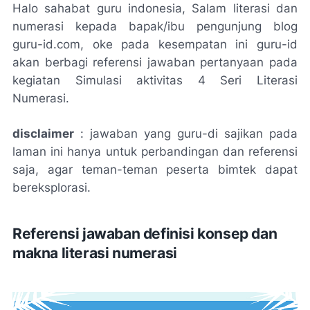
Halo sahabat guru indonesia, Salam literasi dan
numerasi kepada bapak/ibu pengunjung blog
guru-id.com, oke pada kesempatan ini guru-id
akan berbagi referensi jawaban pertanyaan pada
kegiatan Simulasi aktivitas 4 Seri Literasi
Numerasi.
disclaimer
: jawaban yang guru-di sajikan pada
laman ini hanya untuk perbandingan dan referensi
saja, agar teman-teman peserta bimtek dapat
bereksplorasi.
Referensi jawaban definisi konsep dan
makna literasi numerasi