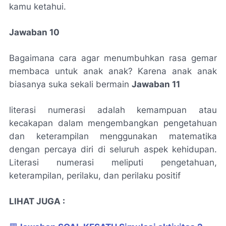
kamu ketahui.
Jawaban 10
Bagaimana cara agar menumbuhkan rasa gemar
membaca untuk anak anak? Karena anak anak
biasanya suka sekali bermain
Jawaban 11
literasi numerasi adalah kemampuan atau
kecakapan dalam mengembangkan pengetahuan
dan keterampilan menggunakan matematika
dengan percaya diri di seluruh aspek kehidupan.
Literasi numerasi meliputi pengetahuan,
keterampilan, perilaku, dan perilaku positif
LIHAT JUGA :