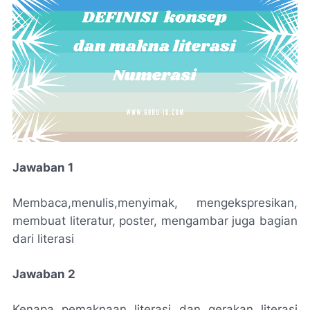
Jawaban 1
Membaca,menulis,menyimak, mengekspresikan,
membuat literatur, poster, mengambar juga bagian
dari literasi
Jawaban 2
Kenapa pemaknaan literasi dan gerakan literasi