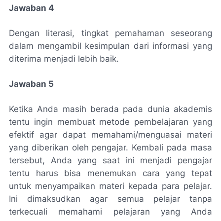
Jawaban 4
Dengan literasi, tingkat pemahaman seseorang
dalam mengambil kesimpulan dari informasi yang
diterima menjadi lebih baik.
Jawaban 5
Ketika Anda masih berada pada dunia akademis
tentu ingin membuat metode pembelajaran yang
efektif agar dapat memahami/menguasai materi
yang diberikan oleh pengajar. Kembali pada masa
tersebut, Anda yang saat ini menjadi pengajar
tentu harus bisa menemukan cara yang tepat
untuk menyampaikan materi kepada para pelajar.
Ini dimaksudkan agar semua pelajar tanpa
terkecuali memahami pelajaran yang Anda