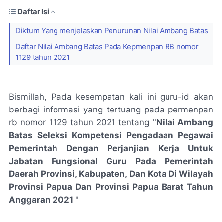
Daftar Isi
Diktum Yang menjelaskan Penurunan Nilai Ambang Batas
Daftar Nilai Ambang Batas Pada Kepmenpan RB nomor
1129 tahun 2021
Bismillah, Pada kesempatan kali ini guru-id akan
berbagi informasi yang tertuang pada permenpan
rb nomor 1129 tahun 2021 tentang "
Nilai Ambang
Batas Seleksi Kompetensi Pengadaan Pegawai
Pemerintah Dengan Perjanjian Kerja Untuk
Jabatan Fungsional Guru Pada Pemerintah
Daerah Provinsi, Kabupaten, Dan Kota Di Wilayah
Provinsi Papua Dan Provinsi Papua Barat Tahun
Anggaran 2021
"