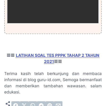
🟥🟥
LATIHAN SOAL TES PPPK TAHAP 2 TAHUN
2021
🟥🟥
Terima kasih telah berkunjung dan membaca
informasi di blog guru-id.com, Semoga bermanfaat
dan memberikan tambahan wawasan. salam
edukasi.