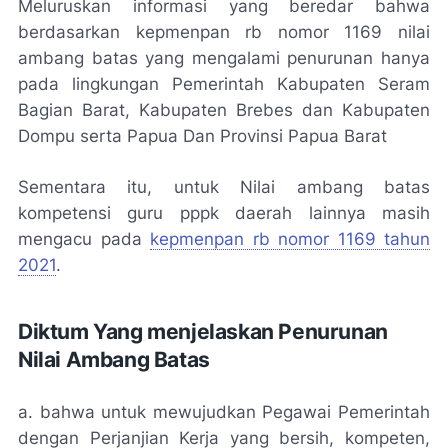
Meluruskan informasi yang beredar bahwa
berdasarkan kepmenpan rb nomor 1169 nilai
ambang batas yang mengalami penurunan hanya
pada lingkungan Pemerintah Kabupaten Seram
Bagian Barat, Kabupaten Brebes dan Kabupaten
Dompu serta Papua Dan Provinsi Papua Barat
Sementara itu, untuk Nilai ambang batas
kompetensi guru pppk daerah lainnya masih
mengacu pada
kepmenpan rb nomor 1169 tahun
2021
.
Diktum Yang menjelaskan Penurunan
Nilai Ambang Batas
a. bahwa untuk mewujudkan Pegawai Pemerintah
dengan Perjanjian Kerja yang bersih, kompeten,