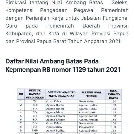
Birokrasi tentang Nilai Ambang Batas Seleksi
Kompetensi Pengadaan Pegawai Pemerintah
dengan Perjanjian Kerja untuk Jabatan Fungsional
Guru pada Pemerintah Daerah Provinsi,
Kabupaten, dan Kota di Wilayah Provinsi Papua
dan Provinsi Papua Barat Tahun Anggaran 2021.
Daftar Nilai Ambang Batas Pada
Kepmenpan RB nomor 1129 tahun 2021