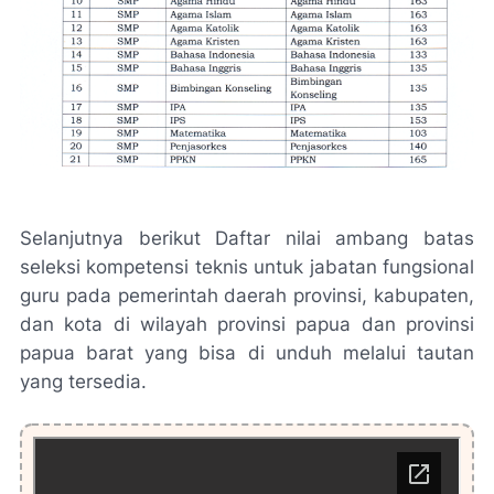
Selanjutnya berikut Daftar nilai ambang batas
seleksi kompetensi teknis untuk jabatan fungsional
guru pada pemerintah daerah provinsi, kabupaten,
dan kota di wilayah provinsi papua dan provinsi
papua barat yang bisa di unduh melalui tautan
yang tersedia.