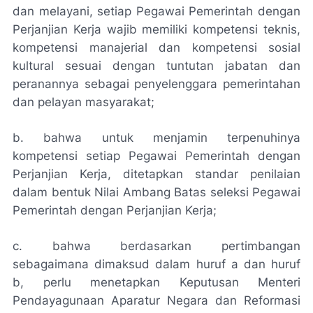
dan melayani, setiap Pegawai Pemerintah dengan
Perjanjian Kerja wajib memiliki kompetensi teknis,
kompetensi manajerial dan kompetensi sosial
kultural sesuai dengan tuntutan jabatan dan
peranannya sebagai penyelenggara pemerintahan
dan pelayan masyarakat;
b. bahwa untuk menjamin terpenuhinya
kompetensi setiap Pegawai Pemerintah dengan
Perjanjian Kerja, ditetapkan standar penilaian
dalam bentuk Nilai Ambang Batas seleksi Pegawai
Pemerintah dengan Perjanjian Kerja;
c. bahwa berdasarkan pertimbangan
sebagaimana dimaksud dalam huruf a dan huruf
b, perlu menetapkan Keputusan Menteri
Pendayagunaan Aparatur Negara dan Reformasi