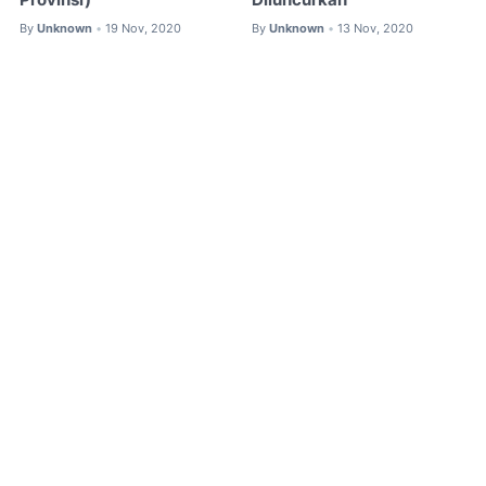
By
Unknown
19 Nov, 2020
By
Unknown
13 Nov, 2020
•
•