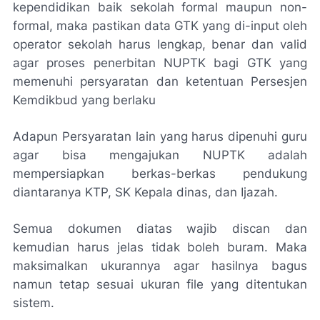
kependidikan baik sekolah formal maupun non-
formal, maka pastikan data GTK yang di-input oleh
operator sekolah harus lengkap, benar dan valid
agar proses penerbitan NUPTK bagi GTK yang
memenuhi persyaratan dan ketentuan Persesjen
Kemdikbud yang berlaku
Adapun Persyaratan lain yang harus dipenuhi guru
agar bisa mengajukan NUPTK adalah
mempersiapkan berkas-berkas pendukung
diantaranya KTP, SK Kepala dinas, dan Ijazah.
Semua dokumen diatas wajib discan dan
kemudian harus jelas tidak boleh buram. Maka
maksimalkan ukurannya agar hasilnya bagus
namun tetap sesuai ukuran file yang ditentukan
sistem.