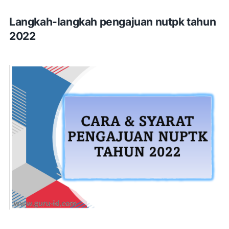
Langkah-langkah pengajuan nutpk tahun
2022