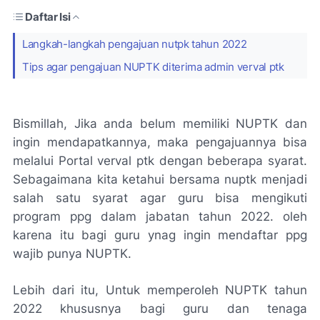
Daftar Isi
Langkah-langkah pengajuan nutpk tahun 2022
Tips agar pengajuan NUPTK diterima admin verval ptk
Bismillah, Jika anda belum memiliki NUPTK dan
ingin mendapatkannya, maka pengajuannya bisa
melalui Portal verval ptk dengan beberapa syarat.
Sebagaimana kita ketahui bersama nuptk menjadi
salah satu syarat agar guru bisa mengikuti
program ppg dalam jabatan tahun 2022. oleh
karena itu bagi guru ynag ingin mendaftar ppg
wajib punya NUPTK.
Lebih dari itu, Untuk memperoleh NUPTK tahun
2022 khususnya bagi guru dan tenaga