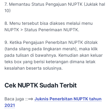
7. Memantau Status Pengajuan NUPTK (Juklak hal
10)
8. Menu tersebut bisa diakses melalui menu
NUPTK > Status Penerimaan NUPTK.
9. Ketika Pengajuan Penerbitan NUPTK ditolak
(tanda silang pada lingkaran merah), maka klik
pada tulisan di bawahnya. Kemudian akan keluar
teks box yang berisi keterangan dimana letak
kesalahan beserta solusinya.
Cek NUPTK Sudah Terbit
Baca juga ::==>
Juknis Penerbitan NUPTK tahun
2021