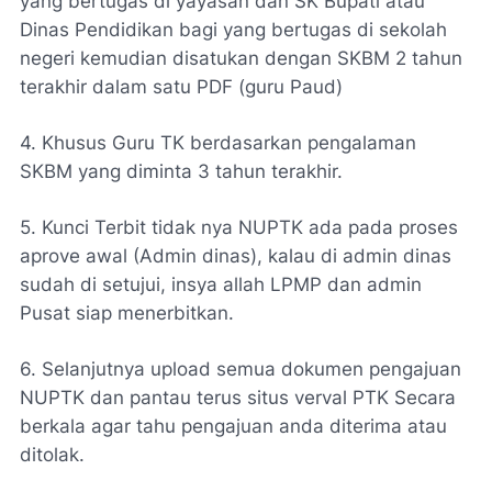
yang bertugas di yayasan dan SK Bupati atau
Dinas Pendidikan bagi yang bertugas di sekolah
negeri kemudian disatukan dengan SKBM 2 tahun
terakhir dalam satu PDF (guru Paud)
4. Khusus Guru TK berdasarkan pengalaman
SKBM yang diminta 3 tahun terakhir.
5. Kunci Terbit tidak nya NUPTK ada pada proses
aprove awal (Admin dinas), kalau di admin dinas
sudah di setujui, insya allah LPMP dan admin
Pusat siap menerbitkan.
6. Selanjutnya upload semua dokumen pengajuan
NUPTK dan pantau terus situs verval PTK Secara
berkala agar tahu pengajuan anda diterima atau
ditolak.