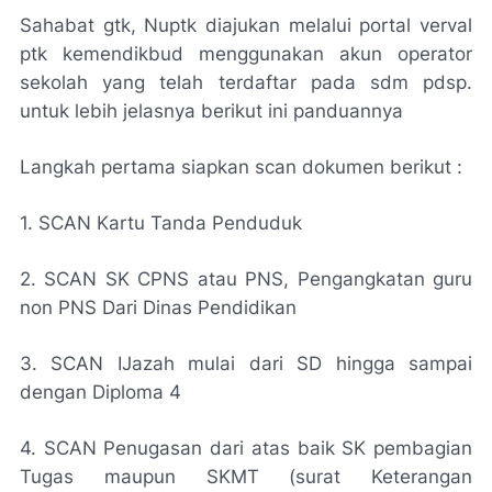
Sahabat gtk, Nuptk diajukan melalui portal verval
ptk kemendikbud menggunakan akun operator
sekolah yang telah terdaftar pada sdm pdsp.
untuk lebih jelasnya berikut ini panduannya
Langkah pertama siapkan scan dokumen berikut :
1. SCAN Kartu Tanda Penduduk
2. SCAN SK CPNS atau PNS, Pengangkatan guru
non PNS Dari Dinas Pendidikan
3. SCAN IJazah mulai dari SD hingga sampai
dengan Diploma 4
4. SCAN Penugasan dari atas baik SK pembagian
Tugas maupun SKMT (surat Keterangan