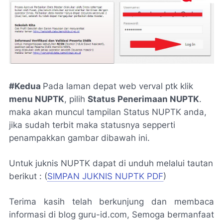
#Kedua
Pada laman depat web verval ptk klik
menu NUPTK
, pilih
Status Penerimaan NUPTK
.
maka akan muncul tampilan Status NUPTK anda,
jika sudah terbit maka statusnya sepperti
penampakkan gambar dibawah ini.
Untuk juknis NUPTK dapat di unduh melalui tautan
berikut : (
SIMPAN JUKNIS NUPTK PDF
)
Terima kasih telah berkunjung dan membaca
informasi di blog guru-id.com, Semoga bermanfaat