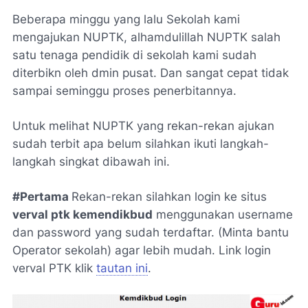
Beberapa minggu yang lalu Sekolah kami
mengajukan NUPTK, alhamdulillah NUPTK salah
satu tenaga pendidik di sekolah kami sudah
diterbikn oleh dmin pusat. Dan sangat cepat tidak
sampai seminggu proses penerbitannya.
Untuk melihat NUPTK yang rekan-rekan ajukan
sudah terbit apa belum silahkan ikuti langkah-
langkah singkat dibawah ini.
#Pertama
Rekan-rekan silahkan login ke situs
verval ptk kemendikbud
menggunakan username
dan password yang sudah terdaftar. (Minta bantu
Operator sekolah) agar lebih mudah. Link login
verval PTK klik
tautan ini
.