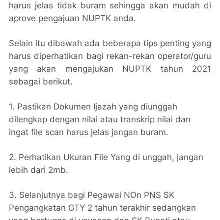
harus jelas tidak buram sehingga akan mudah di
aprove pengajuan NUPTK anda.
Selain itu dibawah ada beberapa tips penting yang
harus diperhatikan bagi rekan-rekan operator/guru
yang akan mengajukan NUPTK tahun 2021
sebagai berikut.
1. Pastikan Dokumen Ijazah yang diunggah
dilengkap dengan nilai atau transkrip nilai dan
ingat file scan harus jelas jangan buram.
2. Perhatikan Ukuran File Yang di unggah, jangan
lebih dari 2mb.
3. Selanjutnya bagi Pegawai NOn PNS SK
Pengangkatan GTY 2 tahun terakhir sedangkan