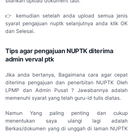
silahkan upload dokument tadi.
👉 kemudian setelah anda upload semua jenis
syarat pengajuan nuptk selanjutnya anda klik OK
dan Selesai.
Tips agar pengajuan NUPTK diterima
admin verval ptk
Jika anda bertanya, Bagaimana cara agar cepat
diterima pengajuan dan penerbitan NUPTK Oleh
LPMP dan Admin Pusat ? Jawabannya adalah
memenuhi syarat yang telah guru-id tulis diatas.
Namun Yang paling penting dan cukup
menentukan saya ulangi lagi adalah
Berkas/dokumen yang di unggah di laman NUPTK