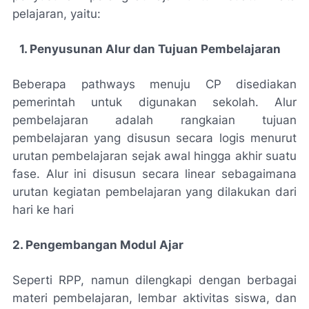
pelajaran, yaitu:
1. Penyusunan Alur dan Tujuan Pembelajaran
Beberapa pathways menuju CP disediakan
pemerintah untuk digunakan sekolah. Alur
pembelajaran adalah rangkaian tujuan
pembelajaran yang disusun secara logis menurut
urutan pembelajaran sejak awal hingga akhir suatu
fase. Alur ini disusun secara linear sebagaimana
urutan kegiatan pembelajaran yang dilakukan dari
hari ke hari
2. Pengembangan Modul Ajar
Seperti RPP, namun dilengkapi dengan berbagai
materi pembelajaran, lembar aktivitas siswa, dan