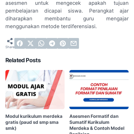
asesmen untuk mengecek apakah tujuan
pembelajaran dicapai siswa. Perangkat ajar
diharapkan membantu guru mengajar
menggunakan metode terdiferensiasi.
Related Posts
Modul kurikulum merdeka
Asesmen Formatif dan
gratis (paud sd smp sma
Sumatif Kurikulum
smk)
Merdeka & Contoh Model