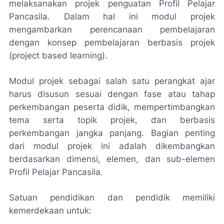
melaksanakan projek penguatan Profil Pelajar
Pancasila. Dalam hal ini modul projek
mengambarkan perencanaan pembelajaran
dengan konsep pembelajaran berbasis projek
(project based learning).
Modul projek sebagai salah satu perangkat ajar
harus disusun sesuai dengan fase atau tahap
perkembangan peserta didik, mempertimbangkan
tema serta topik projek, dan berbasis
perkembangan jangka panjang. Bagian penting
dari modul projek ini adalah dikembangkan
berdasarkan dimensi, elemen, dan sub-elemen
Profil Pelajar Pancasila.
Satuan pendidikan dan pendidik memiliki
kemerdekaan untuk: