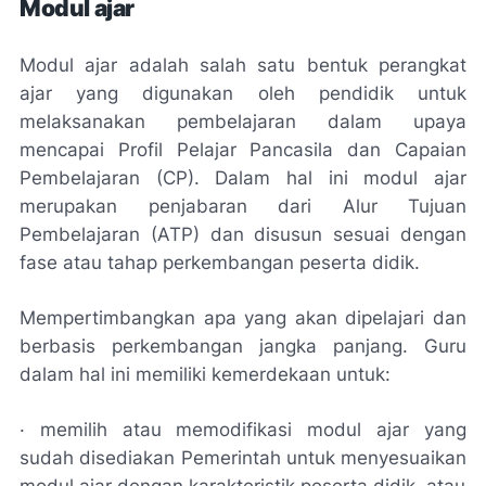
Modul ajar
Modul ajar adalah salah satu bentuk perangkat
ajar yang digunakan oleh pendidik untuk
melaksanakan pembelajaran dalam upaya
mencapai Profil Pelajar Pancasila dan Capaian
Pembelajaran (CP). Dalam hal ini modul ajar
merupakan penjabaran dari Alur Tujuan
Pembelajaran (ATP) dan disusun sesuai dengan
fase atau tahap perkembangan peserta didik.
Mempertimbangkan apa yang akan dipelajari dan
berbasis perkembangan jangka panjang. Guru
dalam hal ini memiliki kemerdekaan untuk:
· memilih atau memodifikasi modul ajar yang
sudah disediakan Pemerintah untuk menyesuaikan
modul ajar dengan karakteristik peserta didik, atau