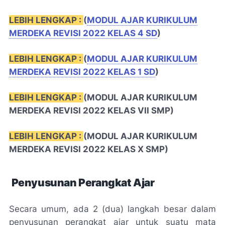
LEBIH LENGKAP :
(
MODUL AJAR KURIKULUM
MERDEKA REVISI 2022 KELAS 4 SD
)
LEBIH LENGKAP :
(
MODUL AJAR KURIKULUM
MERDEKA REVISI 2022 KELAS 1 SD
)
LEBIH LENGKAP :
(MODUL AJAR KURIKULUM
MERDEKA REVISI 2022 KELAS VII SMP)
LEBIH LENGKAP :
(MODUL AJAR KURIKULUM
MERDEKA REVISI 2022 KELAS X SMP)
Penyusunan Perangkat Ajar
Secara umum, ada 2 (dua) langkah besar dalam
penyusunan perangkat ajar untuk suatu mata