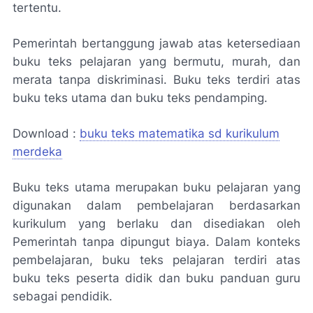
tertentu.
Pemerintah bertanggung jawab atas ketersediaan
buku teks pelajaran yang bermutu, murah, dan
merata tanpa diskriminasi. Buku teks terdiri atas
buku teks utama dan buku teks pendamping.
Download :
buku teks matematika sd kurikulum
merdeka
Buku teks utama merupakan buku pelajaran yang
digunakan dalam pembelajaran berdasarkan
kurikulum yang berlaku dan disediakan oleh
Pemerintah tanpa dipungut biaya. Dalam konteks
pembelajaran, buku teks pelajaran terdiri atas
buku teks peserta didik dan buku panduan guru
sebagai pendidik.