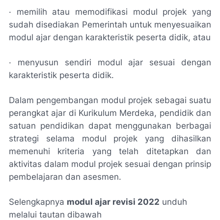
· memilih atau memodifikasi modul projek yang
sudah disediakan Pemerintah untuk menyesuaikan
modul ajar dengan karakteristik peserta didik, atau
· menyusun sendiri modul ajar sesuai dengan
karakteristik peserta didik.
Dalam pengembangan modul projek sebagai suatu
perangkat ajar di Kurikulum Merdeka, pendidik dan
satuan pendidikan dapat menggunakan berbagai
strategi selama modul projek yang dihasilkan
memenuhi kriteria yang telah ditetapkan dan
aktivitas dalam modul projek sesuai dengan prinsip
pembelajaran dan asesmen.
Selengkapnya
modul ajar revisi 2022
unduh
melalui tautan dibawah