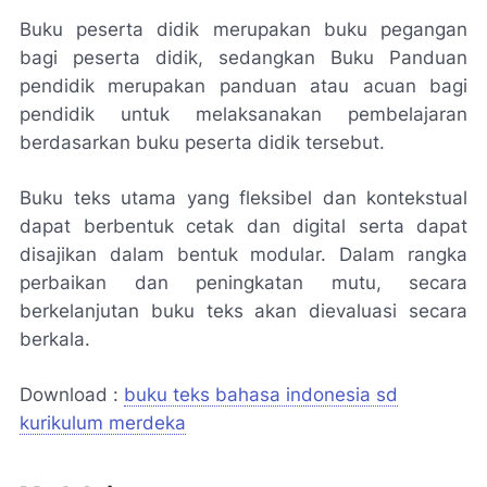
Buku peserta didik merupakan buku pegangan
bagi peserta didik, sedangkan Buku Panduan
pendidik merupakan panduan atau acuan bagi
pendidik untuk melaksanakan pembelajaran
berdasarkan buku peserta didik tersebut.
Buku teks utama yang fleksibel dan kontekstual
dapat berbentuk cetak dan digital serta dapat
disajikan dalam bentuk modular. Dalam rangka
perbaikan dan peningkatan mutu, secara
berkelanjutan buku teks akan dievaluasi secara
berkala.
Download :
buku teks bahasa indonesia sd
kurikulum merdeka