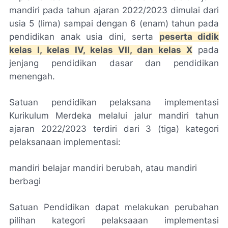
mandiri pada tahun ajaran 2022/2023 dimulai dari
usia 5 (lima) sampai dengan 6 (enam) tahun pada
pendidikan anak usia dini, serta
peserta didik
kelas I, kelas IV, kelas VII, dan kelas X
pada
jenjang pendidikan dasar dan pendidikan
menengah.
Satuan pendidikan pelaksana implementasi
Kurikulum Merdeka melalui jalur mandiri tahun
ajaran 2022/2023 terdiri dari 3 (tiga) kategori
pelaksanaan implementasi:
mandiri belajar mandiri berubah, atau mandiri
berbagi
Satuan Pendidikan dapat melakukan perubahan
pilihan kategori pelaksaaan implementasi