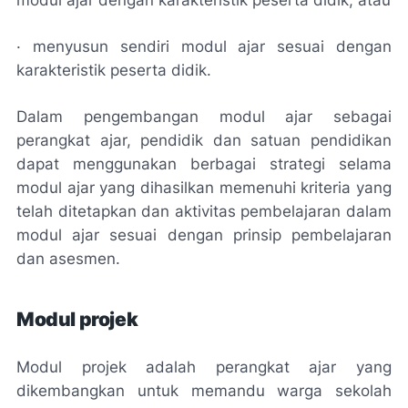
· menyusun sendiri modul ajar sesuai dengan
karakteristik peserta didik.
Dalam pengembangan modul ajar sebagai
perangkat ajar, pendidik dan satuan pendidikan
dapat menggunakan berbagai strategi selama
modul ajar yang dihasilkan memenuhi kriteria yang
telah ditetapkan dan aktivitas pembelajaran dalam
modul ajar sesuai dengan prinsip pembelajaran
dan asesmen.
Modul projek
Modul projek adalah perangkat ajar yang
dikembangkan untuk memandu warga sekolah