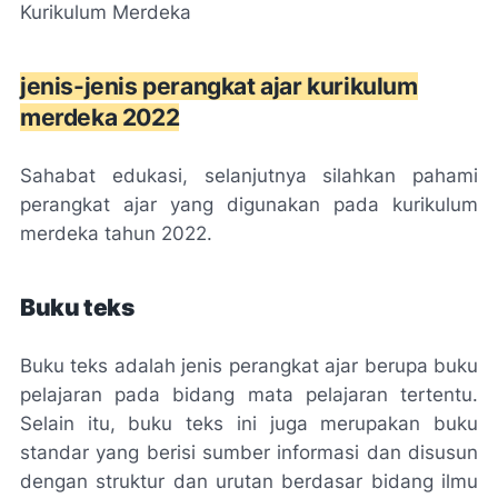
Kurikulum Merdeka
jenis-jenis perangkat ajar kurikulum
merdeka 2022
Sahabat edukasi, selanjutnya silahkan pahami
perangkat ajar yang digunakan pada kurikulum
merdeka tahun 2022.
Buku teks
Buku teks adalah jenis perangkat ajar berupa buku
pelajaran pada bidang mata pelajaran tertentu.
Selain itu, buku teks ini juga merupakan buku
standar yang berisi sumber informasi dan disusun
dengan struktur dan urutan berdasar bidang ilmu