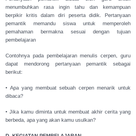
menumbuhkan rasa ingin tahu dan kemampuan
berpikir kritis dalam diri peserta didik. Pertanyaan
pemantik memandu siswa untuk memperoleh
pemahaman bermakna sesuai dengan tujuan
pembelajaran
Contohnya pada pembelajaran menulis cerpen, guru
dapat mendorong pertanyaan pemantik sebagai
berikut:
• Apa yang membuat sebuah cerpen menarik untuk
dibaca?
• Jika kamu diminta untuk membuat akhir cerita yang
berbeda, apa yang akan kamu usulkan?
D. KEGIATAN PEMBELAJARAN