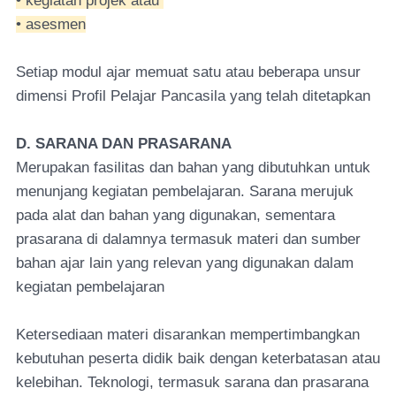
• kegiatan projek atau
• asesmen
Setiap modul ajar memuat satu atau beberapa unsur
dimensi Profil Pelajar Pancasila yang telah ditetapkan
D. SARANA DAN PRASARANA
Merupakan fasilitas dan bahan yang dibutuhkan untuk
menunjang kegiatan pembelajaran. Sarana merujuk
pada alat dan bahan yang digunakan, sementara
prasarana di dalamnya termasuk materi dan sumber
bahan ajar lain yang relevan yang digunakan dalam
kegiatan pembelajaran
Ketersediaan materi disarankan mempertimbangkan
kebutuhan peserta didik baik dengan keterbatasan atau
kelebihan. Teknologi, termasuk sarana dan prasarana