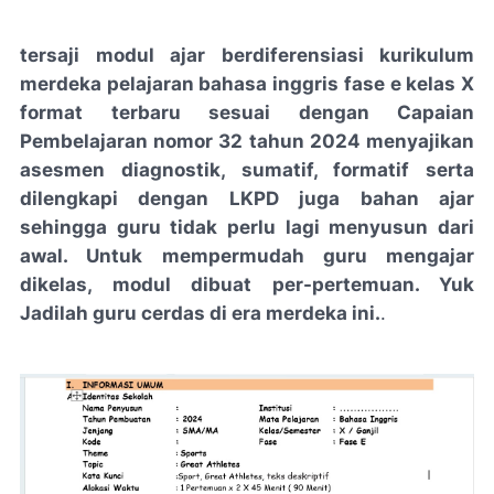
tersaji modul ajar berdiferensiasi kurikulum
merdeka pelajaran bahasa inggris fase e kelas X
format terbaru sesuai dengan Capaian
Pembelajaran nomor 32 tahun 2024 menyajikan
asesmen diagnostik, sumatif, formatif serta
dilengkapi dengan LKPD juga bahan ajar
sehingga guru tidak perlu lagi menyusun dari
awal. Untuk mempermudah guru mengajar
dikelas, modul dibuat per-pertemuan. Yuk
Jadilah guru cerdas di era merdeka ini.
.