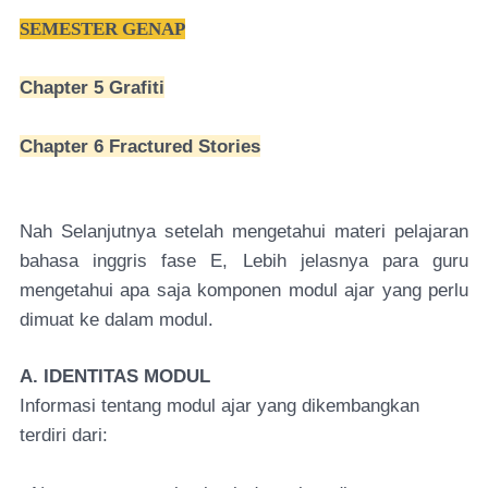
SEMESTER GENAP
Chapter 5 Grafiti
Chapter 6 Fractured Stories
Nah Selanjutnya setelah mengetahui materi pelajaran
bahasa inggris fase E, Lebih jelasnya para guru
mengetahui apa saja komponen modul ajar yang perlu
dimuat ke dalam modul.
A. IDENTITAS MODUL
Informasi tentang modul ajar yang dikembangkan
terdiri dari: