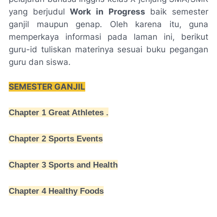
yang berjudul
Work in Progress
baik semester
ganjil maupun genap. Oleh karena itu, guna
memperkaya informasi pada laman ini, berikut
guru-id tuliskan materinya sesuai buku pegangan
guru dan siswa.
SEMESTER GANJIL
Chapter 1 Great Athletes .
Chapter 2 Sports Events
Chapter 3 Sports and Health
Chapter 4 Healthy Foods