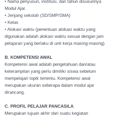
• Nama penyusun, institusi, dan tahun disusunnya
Modul Ajar.
• Jenjang sekolah (SD/SMP/SMA)
• Kelas
• Alokasi waktu (penentuan alokasi waktu yang
digunakan adalah alokasi waktu sesuai dengan jam
pelajaran yang berlaku di unit kerja masing-masing)
B. KOMPETENSI AWAL
Kompetensi awal adalah pengetahuan dan/atau
keterampilan yang perlu dimiliki siswa sebelum
mempelajari topik tertentu. Kompetensi awal
merupakan ukuran seberapa dalam modul ajar
dirancang.
C. PROFIL PELAJAR PANCASILA
Merupakan tujuan akhir dari suatu kegiatan