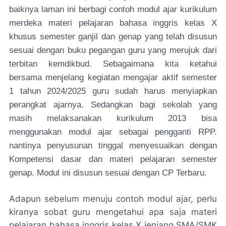
baiknya laman ini berbagi contoh modul ajar kurikulum
merdeka materi pelajaran bahasa inggris kelas X
khusus semester ganjil dan genap yang telah disusun
sesuai dengan buku pegangan guru yang merujuk dari
terbitan kemdikbud. Sebagaimana kita ketahui
bersama menjelang kegiatan mengajar aktif semester
1 tahun 2024/2025 guru sudah harus menyiapkan
perangkat ajarnya. Sedangkan bagi sekolah yang
masih melaksanakan kurikulum 2013 bisa
menggunakan modul ajar sebagai pengganti RPP.
nantinya penyusunan tinggal menyesuaikan dengan
Kompetensi dasar dan materi pelajaran semester
genap. Modul ini disusun sesuai dengan CP Terbaru.
Adapun sebelum menuju contoh modul ajar, perlu
kiranya sobat guru mengetahui apa saja materi
pelajaran bahasa inggris kelas X jenjang SMA/SMK