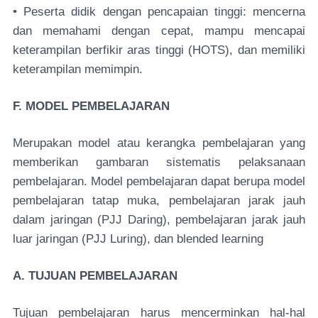
• Peserta didik dengan pencapaian tinggi: mencerna
dan memahami dengan cepat, mampu mencapai
keterampilan berfikir aras tinggi (HOTS), dan memiliki
keterampilan memimpin.
F. MODEL PEMBELAJARAN
Merupakan model atau kerangka pembelajaran yang
memberikan gambaran sistematis pelaksanaan
pembelajaran. Model pembelajaran dapat berupa model
pembelajaran tatap muka, pembelajaran jarak jauh
dalam jaringan (PJJ Daring), pembelajaran jarak jauh
luar jaringan (PJJ Luring), dan blended learning
A. TUJUAN PEMBELAJARAN
Tujuan pembelajaran harus mencerminkan hal-hal