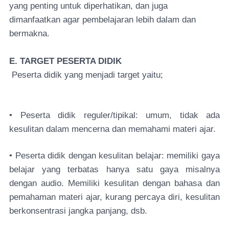
yang penting untuk diperhatikan, dan juga
dimanfaatkan agar pembelajaran lebih dalam dan
bermakna.
E. TARGET PESERTA DIDIK
Peserta didik yang menjadi target yaitu;
• Peserta didik reguler/tipikal: umum, tidak ada
kesulitan dalam mencerna dan memahami materi ajar.
• Peserta didik dengan kesulitan belajar: memiliki gaya
belajar yang terbatas hanya satu gaya misalnya
dengan audio. Memiliki kesulitan dengan bahasa dan
pemahaman materi ajar, kurang percaya diri, kesulitan
berkonsentrasi jangka panjang, dsb.