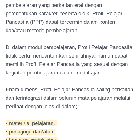
pembelajaran yang berkaitan erat dengan
pembentukan karakter peserta didik. Profil Pelajar
Pancasila (PPP) dapat tercermin dalam konten
dan/atau metode pembelajaran.
Di dalam modul pembelajaran, Profil Pelajar Pancasila
tidak perlu mencantumkan seluruhnya, namun dapat
memilih Profil Pelajar Pancasila yang sesuai dengan
kegiatan pembelajaran dalam modul ajar
Enam dimensi Profil Pelajar Pancasila saling berkaitan
dan terintegrasi dalam seluruh mata pelajaran melalui
(terlihat dengan jelas di dalam):
• materi/isi pelajaran,
• pedagogi, dan/atau