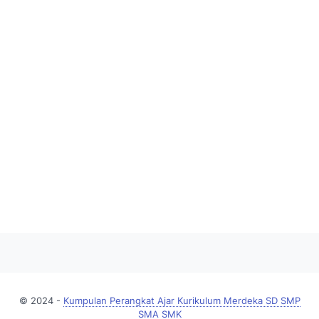
© 2024 -
Kumpulan Perangkat Ajar Kurikulum Merdeka SD SMP
SMA SMK