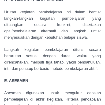
Urutan kegiatan pembelajaran inti dalam bentuk
langkah-langkah kegiatan pembelajaran yang
dituangkan secara konkret, disertakan
opsi/pembelajaran alternatif dan langkah untuk
menyesuaikan dengan kebutuhan belajar siswa.
Langkah kegiatan pembelajaran ditulis secara
berurutan sesuai dengan durasi waktu yang
direncanakan, meliputi tiga tahap, yakni pendahuluan,
inti, dan penutup berbasis metode pembelajaran aktif.
E. ASESMEN
Asesmen digunakan untuk mengukur capaian
pembelajaran di akhir kegiatan. Kriteria pencapaian