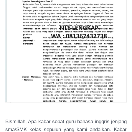
Bismillah, Apa kabar sobat guru bahasa inggris jenjang
sma/SMK kelas sepuluh yang kami andalkan. Kabar