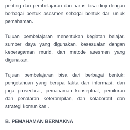
penting dari pembelajaran dan harus bisa diuji dengan
berbagai bentuk asesmen sebagai bentuk dari unjuk
pemahaman.
Tujuan pembelajaran menentukan kegiatan belajar,
sumber daya yang digunakan, kesesuaian dengan
keberagaman murid, dan metode asesmen yang
digunakan.
Tujuan pembelajaran bisa dari berbagai bentuk:
pengetahuan yang berupa fakta dan informasi, dan
juga prosedural, pemahaman konseptual, pemikiran
dan penalaran keterampilan, dan kolaboratif dan
strategi komunikasi.
B. PEMAHAMAN BERMAKNA