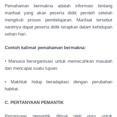
Pemahaman bermakna adalah informasi tentang
manfaat yang akan peserta didik peroleh setelah
mengikuti proses pembelajaran. Manfaat tersebut
nantinya dapat peserta didik terapkan dalam kehidupan
sehari-hari.
Contoh kalimat pemahaman bermakna:
• Manusia berorganisasi untuk memecahkan masalah
dan mencapai suatu tujuan.
• Makhluk hidup beradaptasi dengan perubahan
habitat.
C. PERTANYAAN PEMANTIK
Pertanyaan pemantik dibuat oleh guru untuk