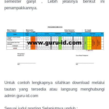
semester ganjil , Lebih jelasnya berikut ini
penampakkannya.
Untuk contoh lengkapnya silahkan download melalui
tautan yang tersedia atau langsung menghubungi
admin guru-id.com
Sesuai judul posting Selanjutnya unduh :