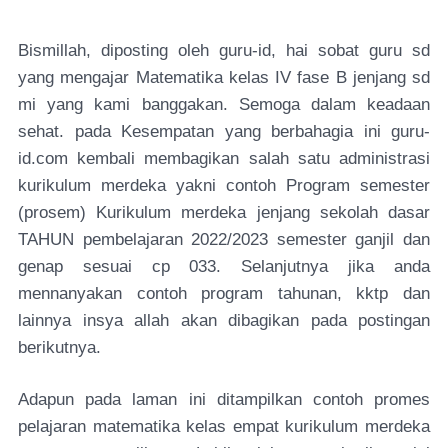
Bismillah, diposting oleh guru-id, hai sobat guru sd
yang mengajar Matematika kelas IV fase B jenjang sd
mi yang kami banggakan. Semoga dalam keadaan
sehat. pada Kesempatan yang berbahagia ini guru-
id.com kembali membagikan salah satu administrasi
kurikulum merdeka yakni contoh Program semester
(prosem) Kurikulum merdeka jenjang sekolah dasar
TAHUN pembelajaran 2022/2023 semester ganjil dan
genap sesuai cp 033. Selanjutnya jika anda
mennanyakan contoh program tahunan, kktp dan
lainnya insya allah akan dibagikan pada postingan
berikutnya.
Adapun pada laman ini ditampilkan contoh promes
pelajaran matematika kelas empat kurikulum merdeka