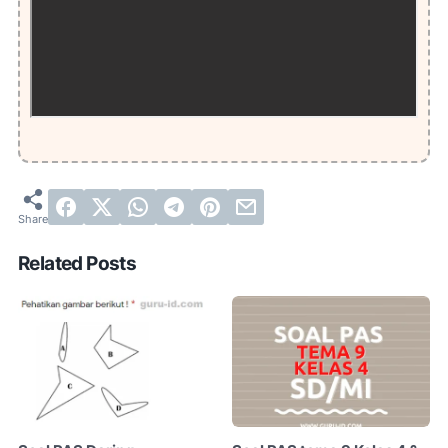
Related Posts