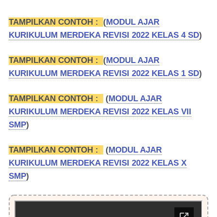
TAMPILKAN CONTOH :
(
MODUL AJAR
KURIKULUM MERDEKA REVISI 2022 KELAS 4 SD
)
TAMPILKAN CONTOH :
(
MODUL AJAR
KURIKULUM MERDEKA REVISI 2022 KELAS 1 SD
)
TAMPILKAN CONTOH :
(
MODUL AJAR
KURIKULUM MERDEKA REVISI 2022 KELAS VII
SMP
)
TAMPILKAN CONTOH :
(
MODUL AJAR
KURIKULUM MERDEKA REVISI 2022 KELAS X
SMP
)