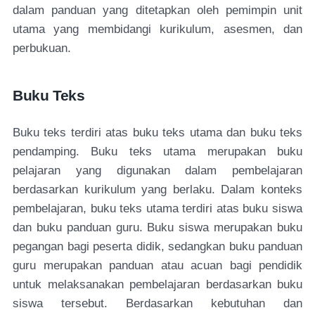
dalam panduan yang ditetapkan oleh pemimpin unit
utama yang membidangi kurikulum, asesmen, dan
perbukuan.
Buku Teks
Buku teks terdiri atas buku teks utama dan buku teks
pendamping. Buku teks utama merupakan buku
pelajaran yang digunakan dalam pembelajaran
berdasarkan kurikulum yang berlaku. Dalam konteks
pembelajaran, buku teks utama terdiri atas buku siswa
dan buku panduan guru. Buku siswa merupakan buku
pegangan bagi peserta didik, sedangkan buku panduan
guru merupakan panduan atau acuan bagi pendidik
untuk melaksanakan pembelajaran berdasarkan buku
siswa tersebut. Berdasarkan kebutuhan dan