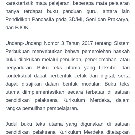
karakteristik mata pelajaran, beberapa mata pelajaran
hanya terdapat buku panduan guru, antara lain
Pendidikan Pancasila pada SD/MI, Seni dan Prakarya,
dan PJOK.
Undang-Undang Nomor 3 Tahun 2017 tentang Sistem
Perbukuan menyebutkan bahwa pemerolehan naskah
buku dilakukan melalui penulisan, penerjemahan, atau
penyaduran. Buku teks utama yang fleksibel dan
kontekstual dapat berbentuk cetak dan digital, serta
dapat disajikan dalam bentuk modular. Buku teks
utama diimplementasikan secara terbatas di satuan
pendidikan pelaksana Kurikulum Merdeka, dalam
rangka pemulihan pembelajaran.
Judul buku teks utama yang digunakan di satuan
pendidikan pelaksana Kurikulum Merdeka ditetapkan