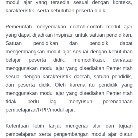
modul ajar yang tersedia sesuai dengan konteks,
karakteristik, serta kebutuhan peserta didik.
Pemerintah menyediakan contoh-contoh modul ajar
yang dapat dijadikan inspirasi untuk satuan pendidikan.
Satuan pendidikan dan pendidik dapat
mengembangkan modul ajar sesuai dengan kebutuhan
belajar peserta didik, memodifikasi, dan/atau
menggunakan modul ajar yang disediakan Pemerintah
sesuai dengan karakteristik daerah, satuan pendidik,
dan peserta didik. Oleh karena itu pendidik yang
menggunakan modul ajar yang disediakan Pemerintah
tidak perlu lagi menyusun perencanaan
pembelajaran/RPP/modul ajar.
Ketentuan lebih lanjut mengenai alur dan tujuan
pembelajaran serta pengembangan modul ajar diatur