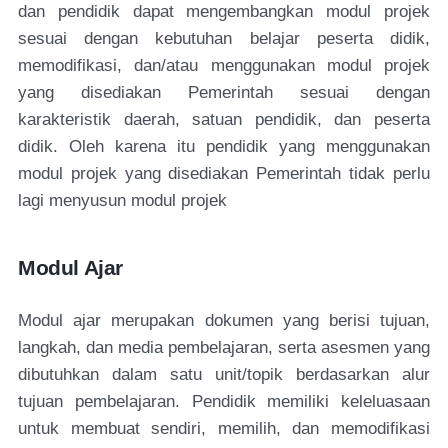
dan pendidik dapat mengembangkan modul projek
sesuai dengan kebutuhan belajar peserta didik,
memodifikasi, dan/atau menggunakan modul projek
yang disediakan Pemerintah sesuai dengan
karakteristik daerah, satuan pendidik, dan peserta
didik. Oleh karena itu pendidik yang menggunakan
modul projek yang disediakan Pemerintah tidak perlu
lagi menyusun modul projek
Modul Ajar
Modul ajar merupakan dokumen yang berisi tujuan,
langkah, dan media pembelajaran, serta asesmen yang
dibutuhkan dalam satu unit/topik berdasarkan alur
tujuan pembelajaran. Pendidik memiliki keleluasaan
untuk membuat sendiri, memilih, dan memodifikasi