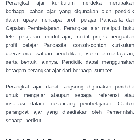
Perangkat ajar kurikulum merdeka merupakan
berbagai bahan ajar yang digunakan oleh pendidik
dalam upaya mencapai profil pelajar Pancasila dan
Capaian Pembelajaran. Perangkat ajar meliputi buku
teks pelajaran, modul ajar, modul projek penguatan
profil pelajar Pancasila, contoh-contoh kurikulum
operasional satuan pendidikan, video pembelajaran,
serta bentuk lainnya. Pendidik dapat menggunakan
beragam perangkat ajar dari berbagai sumber.
Perangkat ajar dapat langsung digunakan pendidik
untuk mengajar ataupun sebagai referensi atau
inspirasi dalam merancang pembelajaran. Contoh
perangkat ajar yang disediakan oleh Pemerintah,
sebagai berikut.