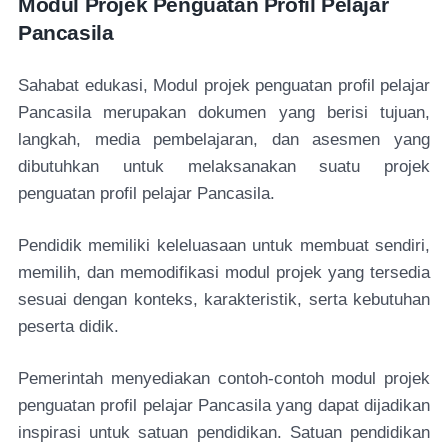
Modul Projek Penguatan Profil Pelajar
Pancasila
Sahabat edukasi, Modul projek penguatan profil pelajar
Pancasila merupakan dokumen yang berisi tujuan,
langkah, media pembelajaran, dan asesmen yang
dibutuhkan untuk melaksanakan suatu projek
penguatan profil pelajar Pancasila.
Pendidik memiliki keleluasaan untuk membuat sendiri,
memilih, dan memodifikasi modul projek yang tersedia
sesuai dengan konteks, karakteristik, serta kebutuhan
peserta didik.
Pemerintah menyediakan contoh-contoh modul projek
penguatan profil pelajar Pancasila yang dapat dijadikan
inspirasi untuk satuan pendidikan. Satuan pendidikan