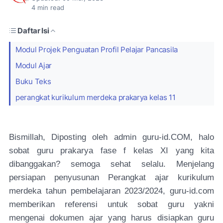
4
min read
Daftar Isi
Modul Projek Penguatan Profil Pelajar Pancasila
Modul Ajar
Buku Teks
perangkat kurikulum merdeka prakarya kelas 11
Bismillah, Diposting oleh admin guru-id.COM, halo
sobat guru prakarya fase f kelas XI yang kita
dibanggakan? semoga sehat selalu. Menjelang
persiapan penyusunan Perangkat ajar kurikulum
merdeka tahun pembelajaran 2023/2024, guru-id.com
memberikan referensi untuk sobat guru yakni
mengenai dokumen ajar yang harus disiapkan guru