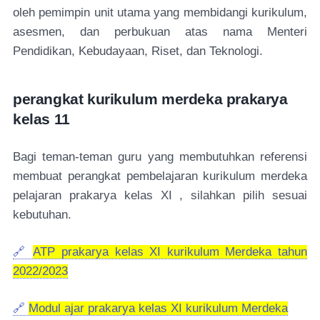
oleh pemimpin unit utama yang membidangi kurikulum,
asesmen, dan perbukuan atas nama Menteri
Pendidikan, Kebudayaan, Riset, dan Teknologi.
perangkat kurikulum merdeka prakarya
kelas 11
Bagi teman-teman guru yang membutuhkan referensi
membuat perangkat pembelajaran kurikulum merdeka
pelajaran prakarya kelas XI , silahkan pilih sesuai
kebutuhan.
🔗
ATP prakarya kelas XI kurikulum Merdeka tahun
2022/2023
🔗
Modul ajar prakarya kelas XI kurikulum Merdeka