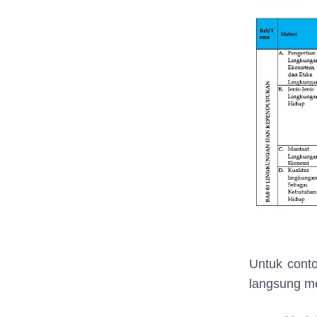
Untuk conto
langsung m