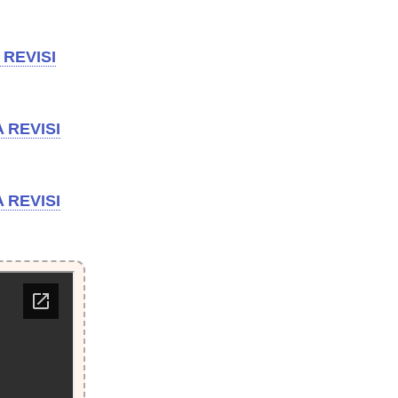
REVISI
 REVISI
 REVISI