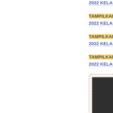
2022 KELA
TAMPILKA
2022 KELA
TAMPILKA
2022 KELA
TAMPILKA
2022 KELA