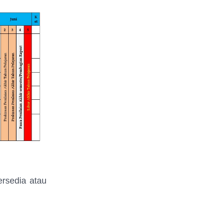
ersedia atau