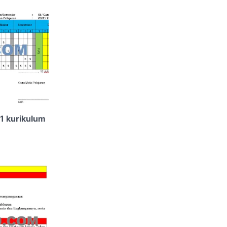
11 kurikulum