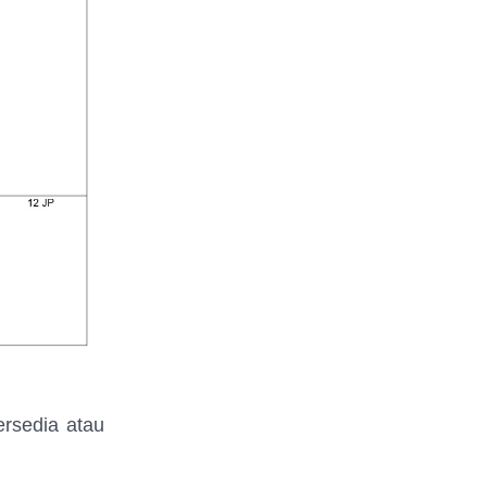
ersedia atau