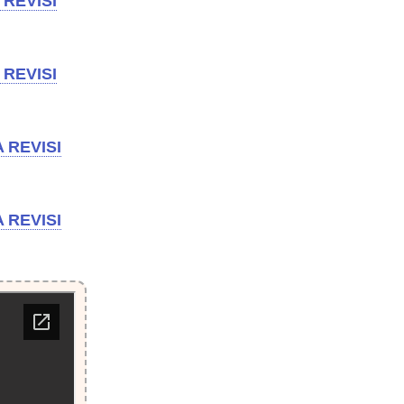
REVISI
REVISI
 REVISI
 REVISI