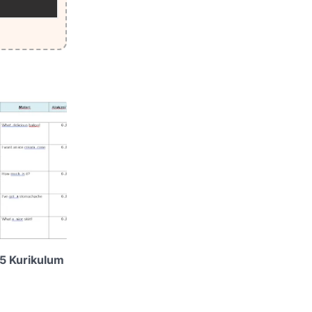
 5 Kurikulum