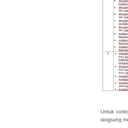
Untuk conto
langsung m