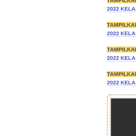
TAMPILKA
2022 KELA
TAMPILKA
2022 KELA
TAMPILKA
2022 KELA
TAMPILKA
2022 KELA