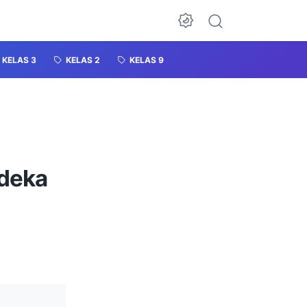
KELAS 3
KELAS 2
KELAS 9
rdeka