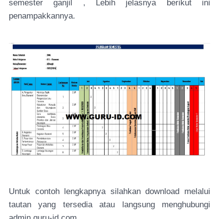
semester ganjil , Lebih jelasnya berikut ini
penampakkannya.
Untuk contoh lengkapnya silahkan download melalui
tautan yang tersedia atau langsung menghubungi
admin guru-id.com