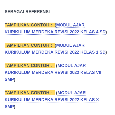
SEBAGAI REFERENSI
TAMPILKAN CONTOH :
(
MODUL AJAR
KURIKULUM MERDEKA REVISI 2022 KELAS 4 SD
)
TAMPILKAN CONTOH :
(
MODUL AJAR
KURIKULUM MERDEKA REVISI 2022 KELAS 1 SD
)
TAMPILKAN CONTOH :
(
MODUL AJAR
KURIKULUM MERDEKA REVISI 2022 KELAS VII
SMP
)
TAMPILKAN CONTOH :
(
MODUL AJAR
KURIKULUM MERDEKA REVISI 2022 KELAS X
SMP
)