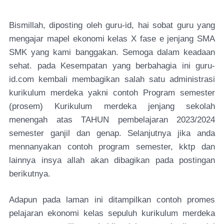
Bismillah, diposting oleh guru-id, hai sobat guru yang
mengajar mapel ekonomi kelas X fase e jenjang SMA
SMK yang kami banggakan. Semoga dalam keadaan
sehat. pada Kesempatan yang berbahagia ini guru-
id.com kembali membagikan salah satu administrasi
kurikulum merdeka yakni contoh Program semester
(prosem) Kurikulum merdeka jenjang sekolah
menengah atas TAHUN pembelajaran 2023/2024
semester ganjil dan genap. Selanjutnya jika anda
mennanyakan contoh program semester, kktp dan
lainnya insya allah akan dibagikan pada postingan
berikutnya.
Adapun pada laman ini ditampilkan contoh promes
pelajaran ekonomi kelas sepuluh kurikulum merdeka