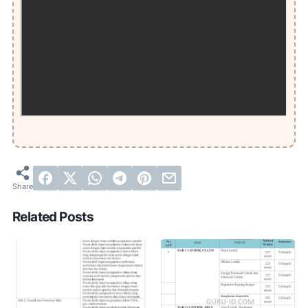
Related Posts