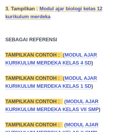
3. Tampilkan :
Modul ajar biologi kelas 12
kurikulum merdeka
SEBAGAI REFERENSI
TAMPILKAN CONTOH :
(
MODUL AJAR
KURIKULUM MERDEKA KELAS 4 SD
)
TAMPILKAN CONTOH :
(
MODUL AJAR
KURIKULUM MERDEKA KELAS 1 SD
)
TAMPILKAN CONTOH :
(
MODUL AJAR
KURIKULUM MERDEKA KELAS VII SMP
)
TAMPILKAN CONTOH :
(
MODUL AJAR