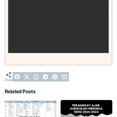
Related Posts