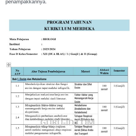
penampakkannya.