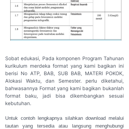
Sobat edukasi, Pada komponen Program Tahunan
kurikulum merdeka format yang kami bagikan ini
berisi No ATP, BAB, SUB BAB, MATERI POKOK,
Alokasi Waktu, dan Semester. perlu diketahui,
bahwasannya Format yang kami bagikan bukanlah
format baku, jadi bisa dikembangkan sesuai
kebutuhan.
Untuk contoh lengkapnya silahkan download melalui
tautan yang tersedia atau langsung menghubungi