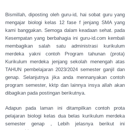
Bismillah, diposting oleh guru-id, hai sobat guru yang
mengajar biologi kelas 12 fase f jenjang SMA yang
kami banggakan. Semoga dalam keadaan sehat. pada
Kesempatan yang berbahagia ini guru-id.com kembali
membagikan salah satu administrasi kurikulum
merdeka yakni contoh Program tahunan (prota)
Kurikulum merdeka jenjang sekolah menengah atas
TAHUN pembelajaran 2023/2024 semester ganjil dan
genap. Selanjutnya jika anda mennanyakan contoh
program semester, kktp dan lainnya insya allah akan
dibagikan pada postingan berikutnya.
Adapun pada laman ini ditampilkan contoh prota
pelajaran biologi kelas dua belas kurikulum merdeka
semester genap , Lebih jelasnya berikut ini