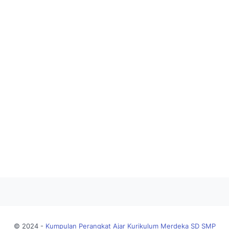
© 2024 -
Kumpulan Perangkat Ajar Kurikulum Merdeka SD SMP