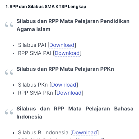
1. RPP dan Silabus SMA KTSP Lengkap
Silabus dan RPP Mata Pelajaran Pendidikan
Agama Islam
Silabus PAI [
Download
]
RPP SMA PAI [
Download
]
Silabus dan RPP Mata Pelajaran PPKn
Silabus PKn [
Download
]
RPP SMA PKn [
Download
]
Silabus dan RPP Mata Pelajaran Bahasa
Indonesia
Silabus B. Indonesia [
Download
]