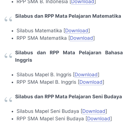
RPP SMA B. Indonesia [
Download
]
Silabus dan RPP Mata Pelajaran Matematika
Silabus Matematika [
Download
]
RPP SMA Matematika [
Download
]
Silabus dan RPP Mata Pelajaran Bahasa
Inggris
Silabus Mapel B. Inggris [
Download
]
RPP SMA Mapel B. Inggris [
Download
]
Silabus dan RPP Mata Pelajaran Seni Budaya
Silabus Mapel Seni Budaya [
Download
]
RPP SMA Mapel Seni Budaya [
Download
]