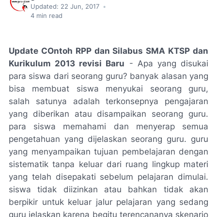
Updated:
22 Jun, 2017
•
4
min read
Update COntoh RPP dan Silabus SMA KTSP dan
Kurikulum 2013 revisi Baru
- Apa yang disukai
para siswa dari seorang guru? banyak alasan yang
bisa membuat siswa menyukai seorang guru,
salah satunya adalah terkonsepnya pengajaran
yang diberikan atau disampaikan seorang guru.
para siswa memahami dan menyerap semua
pengetahuan yang dijelaskan seorang guru. guru
yang menyampaikan tujuan pembelajaran dengan
sistematik tanpa keluar dari ruang lingkup materi
yang telah disepakati sebelum pelajaran dimulai.
siswa tidak diizinkan atau bahkan tidak akan
berpikir untuk keluar jalur pelajaran yang sedang
guru jelaskan karena begitu terencananya skenario