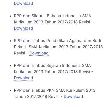
Download
RPP dan Silabus Bahasa Indonesia SMA
Kurikulum 2013 Tahun 2017/2018 Revisi -
Download
RPP dan silabus Pendidikan Agama dan Budi
Pekerti SMA Kurikulum 2013 Tahun 2017/2018
Revisi -
Download
RPP dan silabus Sejarah Indonesia SMA
Kurikulum 2013 Tahun 2017/2018 Revisi -
Download
RPP dan silabus PKN SMA Kurikulum 2013
Tahun 2017/2018 Revisi -
Download