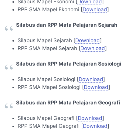
Silabus Mapel Ekonomi [
Download
]
RPP SMA Mapel Ekonomi [
Download
]
Silabus dan RPP Mata Pelajaran Sejarah
Silabus Mapel Sejarah [
Download
]
RPP SMA Mapel Sejarah [
Download
]
Silabus dan RPP Mata Pelajaran Sosiologi
Silabus Mapel Sosiologi [
Download
]
RPP SMA Mapel Sosiologi [
Download
]
Silabus dan RPP Mata Pelajaran Geografi
Silabus Mapel Geografi [
Download
]
RPP SMA Mapel Geografi [
Download
]