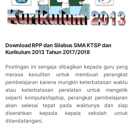
Download RPP dan Silabus SMA KTSP dan
Kurikulum 2013 Tahun 2017/2018
Postingan ini sengaja dibagikan kepada guru yang
merasa kesulitan untuk membuat perangkat
pembelajaran karena mungkin keterbatasan waktu
atau keterbatasan peralatan untuk mengetik
seperti komputer/laptop, perangkat pembelajaran
akan selesai tepat pada waktunya dan siap
diserahkan kepada kepala sekolah untuk
ditandatangani.