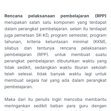
Rencana pelaksanaan pembelajaran (RPP)
merupakan salah satu komponen yang terdapat
dalam perangkat pembelajaran. selain itu terdapat
juga pemetaan SK-KD, program semester, program
tahunan, kriteria ketuntasan minimal (KKM),
silabus dan tentunya rencana pelaksanaan
pembelajaran (RPP). untuk membuat suatu
perangkat pembelajaran dibutuhkan waktu yang
tidak sedikit, sedangkan waktu liburan sekolah
telah selesai. tidak banyak waktu lagi untuk
membuat segala hal yang ada dalam perangkat
pembelajaran.
Maka dari itu penulis ingin mencoba membantu
meringankan sedikit beban para guru dengan