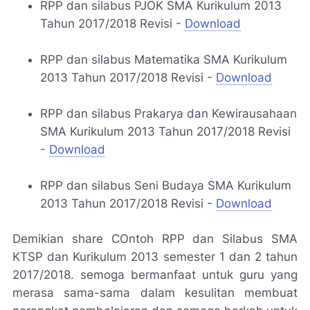
RPP dan silabus PJOK SMA Kurikulum 2013
Tahun 2017/2018 Revisi -
Download
RPP dan silabus Matematika SMA Kurikulum
2013 Tahun 2017/2018 Revisi -
Download
RPP dan silabus Prakarya dan Kewirausahaan
SMA Kurikulum 2013 Tahun 2017/2018 Revisi
-
Download
RPP dan silabus Seni Budaya SMA Kurikulum
2013 Tahun 2017/2018 Revisi -
Download
Demikian share COntoh RPP dan Silabus SMA
KTSP dan Kurikulum 2013 semester 1 dan 2 tahun
2017/2018. semoga bermanfaat untuk guru yang
merasa sama-sama dalam kesulitan membuat