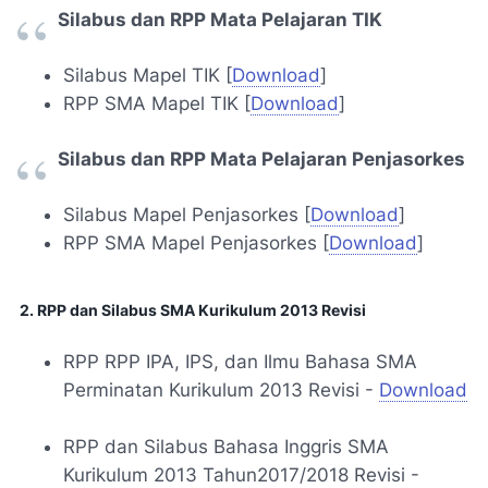
Silabus dan RPP Mata Pelajaran TIK
Silabus Mapel TIK [
Download
]
RPP SMA Mapel TIK [
Download
]
Silabus dan RPP Mata Pelajaran Penjasorkes
Silabus Mapel Penjasorkes [
Download
]
RPP SMA Mapel Penjasorkes [
Download
]
2. RPP dan Silabus SMA Kurikulum 2013 Revisi
RPP RPP IPA, IPS, dan Ilmu Bahasa SMA
Perminatan Kurikulum 2013 Revisi -
Download
RPP dan Silabus Bahasa Inggris SMA
Kurikulum 2013 Tahun2017/2018 Revisi -