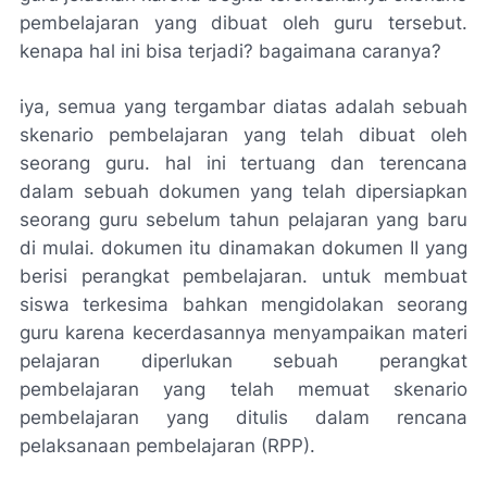
pembelajaran yang dibuat oleh guru tersebut.
kenapa hal ini bisa terjadi? bagaimana caranya?
iya, semua yang tergambar diatas adalah sebuah
skenario pembelajaran yang telah dibuat oleh
seorang guru. hal ini tertuang dan terencana
dalam sebuah dokumen yang telah dipersiapkan
seorang guru sebelum tahun pelajaran yang baru
di mulai. dokumen itu dinamakan dokumen II yang
berisi perangkat pembelajaran. untuk membuat
siswa terkesima bahkan mengidolakan seorang
guru karena kecerdasannya menyampaikan materi
pelajaran diperlukan sebuah perangkat
pembelajaran yang telah memuat skenario
pembelajaran yang ditulis dalam rencana
pelaksanaan pembelajaran (RPP).