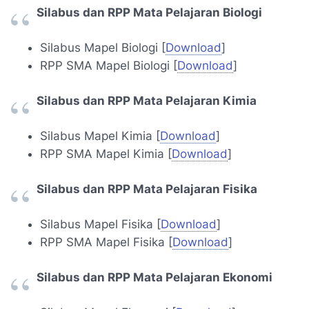
Silabus dan RPP Mata Pelajaran Biologi
Silabus Mapel Biologi [
Download
]
RPP SMA Mapel Biologi [
Download
]
Silabus dan RPP Mata Pelajaran Kimia
Silabus Mapel Kimia [
Download
]
RPP SMA Mapel Kimia [
Download
]
Silabus dan RPP Mata Pelajaran Fisika
Silabus Mapel Fisika [
Download
]
RPP SMA Mapel Fisika [
Download
]
Silabus dan RPP Mata Pelajaran Ekonomi