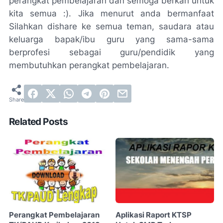
perangkat pembelajaran dan semoga berkah untuk
kita semua :). Jika menurut anda bermanfaat
Silahkan dishare ke semua teman, saudara atau
keluarga bapak/ibu guru yang sama-sama
berprofesi sebagai guru/pendidik yang
membutuhkan perangkat pembelajaran.
Related Posts
Perangkat Pembelajaran
Aplikasi Raport KTSP