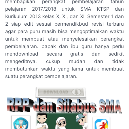
membagikan perangkat pembelajaran tahun
pelajaran 2017/2018 untuk SMA KTSP dan
Kurikulum 2013 kelas X, XI, dan XII Semester 1 dan
2 siap edit sesuai permendikbud revisi terbaru
agar para guru masih bisa mengoptimalkan waktu
untuk membuat atau menyelesaikan perangkat
pembelajaran. bapak dan ibu guru hanya perlu
mendownload secara gratis dan sedikit
mengeditnya. cukup mudah dan tidak
membutuhkan waktu yang lama untuk membuat
suatu perangkat pembelajaran.