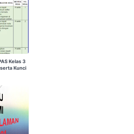
 PAS Kelas 3
serta Kunci