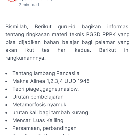
2
min read
Bismillah, Berikut guru-id bagikan informasi
tentang ringkasan materi teknis PGSD PPPK yang
bisa dijadikan bahan belajar bagi pelamar yang
akan ikut tes hari kedua. Berikut ini
rangkumannnya.
Tentang lambang Pancasila
Makna Alinea 1,2,3,4 UUD 1945
Teori piaget,gagne,maslow,
Urutan pembelajaran
Metamorfosis nyamuk
urutan kali bagi tambah kurang
Mencari Luas Keliling
Persamaan, perbandingan