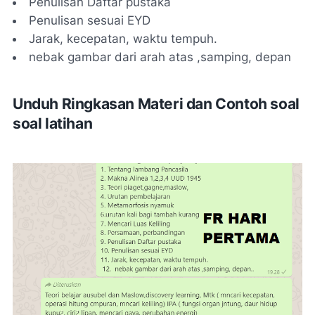
Penulisan Daftar pustaka
Penulisan sesuai EYD
Jarak, kecepatan, waktu tempuh.
nebak gambar dari arah atas ,samping, depan
Unduh Ringkasan Materi dan Contoh soal
soal latihan