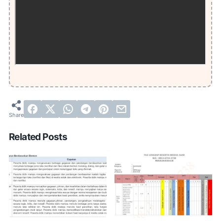
Related Posts