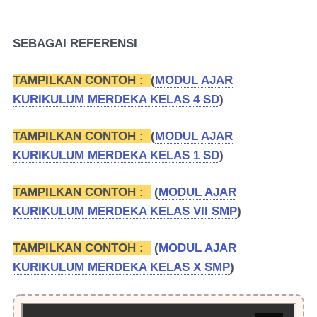
SEBAGAI REFERENSI
TAMPILKAN CONTOH :
(
MODUL AJAR
KURIKULUM MERDEKA KELAS 4 SD
)
TAMPILKAN CONTOH :
(
MODUL AJAR
KURIKULUM MERDEKA KELAS 1 SD
)
TAMPILKAN CONTOH :
(
MODUL AJAR
KURIKULUM MERDEKA KELAS VII SMP
)
TAMPILKAN CONTOH :
(
MODUL AJAR
KURIKULUM MERDEKA KELAS X SMP
)