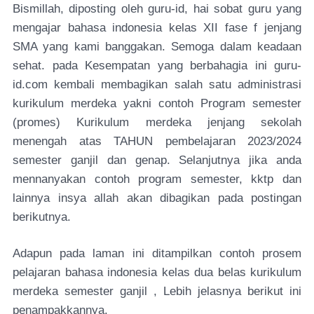
Bismillah, diposting oleh guru-id, hai sobat guru yang
mengajar bahasa indonesia kelas XII fase f jenjang
SMA yang kami banggakan. Semoga dalam keadaan
sehat. pada Kesempatan yang berbahagia ini guru-
id.com kembali membagikan salah satu administrasi
kurikulum merdeka yakni contoh Program semester
(promes) Kurikulum merdeka jenjang sekolah
menengah atas TAHUN pembelajaran 2023/2024
semester ganjil dan genap. Selanjutnya jika anda
mennanyakan contoh program semester, kktp dan
lainnya insya allah akan dibagikan pada postingan
berikutnya.
Adapun pada laman ini ditampilkan contoh prosem
pelajaran bahasa indonesia kelas dua belas kurikulum
merdeka semester ganjil , Lebih jelasnya berikut ini
penampakkannya.