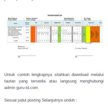
Untuk contoh lengkapnya silahkan download melalui
tautan yang tersedia atau langsung menghubungi
admin guru-id.com
Sesuai judul posting Selanjutnya unduh :