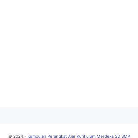
© 2024 -
Kumpulan Perangkat Ajar Kurikulum Merdeka SD SMP