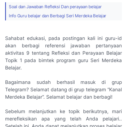
Soal dan Jawaban Refleksi Dan perayaan belajar
Info Guru belajar dan Berbagi Seri Merdeka Belajar
Sahabat edukasi, pada postingan kali ini guru-id
akan berbagi referensi jawaban pertanyaan
aktivitas 9 tentang Refleksi dan Perayaan Belajar
Topik 1 pada bimtek program guru Seri Merdeka
Belajar.
Bagaimana sudah berhasil masuk di grup
Telegram? Selamat datang di grup telegram “Kanal
Merdeka Belajar”. Selamat belajar dan berbagi!
Sebelum melanjutkan ke topik berikutnya, mari
merefleksikan apa yang telah Anda pelajari..
Setelah ini, Anda dapat melanjutkan proses belajar