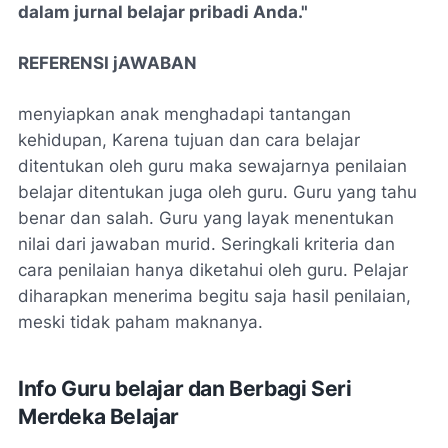
dalam jurnal belajar pribadi Anda."
REFERENSI jAWABAN
menyiapkan anak menghadapi tantangan
kehidupan, Karena tujuan dan cara belajar
ditentukan oleh guru maka sewajarnya penilaian
belajar ditentukan juga oleh guru. Guru yang tahu
benar dan salah. Guru yang layak menentukan
nilai dari jawaban murid. Seringkali kriteria dan
cara penilaian hanya diketahui oleh guru. Pelajar
diharapkan menerima begitu saja hasil penilaian,
meski tidak paham maknanya.
Info Guru belajar dan Berbagi Seri
Merdeka Belajar