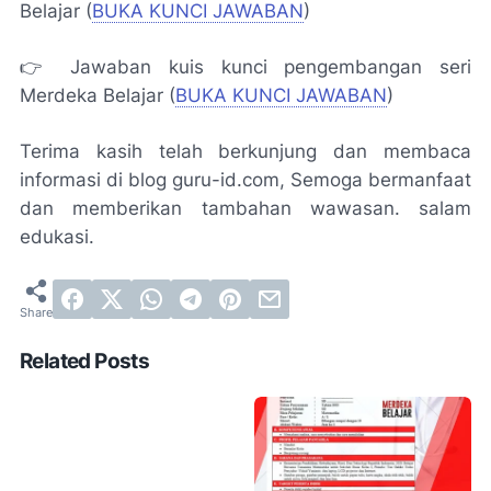
Belajar (
BUKA KUNCI JAWABAN
)
👉 Jawaban kuis kunci pengembangan seri
Merdeka Belajar (
BUKA KUNCI JAWABAN
)
Terima kasih telah berkunjung dan membaca
informasi di blog guru-id.com, Semoga bermanfaat
dan memberikan tambahan wawasan. salam
edukasi.
Related Posts