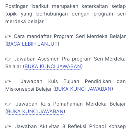
Postingan berikut merupakan keterkaitan setiap
topik yang berhubungan dengan program seri
merdeka belajar.
👉 Cara mendaftar Program Seri Merdeka Belajar
(
BACA LEBIH LANJUT
)
👉 Jawaban Asesmen Pra program Seri Merdeka
Belajar (
BUKA KUNCI JAWABAN
)
👉 Jawaban Kuis Tujuan Pendidikan dan
Miskonsepsi Belajar (
BUKA KUNCI JAWABAN
)
👉 Jawaban Kuis Pemahaman Merdeka Belajar
(
BUKA KUNCI JAWABAN
)
👉 Jawaban Aktivitas 8 Refleksi Pribadi Konsep