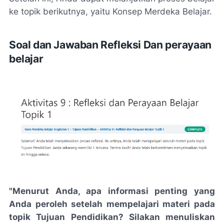
ke topik berikutnya, yaitu Konsep Merdeka Belajar.
Soal dan Jawaban Refleksi Dan perayaan
belajar
"Menurut Anda, apa informasi penting yang
Anda peroleh setelah mempelajari materi pada
topik Tujuan Pendidikan? Silakan menuliskan