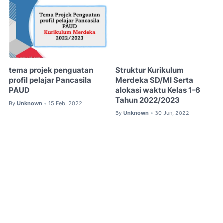
tema projek penguatan
Struktur Kurikulum
profil pelajar Pancasila
Merdeka SD/MI Serta
PAUD
alokasi waktu Kelas 1-6
Tahun 2022/2023
By
Unknown
15 Feb, 2022
•
By
Unknown
30 Jun, 2022
•