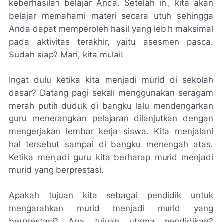
keberhasilan belajar Anda. Setelah ini, kita akan
belajar memahami materi secara utuh sehingga
Anda dapat memperoleh hasil yang lebih maksimal
pada aktivitas terakhir, yaitu asesmen pasca.
Sudah siap? Mari, kita mulai!
Ingat dulu ketika kita menjadi murid di sekolah
dasar? Datang pagi sekali menggunakan seragam
merah putih duduk di bangku lalu mendengarkan
guru menerangkan pelajaran dilanjutkan dengan
mengerjakan lembar kerja siswa. Kita menjalani
hal tersebut sampai di bangku menengah atas.
Ketika menjadi guru kita berharap murid menjadi
murid yang berprestasi.
Apakah tujuan kita sebagai pendidik untuk
mengarahkan murid menjadi murid yang
berprestasi? Apa tujuan utama pendidikan?