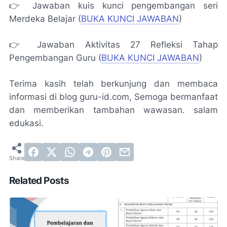
👉 Jawaban kuis kunci pengembangan seri
Merdeka Belajar (
BUKA KUNCI JAWABAN
)
👉 Jawaban Aktivitas 27 Refleksi Tahap
Pengembangan Guru (
BUKA KUNCI JAWABAN
)
Terima kasih telah berkunjung dan membaca
informasi di blog guru-id.com, Semoga bermanfaat
dan memberikan tambahan wawasan. salam
edukasi.
Related Posts