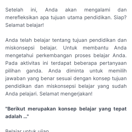
Setelah ini, Anda akan mengalami dan
merefleksikan apa tujuan utama pendidikan. Siap?
Selamat belajar!
Anda telah belajar tentang tujuan pendidikan dan
miskonsepsi belajar. Untuk membantu Anda
mengetahui perkembangan proses belajar Anda.
Pada aktivitas ini terdapat beberapa pertanyaan
pilihan ganda. Anda diminta untuk memilih
jawaban yang benar sesuai dengan konsep tujuan
pendidikan dan miskonsepsi belajar yang sudah
Anda pelajari. Selamat mengerjakan!
"Berikut merupakan konsep belajar yang tepat
adalah …"
Belajar untuk ujian