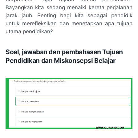
Bayangkan kita sedang menaiki kereta perjalanan
jarak jauh. Penting bagi kita sebagai pendidik
untuk merefleksikan dan menetapkan apa tujuan
utama pendidikan?
Soal, jawaban dan pembahasan Tujuan
Pendidikan dan Miskonsepsi Belajar