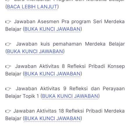
(
BACA LEBIH LANJUT
)
👉 Jawaban Asesmen Pra program Seri Merdeka
Belajar (
BUKA KUNCI JAWABAN
)
👉 Jawaban kuis pemahaman Merdeka Belajar
(
BUKA KUNCI JAWABAN
)
👉 Jawaban Aktivitas 8 Refleksi Pribadi Konsep
Belajar (
BUKA KUNCI JAWABAN
)
👉 Jawaban Aktivitas 9 Refleksi dan Perayaan
Belajar Topik 1 (
BUKA KUNCI JAWABAN
)
👉 Jawaban Aktivitas 18 Refleksi Pribadi Merdeka
Belajar (
BUKA KUNCI JAWABAN
)