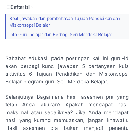
Daftar Isi
Soal, jawaban dan pembahasan Tujuan Pendidikan dan
Miskonsepsi Belajar
Info Guru belajar dan Berbagi Seri Merdeka Belajar
Sahabat edukasi, pada postingan kali ini guru-id
akan berbagi kunci jawaban 5 pertanyaan kuis
aktivitas 6 Tujuan Pendidikan dan Miskonsepsi
Belajar program guru Seri Merdeka Belajar.
Selanjutnya Bagaimana hasil asesmen pra yang
telah Anda lakukan? Apakah mendapat hasil
maksimal atau sebaliknya? Jika Anda mendapat
hasil yang kurang memuaskan, jangan khawatir.
Hasil asesmen pra bukan menjadi penentu