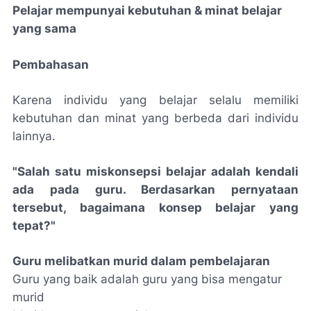
Pelajar mempunyai kebutuhan & minat belajar
yang sama
Pembahasan
Karena individu yang belajar selalu memiliki
kebutuhan dan minat yang berbeda dari individu
lainnya.
"Salah satu miskonsepsi belajar adalah kendali
ada pada guru. Berdasarkan pernyataan
tersebut, bagaimana konsep belajar yang
tepat?"
Guru melibatkan murid dalam pembelajaran
Guru yang baik adalah guru yang bisa mengatur
murid