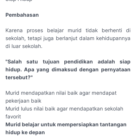
Pembahasan
Karena proses belajar murid tidak berhenti di
sekolah, tetapi juga berlanjut dalam kehidupannya
di luar sekolah.
"Salah satu tujuan pendidikan adalah siap
hidup. Apa yang dimaksud dengan pernyataan
tersebut?"
Murid mendapatkan nilai baik agar mendapat
pekerjaan baik
Murid lulus nilai baik agar mendapatkan sekolah
favorit
Murid belajar untuk mempersiapkan tantangan
hidup ke depan