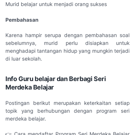
Murid belajar untuk menjadi orang sukses
Pembahasan
Karena hampir serupa dengan pembahasan soal
sebelumnya, murid perlu disiapkan untuk
menghadapi tantangan hidup yang mungkin terjadi
di luar sekolah.
Info Guru belajar dan Berbagi Seri
Merdeka Belajar
Postingan berikut merupakan keterkaitan setiap
topik yang berhubungan dengan program seri
merdeka belajar.
👉 Cara mendaftar Program Seri Merdeka Belajar