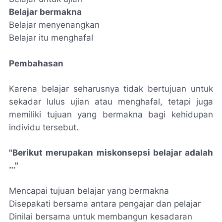
Belajar bermakna
Belajar menyenangkan
Belajar itu menghafal
Pembahasan
Karena belajar seharusnya tidak bertujuan untuk
sekadar lulus ujian atau menghafal, tetapi juga
memiliki tujuan yang bermakna bagi kehidupan
individu tersebut.
"Berikut merupakan miskonsepsi belajar adalah
…"
Mencapai tujuan belajar yang bermakna
Disepakati bersama antara pengajar dan pelajar
Dinilai bersama untuk membangun kesadaran