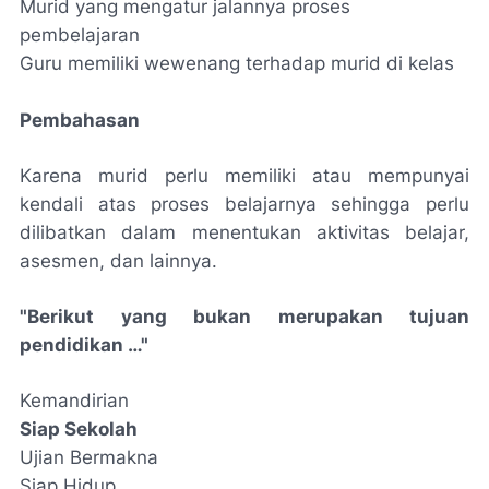
Murid yang mengatur jalannya proses
pembelajaran
Guru memiliki wewenang terhadap murid di kelas
Pembahasan
Karena murid perlu memiliki atau mempunyai
kendali atas proses belajarnya sehingga perlu
dilibatkan dalam menentukan aktivitas belajar,
asesmen, dan lainnya.
"Berikut yang bukan merupakan tujuan
pendidikan …"
Kemandirian
Siap Sekolah
Ujian Bermakna
Siap Hidup