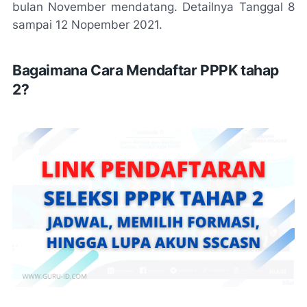
bulan November mendatang. Detailnya Tanggal 8
sampai 12 Nopember 2021.
Bagaimana Cara Mendaftar PPPK tahap
2?