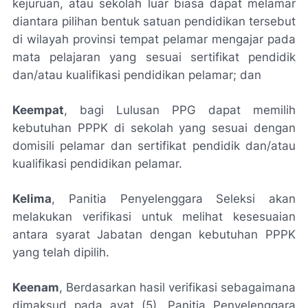
kejuruan, atau sekolah luar biasa dapat melamar
diantara pilihan bentuk satuan pendidikan tersebut
di wilayah provinsi tempat pelamar mengajar pada
mata pelajaran yang sesuai sertifikat pendidik
dan/atau kualifikasi pendidikan pelamar; dan
Keempat
, bagi Lulusan PPG dapat memilih
kebutuhan PPPK di sekolah yang sesuai dengan
domisili pelamar dan sertifikat pendidik dan/atau
kualifikasi pendidikan pelamar.
Kelima
, Panitia Penyelenggara Seleksi akan
melakukan verifikasi untuk melihat kesesuaian
antara syarat Jabatan dengan kebutuhan PPPK
yang telah dipilih.
Keenam
, Berdasarkan hasil verifikasi sebagaimana
dimaksud pada ayat (5), Panitia Penyelenggara