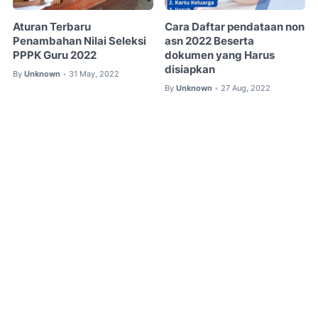
Aturan Terbaru
Cara Daftar pendataan non
Penambahan Nilai Seleksi
asn 2022 Beserta
PPPK Guru 2022
dokumen yang Harus
disiapkan
By
Unknown
31 May, 2022
•
By
Unknown
27 Aug, 2022
•