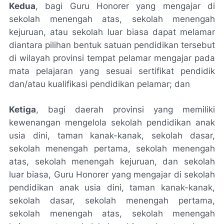
Kedua
, bagi Guru Honorer yang mengajar di
sekolah menengah atas, sekolah menengah
kejuruan, atau sekolah luar biasa dapat melamar
diantara pilihan bentuk satuan pendidikan tersebut
di wilayah provinsi tempat pelamar mengajar pada
mata pelajaran yang sesuai sertifikat pendidik
dan/atau kualifikasi pendidikan pelamar; dan
Ketiga
, bagi daerah provinsi yang memiliki
kewenangan mengelola sekolah pendidikan anak
usia dini, taman kanak-kanak, sekolah dasar,
sekolah menengah pertama, sekolah menengah
atas, sekolah menengah kejuruan, dan sekolah
luar biasa, Guru Honorer yang mengajar di sekolah
pendidikan anak usia dini, taman kanak-kanak,
sekolah dasar, sekolah menengah pertama,
sekolah menengah atas, sekolah menengah