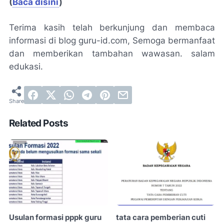
(
Baca disini
)
Terima kasih telah berkunjung dan membaca
informasi di blog guru-id.com, Semoga bermanfaat
dan memberikan tambahan wawasan. salam
edukasi.
Related Posts
Usulan formasi pppk guru
tata cara pemberian cuti