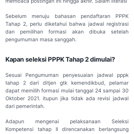
membaca postingan ini hingga akhir. Salam literasi
Sebelum menuju bahasan pendaftaran PPPK
Tahap 2, perlu diketahui bahwa jadwal registrasi
dan pemilihan formasi akan dibuka setelah
pengumuman masa sanggah.
Kapan seleksi PPPK Tahap 2 dimulai?
Sesuai Pengumuman penyesuaian jadwal pppk
tahap 2 dari ditjen gtk kemendikbud, pelamar
dapat memilih formasi mulai tanggal 24 sampai 30
Oktober 2021. itupun jika tidak ada revisi jadwal
dari pemerintah.
Adapun mengenai pelaksanaan Seleksi
Kompetensi tahap II direncanakan berlangsung