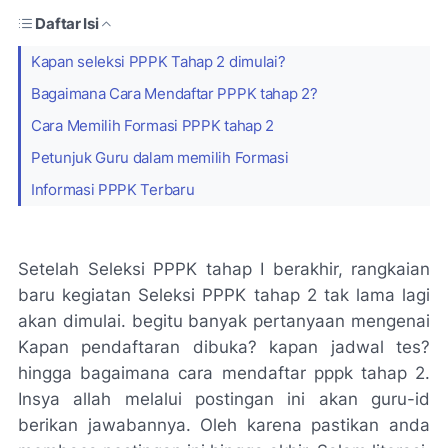
Daftar Isi
Kapan seleksi PPPK Tahap 2 dimulai?
Bagaimana Cara Mendaftar PPPK tahap 2?
Cara Memilih Formasi PPPK tahap 2
Petunjuk Guru dalam memilih Formasi
Informasi PPPK Terbaru
Setelah Seleksi PPPK tahap I berakhir, rangkaian
baru kegiatan Seleksi PPPK tahap 2 tak lama lagi
akan dimulai. begitu banyak pertanyaan mengenai
Kapan pendaftaran dibuka? kapan jadwal tes?
hingga bagaimana cara mendaftar pppk tahap 2.
Insya allah melalui postingan ini akan guru-id
berikan jawabannya. Oleh karena pastikan anda