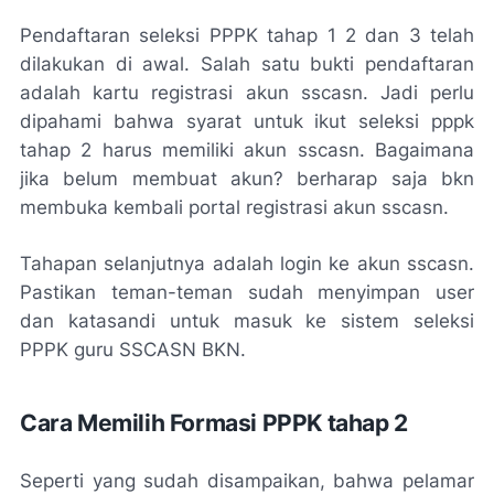
Pendaftaran seleksi PPPK tahap 1 2 dan 3 telah
dilakukan di awal. Salah satu bukti pendaftaran
adalah kartu registrasi akun sscasn. Jadi perlu
dipahami bahwa syarat untuk ikut seleksi pppk
tahap 2 harus memiliki akun sscasn. Bagaimana
jika belum membuat akun? berharap saja bkn
membuka kembali portal registrasi akun sscasn.
Tahapan selanjutnya adalah login ke akun sscasn.
Pastikan teman-teman sudah menyimpan user
dan katasandi untuk masuk ke sistem seleksi
PPPK guru SSCASN BKN.
Cara Memilih Formasi PPPK tahap 2
Seperti yang sudah disampaikan, bahwa pelamar